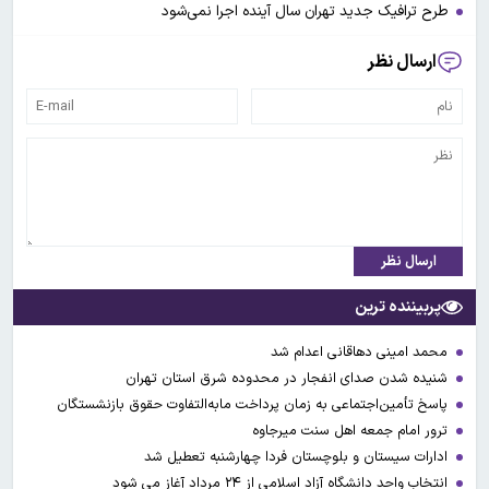
طرح ترافیک جدید تهران سال آینده اجرا نمی‌شود
ارسال نظر
ارسال نظر
پربیننده ترین
محمد امینی دهاقانی اعدام شد
شنیده شدن صدای انفجار در محدوده شرق استان تهران
پاسخ تأمین‌اجتماعی به زمان پرداخت مابه‌التفاوت حقوق بازنشستگان
ترور امام جمعه اهل سنت میرجاوه
ادارات سیستان و بلوچستان فردا چهارشنبه تعطیل شد
انتخاب واحد دانشگاه آزاد اسلامی از ۲۴ مرداد آغاز می شود