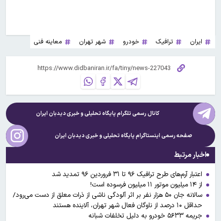
ایران
ترافیک
خودرو
شهر تهران
معاینه فنی
کانال رسمی تلگرام پایگاه تحلیلی و خبری
دیدبان ایران
صفحه رسمی اینستاگرام پایگاه تحلیلی و خبری
دیدبان ایران
اخبار مرتبط
اعتبار آرم‌های طرح ترافیک ۹۶ تا ۳۱ فروردین ۹۶ تمدید شد
از ۱۴ میلیون موتور ۱۱ میلیون فرسوده است!
سالانه جان ۵۰ هزار نفر بر اثر آلودگی ناشی از ذرات معلق از دست می‌رود/
حداقل ۱۰ درصد از ناوگان فعال شهر تهران، آلاینده هستند
جریمه ۵۶۳۳ خودرو به دلیل تخلفات شبانه