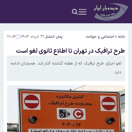
خانه
اجتماعی و حوادث
زمان انتشار:
۳۱ خرداد ۱۴۰۴
۱۲:۰۴
طرح ترافیک در تهران تا اطلاع ثانوی لغو است
لغو اجرای طرح ترافیک که از هفته گذشته آغاز شد، همچنان ادامه
دارد.