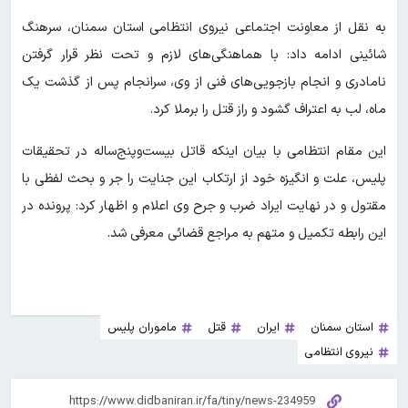
به نقل از معاونت اجتماعی نیروی انتظامی استان سمنان، سرهنگ
شائینی ادامه داد: با هماهنگی‌های لازم و تحت نظر قرار گرفتن
نامادری و انجام بازجویی‌های فنی از وی، سرانجام پس از گذشت یک
ماه، لب به اعتراف گشود و راز قتل را برملا کرد.
این مقام انتظامی با بیان اینکه قاتل بیست‌وپنج‌ساله در تحقیقات
پلیس، علت و انگیزه خود از ارتکاب این جنایت را جر و بحث لفظی با
مقتول و در نهایت ایراد ضرب و جرح وی اعلام و اظهار کرد: پرونده در
این رابطه تکمیل و متهم به مراجع قضائی معرفی شد.
استان سمنان
ایران
قتل
ماموران پلیس
نیروی انتظامی