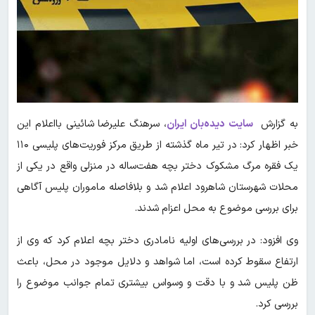
به گزارش
سایت دیده‌بان ایران
، سرهنگ علیرضا شائینی بااعلام این
خبر اظهار کرد: در تیر ماه گذشته از طریق مرکز فوریت‌های پلیسی ۱۱۰
یک فقره مرگ مشکوک دختر بچه هفت‌ساله در منزلی واقع در یکی از
محلات شهرستان شاهرود اعلام شد و بلافاصله ماموران پلیس آگاهی
برای بررسی موضوع به محل اعزام شدند.
وی افزود: در بررسی‌های اولیه نامادری دختر بچه اعلام کرد که وی از
ارتفاع سقوط کرده است، اما شواهد و دلایل موجود در محل، باعث
ظن پلیس شد و با دقت و وسواس بیشتری تمام جوانب موضوع را
بررسی کرد.