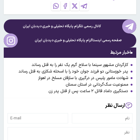
کانال رسمی تلگرام پایگاه تحلیلی و خبری
دیدبان ایران
صفحه رسمی اینستاگرام پایگاه تحلیلی و خبری
دیدبان ایران
اخبار مرتبط
کارگردان مشهور سینما با سلاح گرم یک نفر را به قتل رساند
پدر خوزستانی دو فرزند جوان خود را با اسحله شکاری به قتل رساند
شهادت مامور پلیس در درگیری با سارقان مسلح در اهواز
ممنوعیت سگ‌گردانی در استان سمنان
دستگیری داماد قاتل ۲ ساعت پس از قتل پدر زن
ارسال نظر