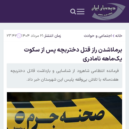
خانه
اجتماعی و حوادث
زمان انتشار:
۲۱ مرداد ۱۴۰۴
۲۳:۴۲
برملاشدن راز قتل دختربچه پس از سکوت
یک‌ماهه نامادری
فرمانده انتظامی شاهرود از شناسایی و بازداشت قاتل دختربچه
هفت‌ساله با تلاش بی‌وقفه پلیس این شهرستان خبر داد.