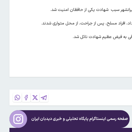
یرانشهر سبب شهادت یکی از حافظان امنیت شد.
اد، افراد مسلح، پس از جراحت، از محل متواری شدند.
دقی به فیض عظیم شهادت نائل شد.
صفحه رسمی اینستاگرام پایگاه تحلیلی و خبری
دیدبان ایران