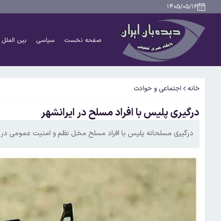
۱۴۰۵/۰۵/۱۶
صفحه نخست
سیاسی
بین الملل
خانه
اجتماعی و حوادث
درگیری پلیس با افراد مسلح در ایرانشهر
درگیری مسلحانه پلیس با افراد مسلح مخل نظم و امنیت عمومی در 