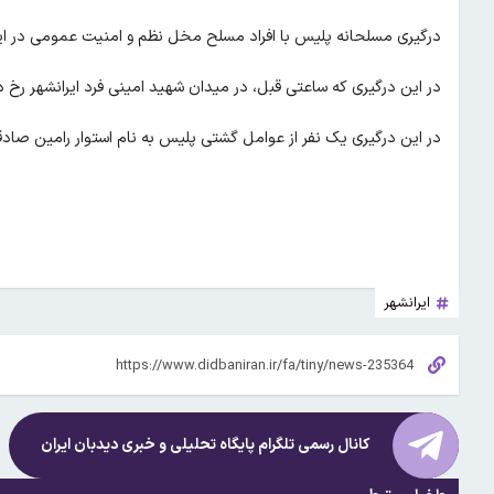
درگیری مسلحانه پلیس با افراد مسلح مخل نظم و امنیت عمومی در ا
در این درگیری که ساعتی قبل، در میدان شهید امینی فرد ایرانشهر رخ د
در این درگیری یک نفر از عوامل گشتی پلیس به نام استوار رامین صا
ایرانشهر
کانال رسمی تلگرام پایگاه تحلیلی و خبری
دیدبان ایران