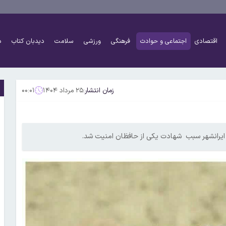
اقتصادی
اجتماعی و حوادث
فرهنگی
ورزشی
سلامت
دیدبان کتاب
د
زمان انتشار:
۲۵ مرداد ۱۴۰۴
۰۰:۰۱
ایرانشهر سبب شهادت یکی از حافظان امنیت شد.