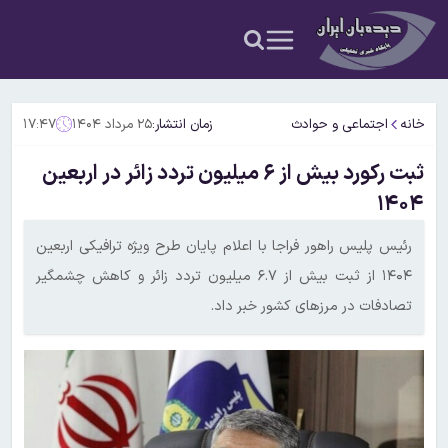
خانه
اجتماعی و حوادث
زمان انتشار:
۲۵ مرداد ۱۴۰۴
۱۷:۴۷
ثبت رکورد بیش از ۶ میلیون تردد زائر در اربعین
۱۴۰۴
رئیس پلیس راهور فراجا با اعلام پایان طرح ویژه ترافیکی اربعین
۱۴۰۴ از ثبت بیش از ۶.۷ میلیون تردد زائر و کاهش چشمگیر
تصادفات در مرزهای کشور خبر داد.