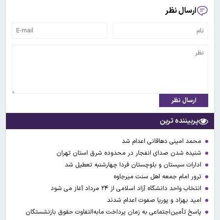
ارسال نظر
ارسال نظر
پربیننده ترین
محمد امینی دهاقانی اعدام شد
شنیده شدن صدای انفجار در محدوده شرق استان تهران
ادارات سیستان و بلوچستان فردا چهارشنبه تعطیل شد
ترور امام جمعه اهل سنت میرجاوه
انتخاب واحد دانشگاه آزاد اسلامی از ۲۴ مرداد آغاز می شود
امید بهزاد و پوریا صفوت اعدام شدند
پاسخ تأمین‌اجتماعی به زمان پرداخت مابه‌التفاوت حقوق بازنشستگان