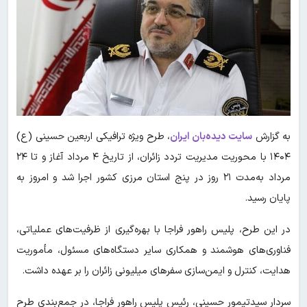
به گزارش
سایت دیده‌بان ایران
، طرح ویژه ترافیکی اربعین حسینی (ع)
۱۴۰۴ با محوریت مدیریت تردد زائران، از تاریخ ۴ مرداد آغاز و تا ۲۴
مرداد به‌مدت ۲۱ روز در پنج استان مرزی کشور اجرا شد و امروز به
پایان رسید.
در این طرح، پلیس راهور فراجا با بهره‌گیری از ظرفیت‌های عملیاتی،
فناوری‌های هوشمند و همکاری سایر دستگاه‌های مسئول، مأموریت
هدایت، کنترل و ایمن‌سازی سفرهای میلیونی زائران را بر عهده داشت.
سردار سیدتیمور حسینی، رئیس پلیس راهور فراجا، در جمع‌بندی طرح