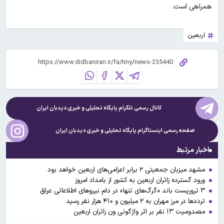
همراهی است.
اربعین
کانال رسمی تلگرام پایگاه تحلیلی و خبری
دیدبان ایران
صفحه رسمی اینستاگرام پایگاه تحلیلی و خبری
دیدبان ایران
اخبار مرتبط
مشهد میزبان جمعیتی ۲ برابر اعزامی‌های اربعین خواهد بود
ورود گسترده زائران اربعین به کشور از بامداد امروز
۳ تروریست باند «گرگ‌های تنها» در دام نیروهای اطلاعاتی عراق
ترددها در مرز مهران به ۲ میلیون و ۴۱۰ هزار نفر رسید
مصدومیت ۱۳ نفر بر اثر واژگونی ون زائران اربعین