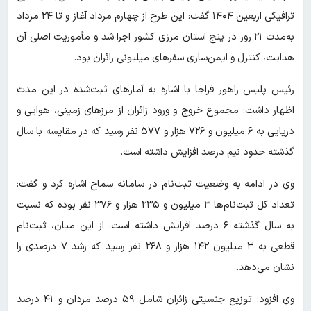
ترافیکی اربعین ۱۴۰۴ گفت: این طرح از چهارم مرداد آغاز و تا ۲۴ مرداد
به‌مدت ۲۱ روز در پنج استان مرزی کشور اجرا شد و مأموریت اصلی آن
هدایت، کنترل و ایمن‌سازی سفرهای میلیونی زائران بود.
رئیس پلیس راهور فراجا با اشاره به آمارهای ثبت‌شده در این مدت
اظهار داشت: مجموع خروج و ورود زائران از مرزهای زمینی، هوایی و
دریایی به ۶ میلیون و ۷۲۶ هزار و ۵۷۷ نفر رسید که در مقایسه با سال
گذشته حدود نیم درصد افزایش داشته است.
وی در ادامه به وضعیت ثبت‌نام در سامانه سماح اشاره کرد و گفت:
تعداد کل ثبت‌نام‌ها ۳ میلیون و ۲۳۵ هزار و ۳۷۶ نفر بوده که نسبت
به سال گذشته ۶ درصد افزایش داشته است. از این میان، ثبت‌نام
قطعی به ۳ میلیون ۱۴۲ هزار و ۲۶۸ نفر رسید که رشد ۷ درصدی را
نشان می‌دهد.
وی افزود: توزیع جنسیتی زائران شامل ۵۹ درصد مردان و ۴۱ درصد