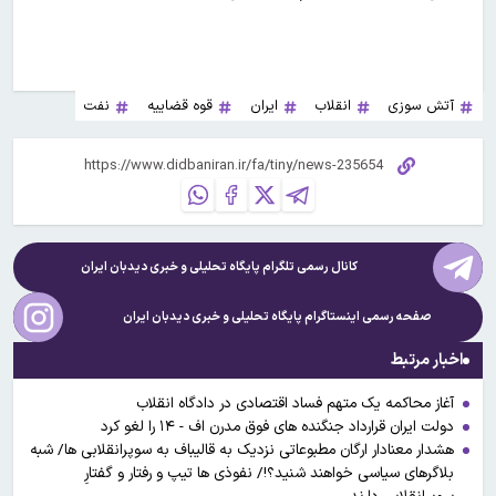
آتش سوزی
انقلاب
ایران
قوه قضاییه
نفت
کانال رسمی تلگرام پایگاه تحلیلی و خبری
دیدبان ایران
صفحه رسمی اینستاگرام پایگاه تحلیلی و خبری
دیدبان ایران
اخبار مرتبط
آغاز محاکمه یک متهم فساد اقتصادی در دادگاه انقلاب
دولت ایران قرارداد جنگنده های فوق مدرن اف - ۱۴ را لغو کرد
بلاگرهای سیاسی خواهند شنید؟!/ نفوذی ها تیپ و رفتار و گفتارِ