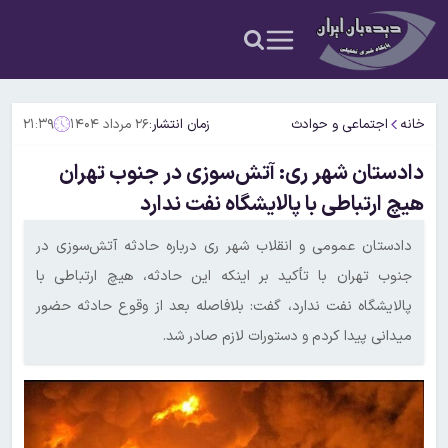
خانه
اجتماعی و حوادث
زمان انتشار:
۲۶ مرداد ۱۴۰۴
۲۱:۳۹
دادستان شهر ری: آتش‌سوزی در جنوب تهران
هیچ ارتباطی با پالایشگاه نفت ندارد
دادستان عمومی و انقلاب شهر ری درباره حادثه آتش‌سوزی در
جنوب تهران با تأکید بر اینکه این حادثه، هیچ ارتباطی با
پالایشگاه نفت ندارد، گفت: بلافاصله بعد از وقوع حادثه حضور
میدانی پیدا کردم و دستورات لازم صادر شد.