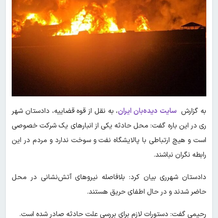
به گزارش
سایت دیده‌بان ایران
، به نقل از قوه قضاییه، دادستان شهر
ری در این باره گفت: محل حادثه یکی از انبارهای یک شرکت خصوصی
است و هیچ ارتباطی با پالایشگاه نفت و سوخت ندارد و مردم در این
رابطه نگران نباشند.
دادستان شهرری بیان کرد: بلافاصله نیروهای آتش‌نشانی در محل
حاضر شدند و در حال اطفای حریق هستند.
رحیمی گفت: دستورات لازم برای بررسی علت حادثه صادر شده است.