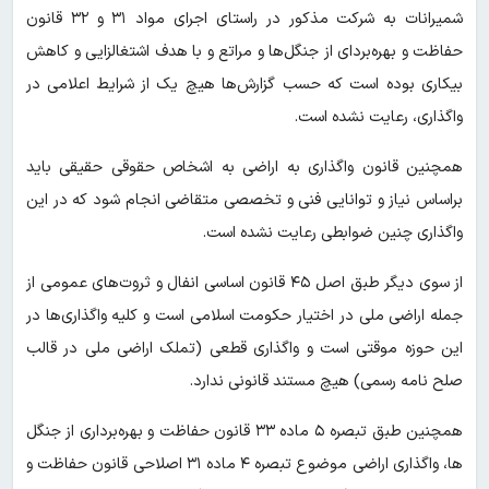
شمیرانات به شرکت مذکور در راستای اجرای مواد ۳۱ و ۳۲ قانون
حفاظت و بهره‌بردای از جنگل‌ها و مراتع و با هدف اشتغالزایی و کاهش
بیکاری بوده است که حسب گزارش‌ها هیچ یک از شرایط اعلامی در
واگذاری، رعایت نشده است.
همچنین قانون واگذاری به اراضی به اشخاص حقوقی حقیقی باید
براساس نیاز و توانایی فنی و تخصصی متقاضی انجام شود که در این
واگذاری چنین ضوابطی رعایت نشده است.
از سوی دیگر طبق اصل ۴۵ قانون اساسی انفال و ثروت‌های عمومی از
جمله اراضی ملی در اختیار حکومت اسلامی است و کلیه واگذاری‌ها در
این حوزه موقتی است و واگذاری قطعی (تملک اراضی ملی در قالب
صلح نامه رسمی) هیچ مستند قانونی ندارد.
همچنین طبق تبصره ۵ ماده ۳۳ قانون حفاظت و بهره‌برداری از جنگل
ها، واگذاری اراضی موضوع تبصره ۴ ماده ۳۱ اصلاحی قانون حفاظت و