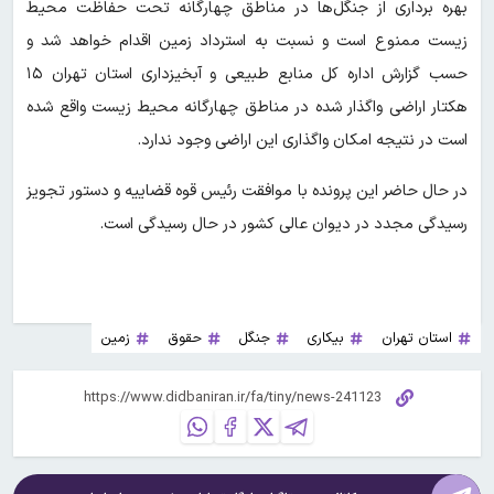
بهره برداری از جنگل‌ها در مناطق چهارگانه تحت حفاظت محیط
زیست ممنوع است و نسبت به استرداد زمین اقدام خواهد شد و
حسب گزارش اداره کل منابع طبیعی و آبخیزداری استان تهران ۱۵
هکتار اراضی واگذار شده در مناطق چهارگانه محیط زیست واقع شده
است در نتیجه امکان واگذاری این اراضی وجود ندارد.
در حال حاضر این پرونده با موافقت رئیس قوه قضاییه و دستور تجویز
رسیدگی مجدد در دیوان عالی کشور در حال رسیدگی است.
استان تهران
بیکاری
جنگل
حقوق
زمین