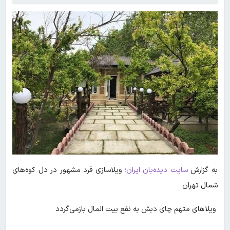
به گزارش
سایت دیده‌بان ایران؛
ویلاسازی فرد مشهور در دل کوه‌های
شمال تهران
ویلاهای متهم چای دبش به نفع بیت المال بازمی‌گردد