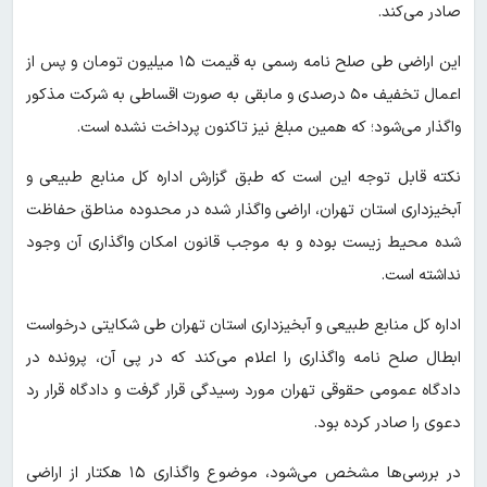
صادر می‌کند.
این اراضی طی صلح نامه رسمی به قیمت ۱۵ میلیون تومان و پس از
اعمال تخفیف ۵۰ درصدی و مابقی به صورت اقساطی به شرکت مذکور
واگذار می‌شود؛ که همین مبلغ نیز تاکنون پرداخت نشده است.
نکته قابل توجه این است که طبق گزارش اداره کل منابع طبیعی و
آبخیزداری استان تهران، اراضی واگذار شده در محدوده مناطق حفاظت
شده محیط زیست بوده و به موجب قانون امکان واگذاری آن وجود
نداشته است.
اداره کل منابع طبیعی و آبخیزداری استان تهران طی شکایتی درخواست
ابطال صلح نامه واگذاری را اعلام می‌کند که در پی آن، پرونده در
دادگاه عمومی حقوقی تهران مورد رسیدگی قرار گرفت و دادگاه قرار رد
دعوی را صادر کرده بود.
در بررسی‌ها مشخص می‌شود، موضوع واگذاری ۱۵ هکتار از اراضی