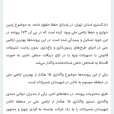
دادگستری استان تهران در راستای حفظ حقوق عامه، به موضوع زمین
خواری و حفظ اراضی ملی ورود کرده است که در پی آن ۱۷۳ پرونده در
این حوزه تشکیل و رسیدگی شده است. در این پرونده‌ها بهترین اراضی
ملی در اجرای طرح‌های زیتون‌کاری و باغ‌داری، بدون رعایت تشریفات
قانونی با تسهیلات ویژه یا در ازای دریافت مبلغی ناچیز به صورت
اقساط به اشخاص خاص شناخته‌شده واگذار می‌شد.
یکی از این پرونده‌ها موضوع واگذاری ۱۵ هکتار از بهترین اراضی ملی
در منطقه موسوم به لالان در شهرستان شمیرانات است.
طبق محتویات پرونده، در دهه‌های اخیر، یکی از مدیران دولتی دستور
واگذاری دستور واگذاری ۱۵ هکتار از اراضی ملی در منطقه لالان
شهرستان شمیرانات را به یک شرکت وابسته به فردی چهره و مشهور