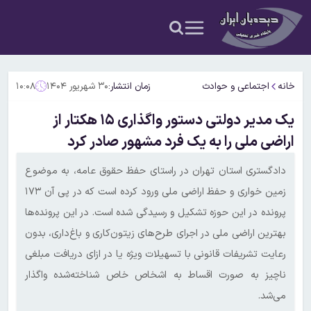
خانه
اجتماعی و حوادث
زمان انتشار:
۳۰ شهریور ۱۴۰۴
۱۰:۰۸
یک مدیر دولتی دستور واگذاری ۱۵ هکتار از
اراضی ملی را به یک فرد مشهور صادر کرد
دادگستری استان تهران در راستای حفظ حقوق عامه، به موضوع
زمین خواری و حفظ اراضی ملی ورود کرده است که در پی آن ۱۷۳
پرونده در این حوزه تشکیل و رسیدگی شده است. در این پرونده‌ها
بهترین اراضی ملی در اجرای طرح‌های زیتون‌کاری و باغ‌داری، بدون
رعایت تشریفات قانونی با تسهیلات ویژه یا در ازای دریافت مبلغی
ناچیز به صورت اقساط به اشخاص خاص شناخته‌شده واگذار
می‌شد.