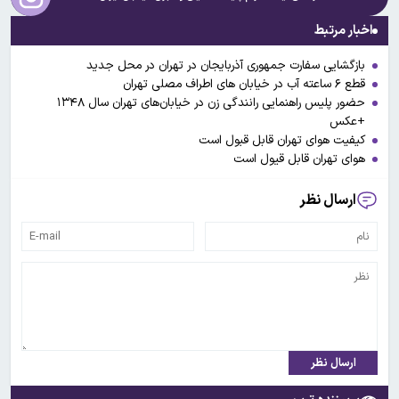
اخبار مرتبط
بازگشایی سفارت جمهوری آذربایجان در تهران در محل جدید
قطع ۶ ساعته آب در خیابان های اطراف مصلی تهران
حضور پلیس راهنمایی رانندگی زن در خیابان‌های تهران سال ۱۳۴۸
+عکس
کیفیت هوای تهران قابل قبول است
هوای تهران قابل قیول است
ارسال نظر
ارسال نظر