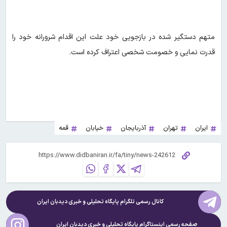
متهم دستگیر شده در بازجویی خود علت این اقدام شرورانه خود را
قدرت نمایی و خصومت شخصی اعتراف کرده است.
ایران
تهران
آذربایجان
خیابان
قمه
کانال رسمی تلگرام پایگاه تحلیلی و خبری
دیدبان ایران
صفحه رسمی اینستاگرام پایگاه تحلیلی و خبری
دیدبان ایران