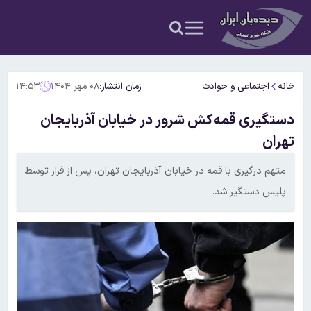
خانه
اجتماعی و حوادث
زمان انتشار:
۰۸ مهر ۱۴۰۴
۱۴:۵۳
دستگیری قمه‌کش شرور در خیابان آذربایجان
تهران
متهم درگیری با قمه در خیابان آذربایجان تهران، پس از فرار توسط
پلیس دستگیر شد.