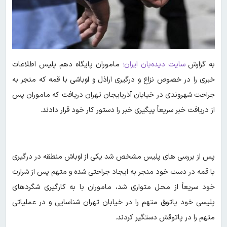
به گزارش
سایت دیده‌بان ایران؛
ماموران پایگاه دهم پلیس اطلاعات
خبری را در خصوص نزاع و درگیری اراذل و اوباشی با قمه که منجر به
جراحت شهروندی در خیابان آذربایجان تهران دریافت که ماموران پس
از دریافت خبر سریعاً پیگیری خبر را دستور کار خود قرار دادند.
پس از بررسی های پلیس مشخص شد یکی از اوباش منطقه در درگیری
با قمه در دست خود منجر به ایجاد جراحتی شده و متهم پس از شرارت
خود سریعاً از محل متواری شد، ماموران با به کارگیری شگردهای
پلیسی خود پاتوق متهم را در خیابان تهران شناسایی و در عملیاتی
متهم را در پاتوقش دستگیر کردند.