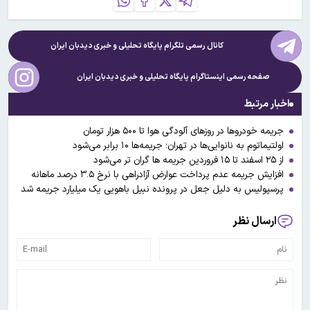
کانال رسمی تلگرام پایگاه تحلیلی و خبری
دیدبان ایران
صفحه رسمی اینستاگرام پایگاه تحلیلی و خبری
دیدبان ایران
اخبار مرتبط
جریمه خودروها در روزهای آلودگی هوا تا ۵۰۰ هزار تومان
اولتیماتوم به نانوایی‌ها در تهران؛ جریمه‌ها ۱۰ برابر می‌شود
از ۲۵ اسفند تا ۱۵ فروردین جریمه ها گران تر می‌شود
افزایش جریمه عدم پرداخت عوارض آزادراهی با نرخ ۳.۵ درصد ماهانه
پرسپولیس به دلیل جعل در پرونده نبیل باهویی یک میلیارد جریمه شد
ارسال نظر