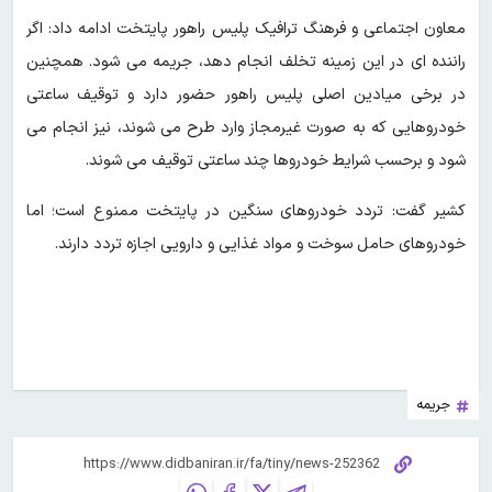
معاون اجتماعی و فرهنگ ترافیک پلیس راهور پایتخت ادامه داد: اگر
راننده ای در این زمینه تخلف انجام دهد، جریمه می شود. همچنین
در برخی میادین اصلی پلیس راهور حضور دارد و توقیف ساعتی
خودروهایی که به صورت غیرمجاز وارد طرح می شوند، نیز انجام می
شود و برحسب شرایط خودروها چند ساعتی توقیف می شوند.
کشیر گفت: تردد خودروهای سنگین در پایتخت ممنوع است؛ اما
خودروهای حامل سوخت و مواد غذایی و دارویی اجازه تردد دارند.
جریمه