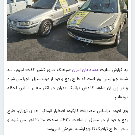
به گزارش سایت
دیده بان ایران
؛سرهنگ فیروز کشیر گفت: امروز، سه
شنبه چهارمین روز است که طرح زوج و فرد از درب منزل اجرا می شود
و در پی آن شاهد کاهش ترافیک تهران در اکثر معابر تا این لحظه
بوده‌ایم.
وی افزود: براساس مصوبات کارگروه اضطرار آلودگی هوای تهران، طرح
زوج و فرد از در منازل از ساعت ۶:۳۰تا ساعت ۲۰:۳۰ اجرا می شود و
مجوز طرح ترافیک تا چهارشنبه بفروش نمی‌رسد.