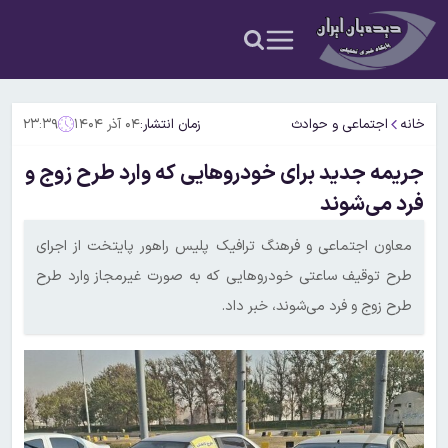
خانه
اجتماعی و حوادث
زمان انتشار:
۰۴ آذر ۱۴۰۴
۲۳:۳۹
جریمه جدید برای خودروهایی که وارد طرح زوج و
فرد می‌شوند
معاون اجتماعی و فرهنگ ترافیک پلیس راهور پایتخت از اجرای
طرح توقیف ساعتی خودروهایی که به صورت غیرمجاز وارد طرح
طرح زوج و فرد می‌شوند، خبر داد.