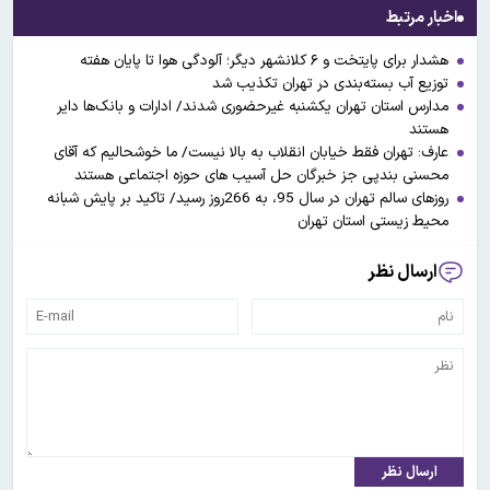
اخبار مرتبط
هشدار برای پایتخت و ۶ کلانشهر دیگر؛ آلودگی هوا تا پایان هفته
توزیع آب بسته‌بندی در تهران تکذیب شد
مدارس استان تهران یکشنبه غیرحضوری شدند/ ادارات و بانک‌ها دایر
هستند
عارف: تهران فقط خیابان انقلاب به بالا نیست/ ما خوشحالیم که آقای
محسنی بندپی جز خبرگان حل آسیب های حوزه اجتماعی هستند
روزهای سالم تهران در سال 95، به 266روز رسید/ تاکید بر پایش شبانه
محیط زیستی استان تهران
ارسال نظر
ارسال نظر