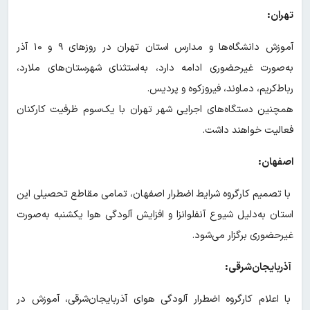
تهران:
آموزش دانشگاه‌ها و مدارس استان تهران در روزهای ۹ و ۱۰ آذر
به‌صورت غیرحضوری ادامه دارد، به‌استثنای شهرستان‌های ملارد،
رباط‌کریم، دماوند، فیروزکوه و پردیس.
همچنین دستگاه‌های اجرایی شهر تهران با یک‌سوم ظرفیت کارکنان
فعالیت خواهند داشت.
اصفهان:
با تصمیم کارگروه شرایط اضطرار اصفهان، تمامی مقاطع تحصیلی این
استان به‌دلیل شیوع آنفلوانزا و افزایش آلودگی هوا یکشنبه به‌صورت
غیرحضوری برگزار می‌شود.
آذربایجان‌شرقی:
با اعلام کارگروه اضطرار آلودگی هوای آذربایجان‌شرقی، آموزش در