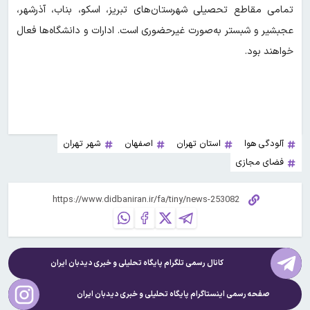
تمامی مقاطع تحصیلی شهرستان‌های تبریز، اسکو، بناب، آذرشهر،
عجبشیر و شبستر به‌صورت غیرحضوری است. ادارات و دانشگاه‌ها فعال
خواهند بود.
آلودگی هوا
استان تهران
اصفهان
شهر تهران
فضای مجازی
کانال رسمی تلگرام پایگاه تحلیلی و خبری
دیدبان ایران
صفحه رسمی اینستاگرام پایگاه تحلیلی و خبری
دیدبان ایران