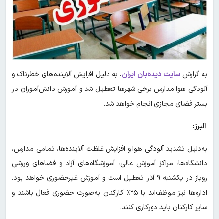
به گزارش
سایت دیده‌بان ایران
، به دلیل افزایش آلاینده‌های خطرناک و
آلودگی هوا مدارس برخی شهرها تعطیل شد و آموزش دانش‌آموزان در
بستر فضای مجازی انجام خواهد شد.
البرز:
به‌دلیل تشدید آلودگی هوا و افزایش غلظت آلاینده‌ها، تمامی مدارس،
دانشگاه‌ها، مراکز آموزش عالی، آموزشگاه‌های آزاد و فضاهای ورزشی
روباز در یکشنبه ۹ آذر تعطیل است و آموزش غیرحضوری خواهد بود.
اداره‌ها نیز موظف‌اند با ۲۵٪ کارکنان به‌صورت حضوری فعال باشند و
سایر کارکنان باید دورکاری کنند.