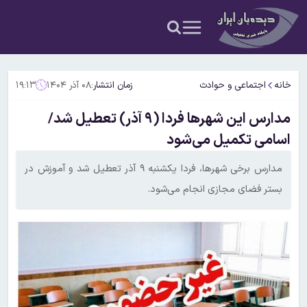
خانه
اجتماعی و حوادث
زمان انتشار:
۰۸ آذر ۱۴۰۴
۱۹:۱۳
مدارس این شهرها فردا (۹ آذر) تعطیل شد/
اسامی تکمیل می‌شود
مدارس برخی شهرها، فردا یکشنبه ۹ آذر تعطیل شد و آموزش در
بستر فضای مجازی انجام می‌شود.