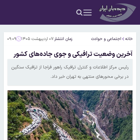
خانه
اجتماعی و حوادث
زمان انتشار:
۰۷ اردیبهشت ۱۴۰۵
۰۹:۰۹
آخرین وضعیت ترافیکی و جوی جاده‌های کشور
رئیس مرکز اطلاعات و کنترل ترافیک راهور فراجا از ترافیک سنگین
در برخی محورهای منتهی به تهران خبر داد.