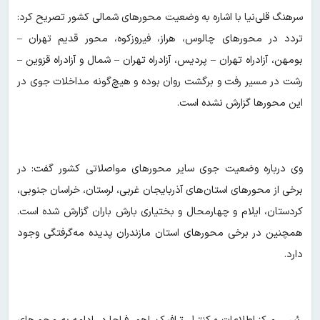
سرهنگ قلی‌نیا با اشاره به وضعیت محورهای شمالی کشور تصریح کرد:
تردد در محورهای چالوس، هراز، فیروزکوه، محور قدیم تهران –
بومهن، آزادراه تهران – پردیس، آزادراه تهران – شمال و آزادراه قزوین –
رشت در مسیر رفت و برگشت روان بوده و هیچ‌گونه مداخلات جوی در
این محورها گزارش نشده است.
وی درباره وضعیت جوی سایر محورهای مواصلاتی کشور گفت: در
برخی از محورهای استان‌های آذربایجان غربی، لرستان، خراسان جنوبی،
کردستان، ایلام و چهارمحال و بختیاری بارش باران گزارش شده است.
همچنین در برخی محورهای استان مازندران پدیده مه‌گرفتگی وجود
دارد.