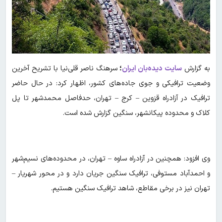
به گزارش
سایت دیده‌بان ایران
؛
سرهنگ ناصر قلی‌نیا با تشریح آخرین
وضعیت ترافیکی و جوی جاده‌های کشور، اظهار کرد: در حال حاضر
ترافیک در آزادراه قزوین – کرج – تهران، حدفاصل محمدشهر تا پل
کلاک و محدوده پیکانشهر، سنگین گزارش شده است.
وی افزود: همچنین در آزادراه ساوه – تهران، در محدوده‌های نسیم‌شهر
و احمدآباد مستوفی، ترافیک سنگین جریان دارد و در محور شهریار –
تهران نیز در برخی مقاطع، شاهد ترافیک سنگین هستیم.