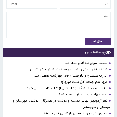
ارسال نظر
پربیننده ترین
محمد امینی دهاقانی اعدام شد
شنیده شدن صدای انفجار در محدوده شرق استان تهران
ادارات سیستان و بلوچستان فردا چهارشنبه تعطیل شد
ترور امام جمعه اهل سنت میرجاوه
انتخاب واحد دانشگاه آزاد اسلامی از ۲۴ مرداد آغاز می شود
امید بهزاد و پوریا صفوت اعدام شدند
لغو آزمونهای نهایی یکشنبه و دوشنبه در هرمزگان، بوشهر، خوزستان و
سیستان و بلوچستان
مدارس در مهرماه امسال بازگشایی نخواهد شد