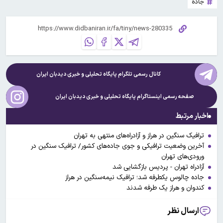
جاده
کانال رسمی تلگرام پایگاه تحلیلی و خبری
دیدبان ایران
صفحه رسمی اینستاگرام پایگاه تحلیلی و خبری
دیدبان ایران
اخبار مرتبط
ترافیک سنگین در هراز و آزادراه‌های منتهی به تهران
آخرین وضعیت ترافیکی و جوی جاده‌های کشور/ ترافیک سنگین در
ورودی‌های تهران
آزادراه تهران - پردیس بازگشایی شد
جاده چالوس یکطرفه شد؛ ترافیک نیمه‌سنگین در هراز
کندوان و هراز یک طرفه شدند
ارسال نظر