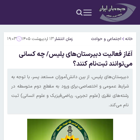
خانه
اجتماعی و حوادث
زمان انتشار:
۱۳ اردیبهشت ۱۴۰۵
۱۹:۰۳
آغاز فعالیت دبیرستان‌های پلیس/ چه کسانی
می‌توانند ثبت‌نام کنند؟
دبیرستان‌های پلیس، از بین دانش‌آموزان مستعد پسر، با توجه به
شرایط عمومی و اختصاصی،برای ورود به مقطع دوم متوسطه در
رشته‌های نظری (علوم تجربی، ریاضی‌فیزیک و علوم انسانی) ثبت
نام می‌کند.