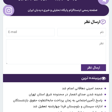
صفحه رسمی اینستاگرام پایگاه تحلیلی و خبری
دیدبان ایران
ارسال نظر
ارسال نظر
پربیننده ترین
محمد امینی دهاقانی اعدام شد
شنیده شدن صدای انفجار در محدوده شرق استان تهران
پاسخ تأمین‌اجتماعی به زمان پرداخت مابه‌التفاوت حقوق بازنشستگان
ادارات سیستان و بلوچستان فردا چهارشنبه تعطیل شد