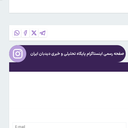
صفحه رسمی اینستاگرام پایگاه تحلیلی و خبری
دیدبان ایران