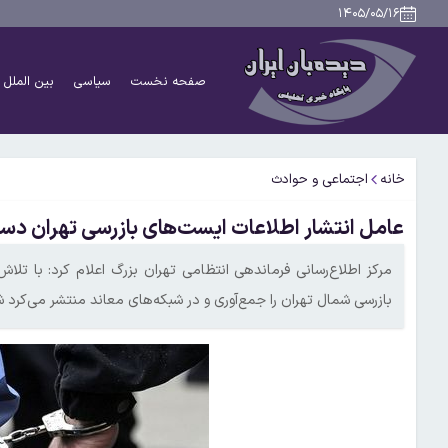
۱۴۰۵/۰۵/۱۶
صفحه نخست
سیاسی
بین الملل
خانه
اجتماعی و حوادث
عامل انتشار اطلاعات ایست‌های بازرسی تهران دس
مرکز اطلاع‌رسانی فرماندهی انتظامی تهران بزرگ اعلام کرد: با تل
بازرسی شمال تهران را جمع‌آوری و در شبکه‌های معاند منتشر می‌کرد 