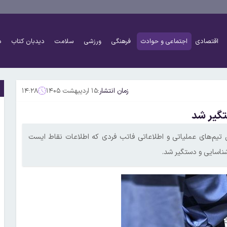
اقتصادی
اجتماعی و حوادث
فرهنگی
ورزشی
سلامت
دیدبان کتاب
د
زمان انتشار:
۱۵ اردیبهشت ۱۴۰۵
۱۴:۲۸
تگیر شد
اش تیم‌های عملیاتی و اطلاعاتی فاتب فردی که اطلاعات نقاط ایست
شناسایی و دستگیر شد.