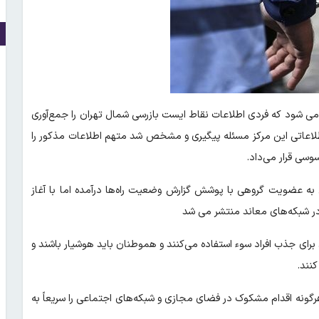
می شود که فردی اطلاعات نقاط ایست بازرسی شمال تهران را جمع‌آوری
لاعاتی این مرکز مسئله پیگیری و مشخص شد متهم اطلاعات مذکور را
وسی قرار می‌داد.
 به عضویت گروهی با پوشش گزارش وضعیت راه‌ها درآمده اما با آغاز
 در شبکه‌های معاند منتشر می شد
رای جذب افراد سوء استفاده می‌کنند و هموطنان باید هوشیار باشند و
نند.
رگونه اقدام مشکوک در فضای مجازی و شبکه‌های اجتماعی را سریعاً به