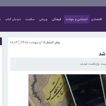
اقتصادی
اجتماعی و حوادث
فرهنگی
ورزشی
سلامت
دیدبان کتاب
د
زمان انتشار:
۱۵ اردیبهشت ۱۴۰۵
۱۸:۰۴
 شد
ست بازداشت شدند