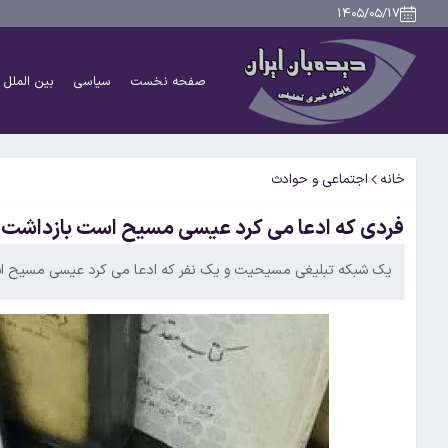
۱۴۰۵/۰۵/۱۷
صفحه نخست
سیاسی
بین الملل
خانه
اجتماعی و حوادث
فردی که ادعا می کرد عیسی مسیح است بازداشت
یک شبکه تبلیغی مسیحیت و یک نفر که ادعا می کرد عیسی مسیح ا