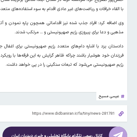
با القاء خرافات و ریاضت‌های غیر عادی اقدام به سوء استفاده‌های متعد
وی اضافه کرد: افراد جذب شده نیز اقداماتی همچون پاره نمودن و آ
مذهبی و دعا برای پیروزی رژیم صهیونیستی و ... مرتکب شدند.
دادستان یزد با اشاره دام‌های متعدد رژیم صهیونیستی برای اغفال جوا
فرزندان خود هوشیار باشند چراکه ظاهر گرایش به این فرقه‌ها با روی
رژیم صهیونیستی می‌شود که تبعات سنگینی را در پی خواهد داشت.
عیسی مسیح
کانال رسمی تلگرام پایگاه تحلیلی و خبری
دیدبان ایران