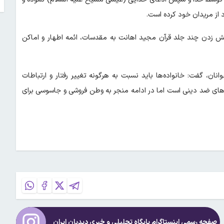
د از مریدان خود کرده است.
تش زدن چند جلد قرآن مجید اهانت به مقدسات، ائمه اطهار و اماکن
نان، گفت: خانواده‌ها باید نسبت به هرگونه تغییر رفتار و ارتباطات
کردهای ضد دینی است اما در ادامه منجر به وطن فروشی و جاسوسی برای
صفحه رسمی اینستاگرام پایگاه تحلیلی و خبری
دیدبان ایران