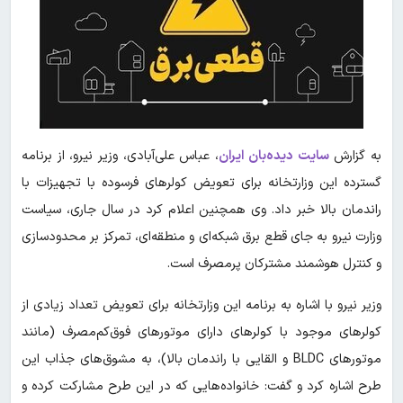
به گزارش
سایت دیده‌بان ایران
، عباس علی‌آبادی، وزیر نیرو، از برنامه
گسترده این وزارتخانه برای تعویض کولرهای فرسوده با تجهیزات با
راندمان بالا خبر داد. وی همچنین اعلام کرد در سال جاری، سیاست
وزارت نیرو به جای قطع برق شبکه‌ای و منطقه‌ای، تمرکز بر محدودسازی
و کنترل هوشمند مشترکان پرمصرف است.
وزیر نیرو با اشاره به برنامه این وزارتخانه برای تعویض تعداد زیادی از
کولرهای موجود با کولرهای دارای موتورهای فوق‌کم‌مصرف (مانند
موتورهای BLDC و القایی با راندمان بالا)، به مشوق‌های جذاب این
طرح اشاره کرد و گفت: خانواده‌هایی که در این طرح مشارکت کرده و