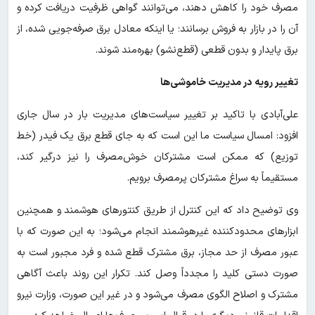
مصرف خود را کاهش دهند، می‌توانند گواهی ظرفیت دریافت کرده و
آن را در بازار به فروش برسانند؛ یا اینکه معادل برق صرفه‌جویی شده، از
برق پایدار و بدون قطعی (قطع‌نشو) بهره‌مند شوند.
تغییر رویه در مدیریت خاموشی‌ها
علی‌آبادی با تاکید بر تغییر سیاست‌های مدیریت بار در سال جاری
افزود: امسال سیاست ما این است که به جای قطع برق یک فیدر (خط
توزیع) که ممکن است مشترکان خوش‌مصرف را نیز درگیر کند،
مستقیماً به سراغ مشترکان پرمصرف برویم.
وی توضیح داد که این کنترل از طریق کنتورهای هوشمند و همچنین
ابزارهای محدودکننده غیرهوشمند انجام می‌شود؛ به این صورت که با
عبور مصرف از حد مجاز، برق مشترک قطع شده و فرد مجبور است به
صورت دستی کلید را مجدداً وصل کند. تکرار این روند باعث آگاهی
مشترک و اصلاح الگوی مصرف می‌شود و در غیر این صورت، وزارت نیرو