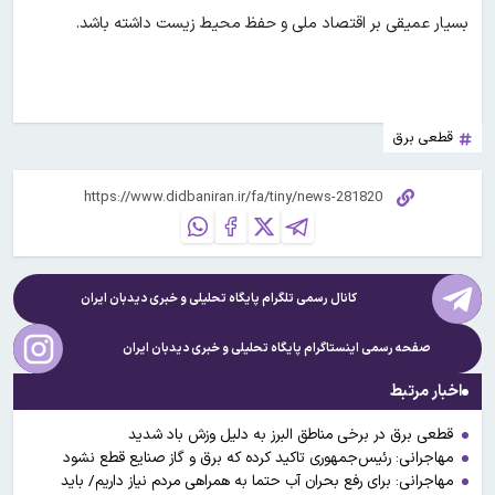
بسیار عمیقی بر اقتصاد ملی و حفظ محیط زیست داشته باشد.
قطعی برق
کانال رسمی تلگرام پایگاه تحلیلی و خبری
دیدبان ایران
صفحه رسمی اینستاگرام پایگاه تحلیلی و خبری
دیدبان ایران
اخبار مرتبط
قطعی برق در برخی مناطق البرز به دلیل وزش باد شدید
مهاجرانی: رئیس‌جمهوری تاکید کرده که برق و گاز صنایع قطع نشود
مهاجرانی: برای رفع بحران آب حتما به همراهی مردم نیاز داریم/ باید