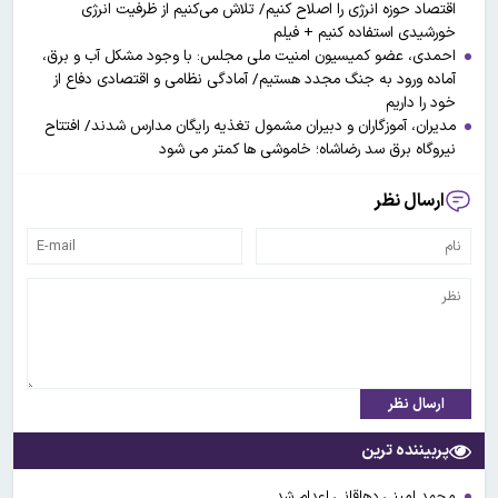
اقتصاد حوزه انرژی را اصلاح کنیم/ تلاش می‌کنیم از ظرفیت انرژی
خورشیدی استفاده کنیم + فیلم
احمدی، عضو کمیسیون امنیت ملی مجلس: با وجود مشکل آب و برق،
آماده ورود به جنگ مجدد هستیم/ آمادگی نظامی و اقتصادی دفاع از
خود را داریم
مدیران، آموزگاران و دبیران مشمول تغذیه رایگان مدارس شدند/ افتتاح
نیروگاه برق سد رضاشاه؛ خاموشی ها کمتر می شود
ارسال نظر
ارسال نظر
پربیننده ترین
محمد امینی دهاقانی اعدام شد