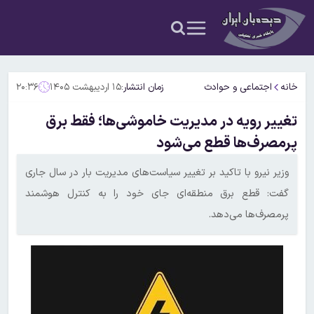
خانه
اجتماعی و حوادث
زمان انتشار:
۱۵ اردیبهشت ۱۴۰۵
۲۰:۳۶
تغییر رویه در مدیریت خاموشی‌ها؛ فقط برق
پرمصرف‌ها قطع می‌شود
وزیر نیرو با تاکید بر تغییر سیاست‌های مدیریت بار در سال جاری
گفت: قطع برق منطقه‌ای جای خود را به کنترل هوشمند
پرمصرف‌ها می‌دهد.