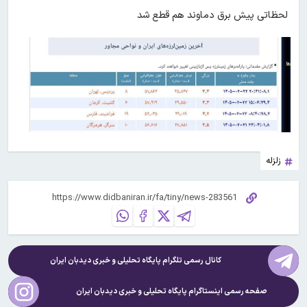
لحظاتی پیش برق دماوند هم قطع شد
زلزله
کانال رسمی تلگرام پایگاه تحلیلی و خبری
دیدبان ایران
صفحه رسمی اینستاگرام پایگاه تحلیلی و خبری
دیدبان ایران