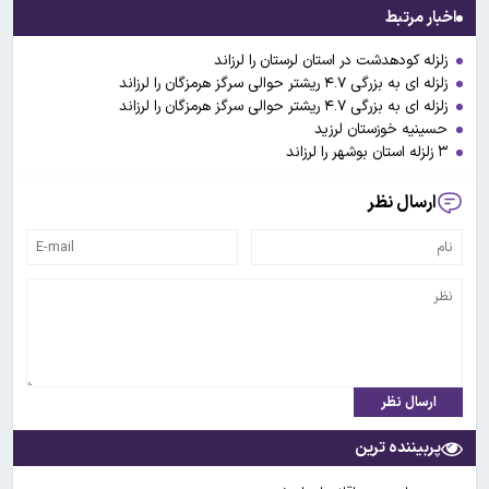
اخبار مرتبط
زلزله کودهدشت در استان لرستان را لرزاند
زلزله ای به بزرگی ۴.۷ ریشتر حوالی سرگز هرمزگان را لرزاند
زلزله ای به بزرگی ۴.۷ ریشتر حوالی سرگز هرمزگان را لرزاند
حسینیه خوزستان لرزید
۳ زلزله استان بوشهر را لرزاند
ارسال نظر
ارسال نظر
پربیننده ترین