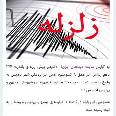
به گزارش
سایت دیده‌بان ایران
؛
دقایقی پیش زلزله‌ای باقدرت ۳/۴
دهم ریشتر در عمق ۸ کیلومتری زمین در نزدیکی شهر پردیس به
وقوع پیوست که به صورت خفیف توسط شهروندان شهرهای بومهن و
پردیس احساس شد.
همچنین این زلزله در فاصله ۱۱ کیلومتری بومهن، پردیس و رودهن به
ثبت رسیده است.