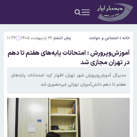
خانه
اجتماعی و حوادث
زمان انتشار:
۲۶ اردیبهشت ۱۴۰۵
۱۱:۳۲
آموزش‌وپرورش :‌ امتحانات پایه‌های هفتم تا دهم
در تهران مجازی شد
مدیرکل آموزش‌وپرورش شهر تهران اظهار کرد: امتحانات پایه‌های
هفتم تا دهم دانش‌آموزان تهرانی غیرحضوری شد.