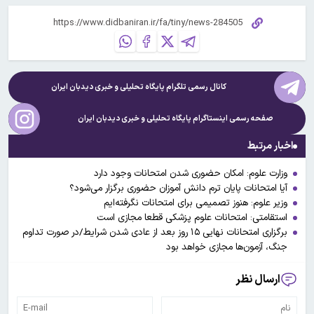
کانال رسمی تلگرام پایگاه تحلیلی و خبری
دیدبان ایران
صفحه رسمی اینستاگرام پایگاه تحلیلی و خبری
دیدبان ایران
اخبار مرتبط
وزارت علوم: امکان حضوری شدن امتحانات وجود دارد
آیا امتحانات پایان ترم دانش آموزان حضوری برگزار می‌شود؟
وزیر علوم: هنوز تصمیمی برای امتحانات نگرفته‌ایم
استقامتی: امتحانات علوم پزشکی قطعا مجازی است
برگزاری امتحانات نهایی ۱۵ روز بعد از عادی شدن شرایط/در صورت تداوم
جنگ، آزمون‌ها مجازی خواهد بود
ارسال نظر