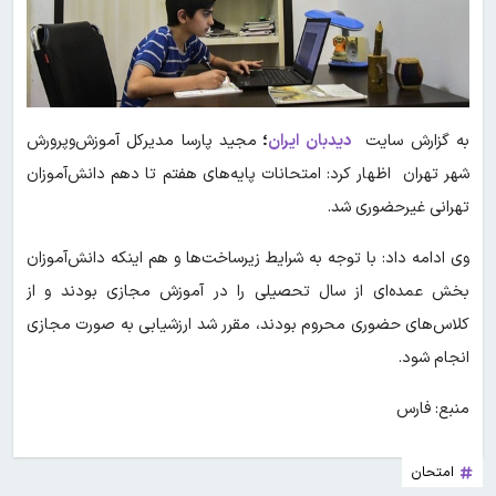
به گزارش سایت
دیدبان ایران
؛
مجید پارسا مدیرکل آموزش‌وپرورش
شهر تهران اظهار کرد: امتحانات پایه‌های هفتم تا دهم دانش‌آموزان
تهرانی غیرحضوری شد.
وی ادامه داد: با توجه به شرایط زیرساخت‌ها و هم اینکه دانش‌آموزان
بخش عمده‌ای از سال تحصیلی را در آموزش مجازی بودند و از
کلاس‌های حضوری محروم بودند، مقرر شد ارزشیابی به صورت مجازی
انجام شود.
منبع: فارس
امتحان