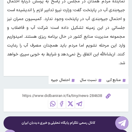
نماینده مردم همدان در مجلس در پاسخ به پرسش درباره احتمال
جیره‌بندی آب در پایتخت گفت: وزارت نیرو تدابیر لازم را اندیشیده است
و احتمال جیره‌بندی آب در پایتخت وجود ندارد. کمیسیون عمران نیز
جلساتی در این زمینه تشکیل داده است؛ شرکت آب و فاضلاب و
مجموعه مدیریت منابع کشور در حال برنامه ریزی هستند. امیدواریم
وارد این مرحله نشویم اما مردم باید همچنان مصرف آب را رعایت
کنند. ان‌شاءالله این اتفاق رخ نمی‌دهد و شرایط به خوبی سپری خواهد
شد.
منابع آبی
نسبت سال
احتمال جیره
کانال رسمی تلگرام پایگاه تحلیلی و خبری
دیدبان ایران