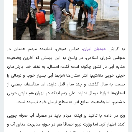
به گزارش
دیدبان ایران
،
عباس صوفی، نماینده مردم همدان در
مجلس شورای اسلامی، در پاسخ به این پرسش که آخرین وضعیت
منابع آبی در کشور چگونه است گفت: امسال، به لطف خدا بارش‌های
خیلی خوبی داشتیم؛ اکثر استان‌ها شرایط آبی بسیار خوب و نرمالی را
نسبت به سال گذشته و چند سال قبل دارند، اما متأسفانه بعضی از
استان‌ها شرایط نرمال ندارند. علی رغم اینکه در تهران هم بارش خوبی
داشتیم، اما وضعیت منابع آبی به سطح نرمال خود نرسیده است.
وی در ادامه با تاکید بر اینکه مردم باید در مصرف آب صرفه جویی
کنند اظهار کرد: اما وزارت نیرو انصافاً هم در حوزه مدیریت منابع آب و