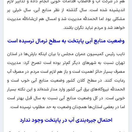
هم در شرکت آب و فاضلاب اقدامات خوبی انجام داده و تدابیر لازم
اندیشیده شده است. سال گذشته از نظر منابع آبی، سال خیلی پر
مشکلی بود اما الحمدلله مدیریت شد و امسال هم ان‌شاءالله مدیریت
خواهد شد و مردم نباید نگران باشند.
وضعیت منابع آبی پایتخت به سطح نرمال نرسیده است
نایب رئیس کمیسیون عمران مجلس با بیان اینکه بارش‌ها در استان
تهران نسبت به شهرهای دیگر کم‌تر بوده است تصرح کرد: مدیریت
مصرف بسیار حائز اهمیت است و باز هم لازم است مردم در مصرف آب
رعایت کنند. در سطح کلان کشور وضعیت منابع آبی خوب است و
الحمدلله نیروگاه‌های برق آبی کشور وارد مدار شده‌اند و این نکته بسیار
خوبی است. در کل وضعیت منابع آبی نسبت به سال قبل بهتر است
اما در بعضی استان‌ها همچنان وضعیت به حد مطلوب نرسیده است.
احتمال جیره‌بندی آب در پایتخت وجود ندارد