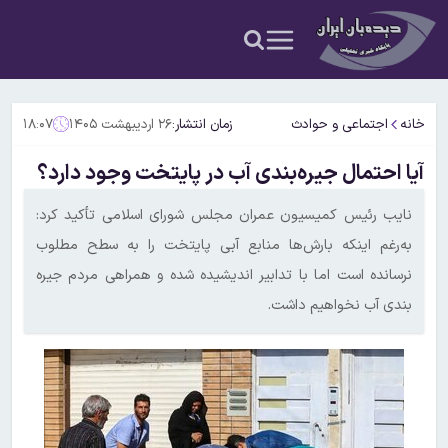
خانه
اجتماعی و حوادث
زمان انتشار:
۲۶ اردیبهشت ۱۴۰۵
۱۸:۰۷
آیا احتمال جیره‌بندی آب در پایتخت وجود دارد؟
نایب رئیس کمیسیون عمران مجلس شورای اسلامی تأکید کرد:
به‌رغم اینکه بارش‌ها منابع آبی پایتخت را به سطح مطلوب
نرسانده است اما با تدابیر اندیشیده شده و همراهی مردم جیره
بندی آب نخواهیم داشت.