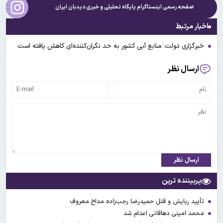
صفحه رسمی اینستاگرام پایگاه تحلیلی و خبری
دیدبان ایران
اخبار مرتبط
خبرگزاری دولت: منابع آبی کشور به حد نگران‌کننده‌ای کاهش یافته است
ارسال نظر
ارسال نظر
پربیننده ترین
تأیید ربایش و قتل حمیدرضا رجب‌زاده مداح معروف
محمد امینی دهاقانی اعدام شد