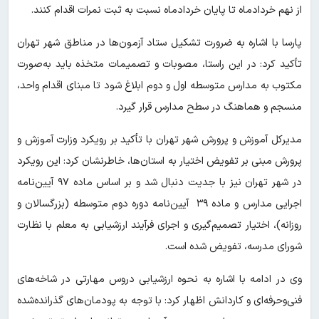
از نهم خردادماه تا پایان خردادماه نسبت به ثبت نمرات اقدام کنند.
پارسا با اشاره به ضرورت تشکیل ستاد آزمون‌ها در مناطق شهر تهران
تأکید کرد: در این راستا، مصوبات و تصمیمات متخذه باید به‌صورت
مکتوب به مدارس متوسطه اول و دوم ابلاغ شود تا مبنای اقدام واحد،
منسجم و هماهنگ در سطح مدارس قرار گیرد.
مدیرکل آموزش و پرورش شهر تهران با تأکید بر رویکرد وزارت آموزش و
پرورش مبنی بر تفویض اختیار به استان‌ها، خاطرنشان کرد: این رویکرد
در شهر تهران نیز با جدیت دنبال شد و بر اساس ماده ۹۷ آیین‌نامه
اجرایی مدارس و ماده ۳۹ آیین‌نامه دوره دوم متوسطه (بزرگسالان‌ و
روزانه)، اختیار تصمیم‌گیری و اجرای فرآیند ارزشیابی به معلم با نظارت
شورای مدرسه، تفویض شده است.
وی در ادامه با اشاره به نحوه ارزشیابی دروس مهارتی در شاخه‌های
فنی‌وحرفه‌ای و کاردانش اظهار کرد: با توجه به پودمان‌های گذرانده‌شده