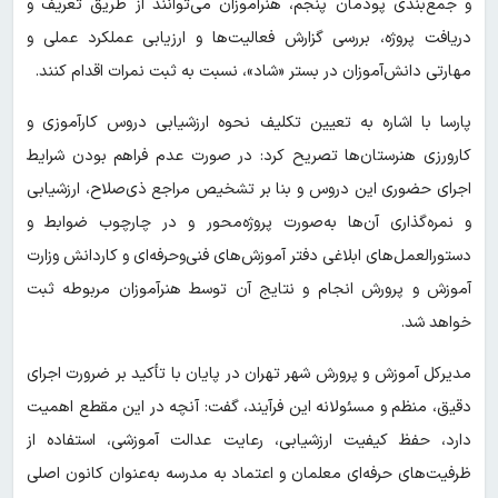
و جمع‌بندی پودمان پنجم، هنرآموزان می‌توانند از طریق تعریف و
دریافت پروژه، بررسی گزارش فعالیت‌ها و ارزیابی عملکرد عملی و
مهارتی دانش‌آموزان در بستر «شاد»، نسبت به ثبت نمرات اقدام کنند.
پارسا با اشاره به تعیین تکلیف نحوه ارزشیابی دروس کارآموزی و
کارورزی هنرستان‌ها تصریح کرد: در صورت عدم فراهم بودن شرایط
اجرای حضوری این دروس و بنا بر تشخیص مراجع ذی‌صلاح، ارزشیابی
و نمره‌گذاری آن‌ها به‌صورت پروژه‌محور و در چارچوب ضوابط و
دستورالعمل‌های ابلاغی دفتر آموزش‌های فنی‌وحرفه‌ای و کاردانش وزارت
آموزش و پرورش انجام و نتایج آن توسط هنرآموزان مربوطه ثبت
خواهد شد.
مدیرکل آموزش و پرورش شهر تهران در پایان با تأکید بر ضرورت اجرای
دقیق، منظم و مسئولانه این فرآیند، گفت: آنچه در این مقطع اهمیت
دارد، حفظ کیفیت ارزشیابی، رعایت عدالت آموزشی، استفاده از
ظرفیت‌های حرفه‌ای معلمان و اعتماد به مدرسه به‌عنوان کانون اصلی