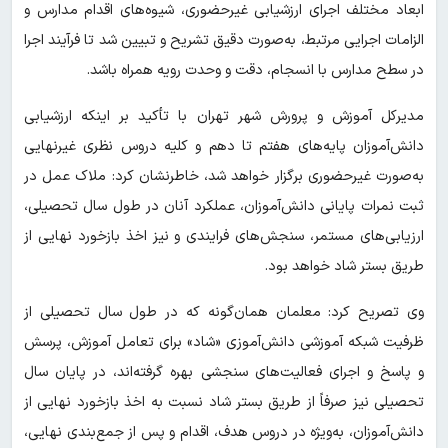
ابعاد مختلف اجرای ارزشیابی غیرحضوری، شیوه‌های اقدام مدارس و
الزامات اجرایی مرتبط، به‌صورت دقیق تشریح و تبیین شد تا فرآیند اجرا
در سطح مدارس با انسجام، دقت و وحدت رویه همراه باشد.
مدیرکل آموزش و پرورش شهر تهران با تأکید بر اینکه ارزشیابی
دانش‌آموزان پایه‌های هفتم تا دهم و کلیه دروس نظری غیرنهایی
به‌صورت غیرحضوری برگزار خواهد شد، خاطرنشان کرد: ملاک عمل در
ثبت نمرات پایانی دانش‌آموزان، عملکرد آنان در طول سال تحصیلی،
ارزیابی‌های مستمر، سنجش‌های فرایندی و نیز اخذ بازخورد نهایی از
طریق بستر شاد خواهد بود.
وی تصریح کرد: معلمان همان‌گونه که در طول سال تحصیلی از
ظرفیت شبکه آموزشی دانش‌آموزی «شاد» برای تعامل آموزش، پرسش
و پاسخ و اجرای فعالیت‌های سنجشی بهره گرفته‌اند، در پایان سال
تحصیلی نیز صرفاً از طریق بستر شاد نسبت به اخذ بازخورد نهایی از
دانش‌آموزان، به‌ویژه در دروس هدف، اقدام و پس از جمع‌بندی نهایی،