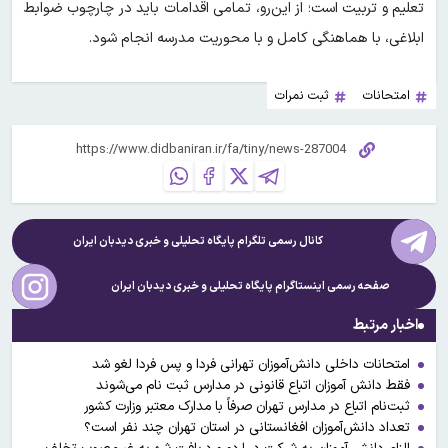
تعلیم و تربیت است؛ از این‌رو، تمامی اقدامات باید در چارچوب ضوابط
ابلاغی، با هماهنگی کامل و با محوریت مدرسه انجام شود.
امتحانات
ثبت نمرات
کانال رسمی تلگرام پایگاه تحلیلی و خبری
دیدبان ایران
صفحه رسمی اینستاگرام پایگاه تحلیلی و خبری
دیدبان ایران
اخبار مرتبط
امتحانات داخلی دانش‌آموزان تهرانی فردا و پس فردا لغو شد
فقط دانش آموزان اتباع قانونی در مدارس ثبت نام می‌شوند
ثبت‌نام اتباع در مدارس تهران صرفاً با مدارک معتبر وزارت کشور
تعداد دانش‌آموزان افغانستانی در استان تهران چند نفر است؟