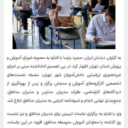
به گزارش
دیدبان ایران
،
مجید پارسا با اشاره به مصوبه شورای آموزش و
پرورش استان تهران اظهار کرد: در پی تصمیم اتخاذشده مبنی بر اجرای
غیرحضوری ارزشیابی دانش‌آموزان شهر تهران، سلسله نشست‌های
تخصصی کارگروه‌های آموزش و سنجش برگزار و پس از بهره‌گیری از
دیدگاه‌های کارشناسی، نظرات مدیران مدارس و مدیران مناطق،
جمع‌بندی نهایی انجام و شیوه‌نامه اجرایی به مدیران مناطق ابلاغ شد.
وی با اشاره به برگزاری جلسات تبیینی برای مدیران مناطق و نیز نشست
روز گذشته با معاونان آموزش متوسطه مناطق، افزود: در این جلسات،