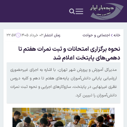
خانه
اجتماعی و حوادث
زمان انتشار:
۰۲ خرداد ۱۴۰۵
۲۲:۵۷
نحوه برگزاری امتحانات و ثبت نمرات هفتم تا
دهمی‌های پایتخت اعلام شد
مدیرکل آموزش و پرورش شهر تهران، با اشاره به اجرای غیرحضوری
ارزشیابی پایانی دانش‌آموزان پایه‌های هفتم تا دهم و کلیه دروس
نظری غیرنهایی در پایتخت، سازوکارهای اجرایی و نحوه ثبت نمرات
دانش‌آموزان را تبیین کرد.