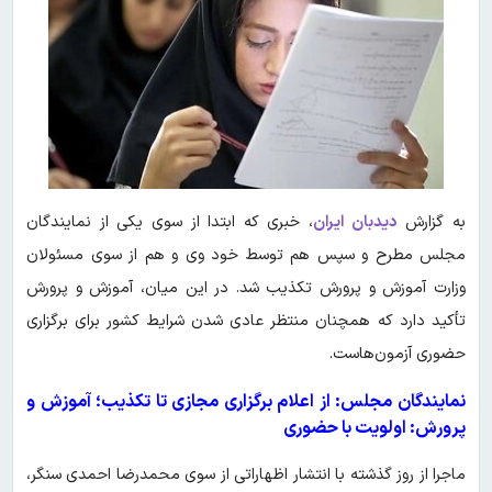
به گزارش
دیدبان ایران
،
خبری که ابتدا از سوی یکی از نمایندگان
مجلس مطرح و سپس هم توسط خود وی و هم از سوی مسئولان
وزارت آموزش و پرورش تکذیب شد. در این میان، آموزش و پرورش
تأکید دارد که همچنان منتظر عادی شدن شرایط کشور برای برگزاری
حضوری آزمون‌هاست.
نمایندگان مجلس: از اعلام برگزاری مجازی تا تکذیب؛ آموزش و
پرورش: اولویت با حضوری
ماجرا از روز گذشته با انتشار اظهاراتی از سوی محمدرضا احمدی سنگر،