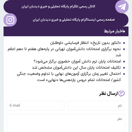
کانال رسمی تلگرام پایگاه تحلیلی و خبری
دیدبان ایران
صفحه رسمی اینستاگرام پایگاه تحلیلی و خبری
دیدبان ایران
اخبار مرتبط
«کنکور بدون‌ تاریخ»؛ انتظار فرسایشی داوطلبان
نحوه برگزاری امتحانات دانش‌آموزان تهرانی در پایه‌های هفتم تا دهم اعلام
شد
امتحانات پایان ترم دانش آموزان حضوری برگزار می‌شود؟
تکلیف امتحانات پایان سال این دانش‌آموزان مشخص شد
احتمال تغییر زمان برگزاری آزمون‌های نهایی با تداوم وضعیت جنگی
کشور/ امتحانات تمام دروس یازدهمی‌ها «نهایی» است
ارسال نظر