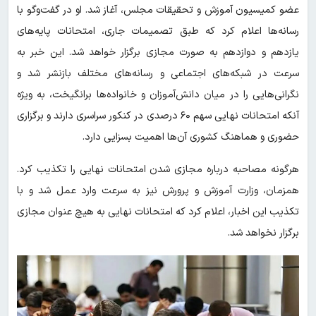
عضو کمیسیون آموزش و تحقیقات مجلس، آغاز شد. او در گفت‌وگو با
رسانه‌ها اعلام کرد که طبق تصمیمات جاری، امتحانات پایه‌های
یازدهم و دوازدهم به صورت مجازی برگزار خواهد شد. این خبر به
سرعت در شبکه‌های اجتماعی و رسانه‌های مختلف بازنشر شد و
نگرانی‌هایی را در میان دانش‌آموزان و خانواده‌ها برانگیخت، به ویژه
آنکه امتحانات نهایی سهم ۶۰ درصدی در کنکور سراسری دارند و برگزاری
حضوری و هماهنگ کشوری آن‌ها اهمیت بسزایی دارد.
هرگونه مصاحبه درباره مجازی شدن امتحانات نهایی را تکذیب کرد.
همزمان، وزارت آموزش و پرورش نیز به سرعت وارد عمل شد و با
تکذیب این اخبار، اعلام کرد که امتحانات نهایی به هیچ عنوان مجازی
برگزار نخواهد شد.