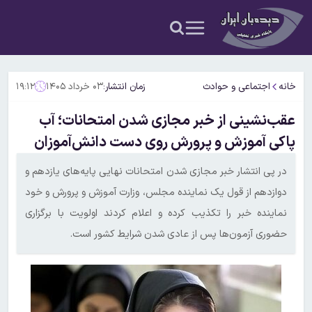
خانه
اجتماعی و حوادث
زمان انتشار:
۰۳ خرداد ۱۴۰۵
۱۹:۱۲
عقب‌نشینی از خبر مجازی شدن امتحانات؛ آب
پاکی آموزش و پرورش روی دست دانش‌آموزان
در پی انتشار خبر مجازی شدن امتحانات نهایی پایه‌های یازدهم و
دوازدهم از قول یک نماینده مجلس، وزارت آموزش و پرورش و خود
نماینده خبر را تکذیب کرده و اعلام کردند اولویت با برگزاری
حضوری آزمون‌ها پس از عادی شدن شرایط کشور است.