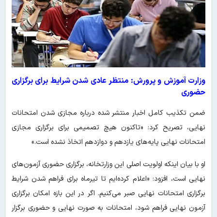
وزارت آموزش و پرورش: منتظر عادی شدن شرایط برای برگزاری
حضوری
ضمن تکذیب کامل اخبار منتشر شده درباره مجازی شدن امتحانات
نهایی، تصریح کرد: «تاکنون هیچ تصمیمی برای برگزاری مجازی
امتحانات نهایی پایه‌های یازدهم و دوازدهم اتخاذ نشده است.»
او با بیان اینکه اولویت اصلی این وزارتخانه، برگزاری حضوری آزمون‌های
نهایی است، افزود: «اعلام کرده‌ایم تا تیرماه برای فراهم شدن شرایط
برگزاری امتحانات نهایی صبر می‌کنیم. اگر در این بازه امکان برگزاری
آزمون نهایی فراهم شود، امتحانات به صورت نهایی و حضوری برگزار