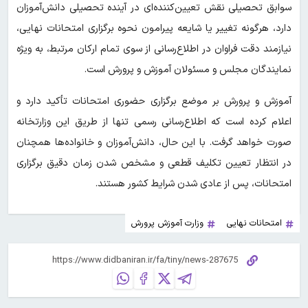
سوابق تحصیلی نقش تعیین‌کننده‌ای در آینده تحصیلی دانش‌آموزان
دارد، هرگونه تغییر یا شایعه پیرامون نحوه برگزاری امتحانات نهایی،
نیازمند دقت فراوان در اطلاع‌رسانی از سوی تمام ارکان مرتبط، به ویژه
نمایندگان مجلس و مسئولان آموزش و پرورش است.
آموزش و پرورش بر موضع برگزاری حضوری امتحانات تأکید دارد و
اعلام کرده است که اطلاع‌رسانی رسمی تنها از طریق این وزارتخانه
صورت خواهد گرفت. با این حال، دانش‌آموزان و خانواده‌ها همچنان
در انتظار تعیین تکلیف قطعی و مشخص شدن زمان دقیق برگزاری
امتحانات، پس از عادی شدن شرایط کشور هستند.
امتحانات نهایی
وزارت آموزش پرورش