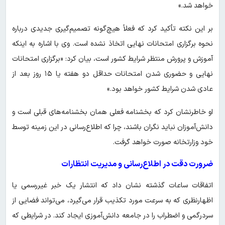
خواهد شد.»
بر این نکته تأکید کرد که فعلاً هیچ‌گونه تصمیم‌گیری جدیدی درباره
نحوه برگزاری امتحانات نهایی اتخاذ نشده است. وی با اشاره به اینکه
آموزش و پرورش منتظر شرایط کشور است، بیان کرد: «برگزاری امتحانات
نهایی و حضوری شدن امتحانات حداقل دو هفته یا ۱۵ روز بعد از
عادی شدن شرایط کشور خواهد بود.»
او خاطرنشان کرد که بخشنامه فعلی همان بخشنامه‌های قبلی است و
دانش‌آموزان نباید نگران باشند، چرا که اطلاع‌رسانی در این زمینه توسط
خود وزارتخانه صورت خواهد گرفت.
ضرورت دقت در اطلاع‌رسانی و مدیریت انتظارات
اتفاقات ساعات گذشته نشان داد که انتشار یک خبر غیررسمی یا
اظهارنظری که به سرعت مورد تکذیب قرار می‌گیرد، می‌تواند فضایی از
سردرگمی و اضطراب را در جامعه دانش‌آموزی ایجاد کند. در شرایطی که