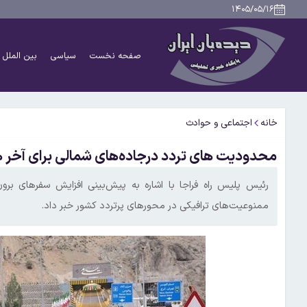
۱۴۰۵/۰۵/۱۶
صفحه نخست
سیاسی
بین الملل
خانه
اجتماعی و حوادث
محدودیت های تردد درجاده‌های شمالی برای آخر ه
رئیس پلیس راه فراجا با اشاره به پیش‌بینی افزایش سفرهای برو
ممنوعیت‌های ترافیکی در محورهای پرتردد کشور خبر داد.