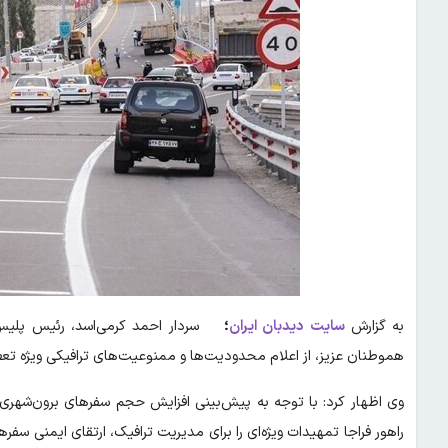
به گزارش
سایت
دیدبان ایران
؛
سردار احمد کرمی‌اسد، رئیس پلیس را
هموطنان عزیز، از اعلام محدودیت‌ها و ممنوعیت‌های ترافیکی ویژه تعط
وی اظهار کرد: با توجه به پیش‌بینی افزایش حجم سفرهای برون‌شهری