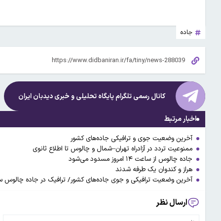
جاده
کانال رسمی تلگرام پایگاه تحلیلی و خبری
دیدبان ایران
اخبار مرتبط
آخرین وضعیت جوی و ترافیکی جاده‌های کشور
ممنوعیت تردد در آزادراه تهران–شمال و چالوس تا اطلاع ثانوی
جاده چالوس از ساعت ۱۴ امروز مسدود می‌شود
هراز و کندوان یک طرفه شدند
آخرین وضعیت ترافیکی و جوی جاده‌های کشور/ ترافیک در جاده چالوس 
ارسال نظر