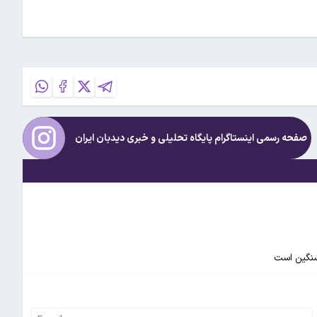
صفحه رسمی اینستاگرام پایگاه تحلیلی و خبری
دیدبان ایران
سنگین است