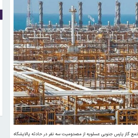
 گاز پارس جنوبی عسلویه از مصدومیت سه نفر در حادثه پالایشگاه