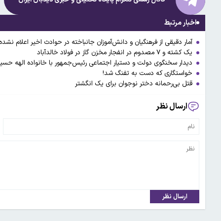
اخبار مرتبط
آمار دقیقی از فرهنگیان و دانش‌آموزان جانباخته در حوادث اخیر اعلام نشد
یک کشته و ۷ مصدوم در انفجار مخزن گاز در فولاد خالدآباد
دیدار سخنگوی دولت و دستیار اجتماعی رئیس‌جمهور با خانواده الهه حسین
خواستگاری که دست به تفنگ شد!
قتل بی‌رحمانه دختر نوجوان برای یک انگشتر
ارسال نظر
ارسال نظر