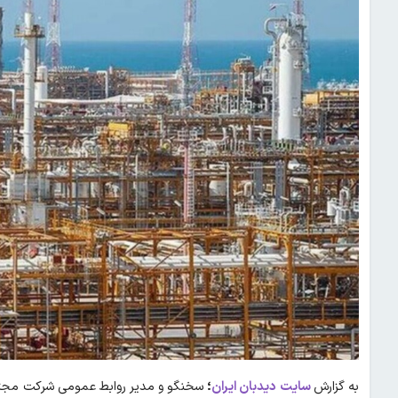
به گزارش
سایت
دیدبان ایران
؛
سخنگو و مدیر روابط عمومی شرکت مجتمع