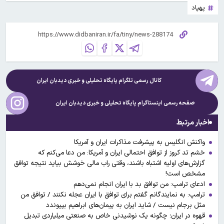
پهپاد
کانال رسمی تلگرام پایگاه تحلیلی و خبری
دیدبان ایران
صفحه رسمی اینستاگرام پایگاه تحلیلی و خبری
دیدبان ایران
اخبار مرتبط
واکنش انگلیس به پیشرفت مذاکرات ایران و آمریکا
خشم تد کروز از توافق احتمالی ایران و آمریکا: من دعا می‌کنم که
گزارش‌های اولیه اشتباه باشند، وقتی راب مالی خوشش بیاید نتیجه توافق
مشخص است!
ادعای ترامپ: من توافق بد با ایران انجام نمی‌دهم
ترامپ: به نمایندگانم گفتم برای توافق با ایران عجله نکنند / توافق من
مثل برجام نیست / شاید ایران به پیمان‌های ابراهیم بپیوندد
قهوه در ایران؛ چگونه یک نوشیدنی خاص به صنعتی میلیاردی تبدیل