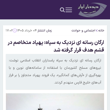
خانه
اجتماعی و حوادث
زمان انتشار:
۰۴ خرداد ۱۴۰۵
۱۷:۰۲
ارگان رسانه ای نزدیک به سپاه: پهپاد متخاصم در
قشم هدف قرار گرفته شد
ارگان رسانه ای نزدیک به سپاه پاسداران انقلاب اسلامی نوشت:
نیروهای مسلح کشورمان با استفاده از سامانه‌های نوین و با
بهره‌گیری از «آرش‌های کمانگیر»، یک فروند پهپاد متجاوز را بر فراز
آب‌های خلیج فارس منهدم کردند.