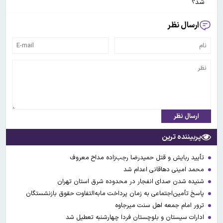
شد؟
ارسال نظر
ارسال نظر
پربیننده ترین
تأیید ربایش و قتل حمیدرضا رجب‌زاده مداح معروف
محمد امینی دهاقانی اعدام شد
شنیده شدن صدای انفجار در محدوده شرق استان تهران
پاسخ تأمین‌اجتماعی به زمان پرداخت مابه‌التفاوت حقوق بازنشستگان
ترور امام جمعه اهل سنت میرجاوه
ادارات سیستان و بلوچستان فردا چهارشنبه تعطیل شد