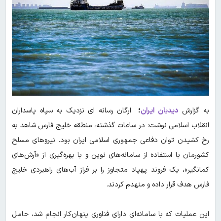
به گزارش
دیدبان ایران
؛
ارگان رسانه ای نزدیک به سپاه پاسداران
انقلاب اسلامی نوشت: در ساعات گذشته، منطقه خلیج فارس شاهد به
رخ کشیدن توان دفاعی جمهوری اسلامی ایران بود. نیروهای مسلح
کشورمان با استفاده از سامانه‌های نوین و با بهره‌گیری از «آرش‌های
کمانگیر»، یک فروند پهپاد متجاوز را بر فراز آب‌های راهبردی خلیج
فارس هدف قرار داده و منهدم کردند.
این عملیات که با سامانه‌ای دارای فناوری پنهان‌کار انجام شد، حامل