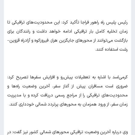
رئیس پلیس راه راهور فراجا تأکید کرد: این محدودیت‌های ترافیکی تا
زمان تخلیه کامل بار ترافیکی ادامه خواهد داشت و رانندگان برای
بازگشت می‌توانند از محورهای جایگزین هراز، فیروزکوه و آزادراه قزوین–
رشت استفاده کنند.
کرمی‌اسد با اشاره به تعطیلات پیش‌رو و افزایش سفرها تصریح کرد:
ضروری است مسافران پیش از آغاز سفر، آخرین وضعیت راه‌ها و
محدودیت‌های ترافیکی را از مراجع رسمی دریافت کرده و با مدیریت
زمان سفر، از ورود همزمان به محورهای پرتردد شمالی خودداری کنند.
وی درباره آخرین وضعیت ترافیکی محورهای شمالی کشور نیز گفت: در