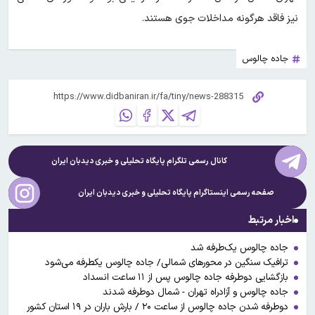
نیز فاقد هرگونه مداخلات جوی هستند.
جاده چالوس
کانال رسمی تلگرام پایگاه تحلیلی و خبری
دیدبان ایران
صفحه رسمی اینستاگرام پایگاه تحلیلی و خبری
دیدبان ایران
اخبار مرتبط
جاده چالوس یک‌طرفه شد
ترافیک سنگین در محورهای شمالی/ جاده چالوس یکطرفه می‌شود
بازگشایی دوطرفه جاده چالوس پس از ۱۱ ساعت انسداد
جاده چالوس و آزادراه تهران - شمال دوطرفه شدند
دوطرفه شدن جاده چالوس از ساعت ۲۰ / بارش باران در ۱۹ استان کشور