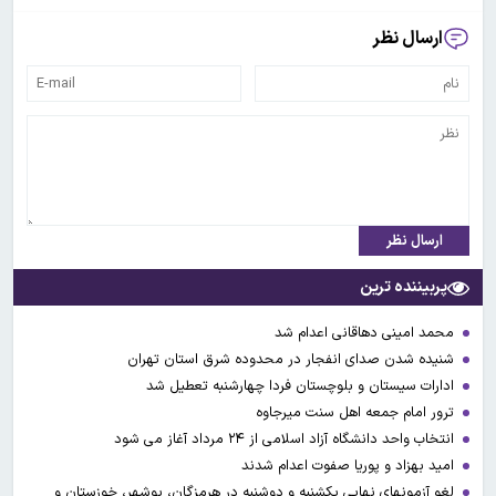
ارسال نظر
ارسال نظر
پربیننده ترین
محمد امینی دهاقانی اعدام شد
شنیده شدن صدای انفجار در محدوده شرق استان تهران
ادارات سیستان و بلوچستان فردا چهارشنبه تعطیل شد
ترور امام جمعه اهل سنت میرجاوه
انتخاب واحد دانشگاه آزاد اسلامی از ۲۴ مرداد آغاز می شود
امید بهزاد و پوریا صفوت اعدام شدند
لغو آزمونهای نهایی یکشنبه و دوشنبه در هرمزگان، بوشهر، خوزستان و