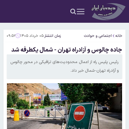
خانه
اجتماعی و حوادث
زمان انتشار:
۰۵ خرداد ۱۴۰۵
۰۹:۵۲
جاده چالوس و آزادراه تهران - شمال یکطرفه شد
رئیس پلیس راه از اعمال محدودیت‌های ترافیکی در محور چالوس
و آزادراه تهران–شمال خبر داد.