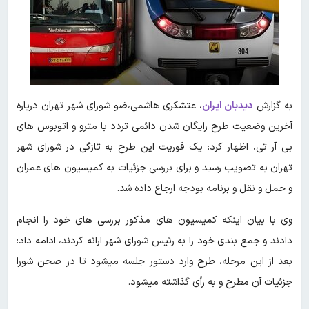
به گزارش
دیدبان ایران
، عتشکری هاشمی،ضو شورای شهر تهران
درباره
آخرین وضعیت طرح رایگان شدن دائمی تردد با مترو و اتوبوس های
بی آر تی، اظهار کرد: یک فوریت این طرح به تازگی در شورای شهر
تهران به تصویب رسید و برای بررسی جزئیات به کمیسیون های عمران
و حمل و نقل و برنامه بودجه ارجاع داده شد.
وی با بیان اینکه کمیسیون های مذکور بررسی های خود را انجام
دادند و جمع بندی خود را به رئیس شورای شهر ارائه کردند، ادامه داد:
بعد از این مرحله، طرح وارد دستور جلسه میشود تا در صحن شورا
جزئیات آن مطرح و به رأی گذاشته میشود.