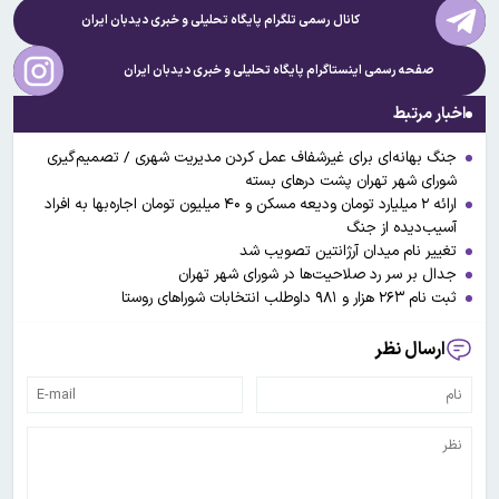
کانال رسمی تلگرام پایگاه تحلیلی و خبری
دیدبان ایران
صفحه رسمی اینستاگرام پایگاه تحلیلی و خبری
دیدبان ایران
اخبار مرتبط
جنگ بهانه‌ای برای غیرشفاف عمل کردن مدیریت شهری / تصمیم‌گیری
شورای شهر تهران پشت درهای بسته
ارائه ۲ میلیارد تومان ودیعه مسکن و ۴۰ میلیون تومان اجاره‌بها به افراد
آسیب‌دیده از جنگ
تغییر نام میدان آرژانتین تصویب شد
جدال بر سر رد صلاحیت‌ها در شورای شهر تهران
ثبت نام ۲۶۳ هزار و ۹۸۱ داوطلب انتخابات شورا‌های روستا
ارسال نظر