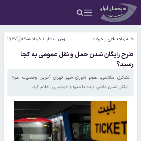
خانه
اجتماعی و حوادث
زمان انتشار:
۱۱ خرداد ۱۴۰۵
۱۹:۲۷
طرح رایگان شدن حمل و نقل عمومی به کجا
رسید؟
تشکری هاشمی، عضو شورای شهر تهران آخرین وضعیت طرح
رایگان شدن دائمی تردد با مترو و اتوبوس را اعلام کرد.