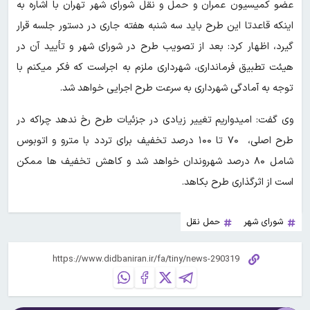
عضو کمیسیون عمران و حمل و نقل شورای شهر تهران با اشاره به
اینکه قاعدتا این طرح باید سه شنبه هفته جاری در دستور جلسه قرار
گیرد، اظهار کرد: بعد از تصویب طرح در شورای شهر و تأیید آن در
هیئت تطبیق فرمانداری، شهرداری ملزم به اجراست که فکر میکنم با
توجه به آمادگی شهرداری به سرعت طرح اجرایی خواهد شد.
وی گفت: امیدواریم تغییر زیادی در جزئیات طرح رخ ندهد چراکه در
طرح اصلی، ۷۰ تا ۱۰۰ درصد تخفیف برای تردد با مترو و اتوبوس
شامل ۸۰ درصد شهروندان خواهد شد و کاهش تخفیف ها ممکن
است از اثرگذاری طرح بکاهد.
شورای شهر
حمل نقل