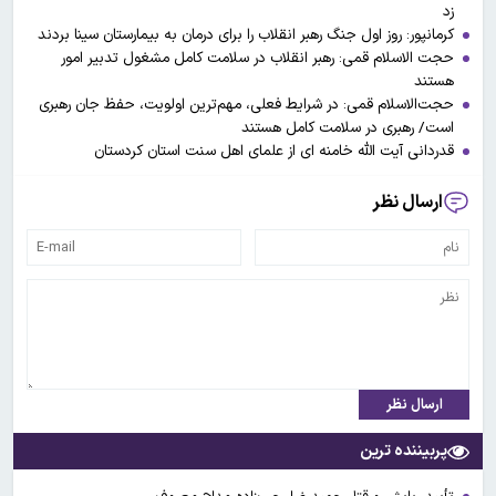
زد
کرمانپور: روز اول جنگ رهبر انقلاب را برای درمان به بیمارستان سینا بردند
حجت الاسلام قمی: رهبر انقلاب در سلامت کامل مشغول تدبیر امور
هستند
حجت‌الاسلام قمی: در شرایط فعلی، مهم‌ترین اولویت، حفظ جان رهبری
است/ رهبری در سلامت کامل هستند
قدردانی آیت الله خامنه ای از علمای اهل سنت استان کردستان
ارسال نظر
ارسال نظر
پربیننده ترین