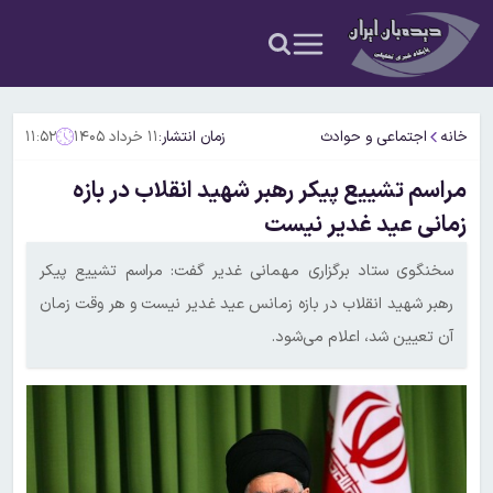
خانه
اجتماعی و حوادث
زمان انتشار:
۱۱ خرداد ۱۴۰۵
۱۱:۵۲
مراسم تشییع پیکر رهبر شهید انقلاب در بازه
زمانی عید غدیر نیست
سخنگوی ستاد برگزاری مهمانی غدیر گفت: مراسم تشییع پیکر
رهبر شهید انقلاب در بازه زمانس عید غدیر نیست و هر وقت زمان
آن تعیین شد، اعلام می‌شود.