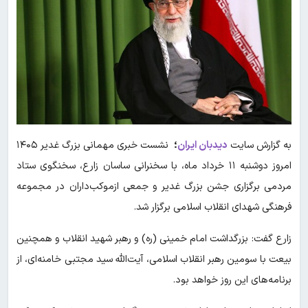
به گزارش سایت
دیدبان ایران
؛
نشست خبری مهمانی بزرگ غدیر ۱۴۰۵
امروز دوشنبه ۱۱ خرداد ماه، با سخنرانی ساسان زارع، سخنگوی ستاد
مردمی برگزاری جشن بزرگ غدیر و جمعی ازموکب‌داران در مجموعه
فرهنگی شهدای انقلاب اسلامی برگزار شد.
زارع گفت: بزرگداشت امام خمینی (ره) و رهبر شهید انقلاب و همچنین
بیعت با سومین رهبر انقلاب اسلامی، آیت‌الله سید مجتبی خامنه‌ای، از
برنامه‌های این روز خواهد بود.