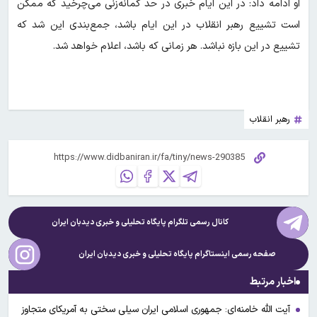
او ادامه داد: در این ایام خبری در حد گمانه‌زنی می‌چرخید که ممکن
است تشییع رهبر انقلاب در این ایام باشد، جمع‌بندی این شد که
تشییع در این بازه نباشد. هر زمانی که باشد، اعلام خواهد شد.
رهبر انقلاب
کانال رسمی تلگرام پایگاه تحلیلی و خبری
دیدبان ایران
صفحه رسمی اینستاگرام پایگاه تحلیلی و خبری
دیدبان ایران
اخبار مرتبط
آیت الله خامنه‌ای: جمهوری اسلامی ایران سیلی سختی به آمریکای متجاوز