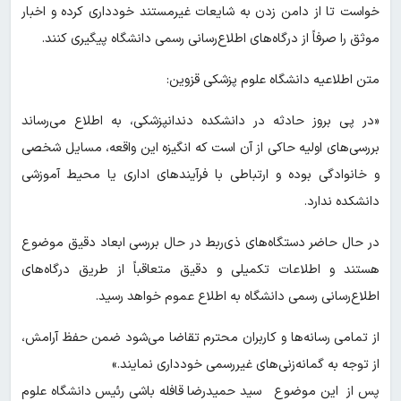
خواست تا از دامن زدن به شایعات غیرمستند خودداری کرده و اخبار
موثق را صرفاً از درگاه‌های اطلاع‌رسانی رسمی دانشگاه پیگیری کنند.
متن اطلاعیه دانشگاه علوم پزشکی قزوین:
«در پی بروز حادثه در دانشکده دندانپزشکی، به اطلاع می‌رساند
بررسی‌های اولیه حاکی از آن است که انگیزه این واقعه، مسایل شخصی
و خانوادگی بوده و ارتباطی با فرآیندهای اداری یا محیط آموزشی
دانشکده ندارد.
در حال حاضر دستگاه‌های ذی‌ربط در حال بررسی ابعاد دقیق موضوع
هستند و اطلاعات تکمیلی و دقیق متعاقباً از طریق درگاه‌های
اطلاع‌رسانی رسمی دانشگاه به اطلاع عموم خواهد رسید.
از تمامی رسانه‌ها و کاربران محترم تقاضا می‌شود ضمن حفظ آرامش،
از توجه به گمانه‌زنی‌های غیررسمی خودداری نمایند.»
پس از این موضوع سید حمیدرضا قافله باشی رئیس دانشگاه علوم