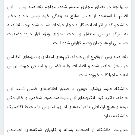
بنابرآنچه در فضای مجازی منتشر شده، مهاجم بلافاصله پس از این
اقدام با استفاده از همان سلاح به زندگی خود پایان داد و دختر
دانشجو که بر اثر اصابت گلوله دچار جراحات شدید شده بود، بلافاصله
به مراکز درمانی منتقل و تحت مداوای ویژه قرار دارد؛ وضعیت
جسمانی او همچنان وخیم گزارش شده است.
بلافاصله پس از وقوع این حادثه، تیم‌های امدادی و نیروهای انتظامی
در محل حاضر شده و اقدامات اولیه قضایی و امنیتی جهت بررسی
ابعاد ماجرا کلید خورده است.
دانشگاه علوم پزشکی قزوین با صدور اطلاعیه‌ای ضمن تایید این
حادثه، تاکید کرد: انگیزه‌های این سوءقصد صرفا شخصی و خانوادگی
بوده و هیچ ارتباطی با فرآیندهای اداری، آموزشی یا محیط آکادمیک
دانشکده ندارد.
مدیریت دانشگاه از اصحاب رسانه و کاربران شبکه‌های اجتماعی