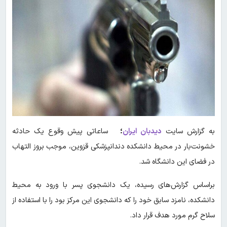
به گزارش سایت
دیدبان ایران
؛
ساعاتی پیش وقوع یک حادثه
خشونت‌بار در محیط دانشکده دندانپزشکی قزوین، موجب بروز التهاب
در فضای این دانشگاه شد.
براساس گزارش‌های رسیده، یک دانشجوی پسر با ورود به محیط
دانشکده، نامزد سابق خود را که دانشجوی این مرکز بود را با استفاده از
سلاح گرم مورد هدف قرار داد.