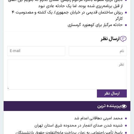
از قبل برنامه‌ریزی شده بوده، اما یک حادثه عادی نبود
ریزش ساختمان قدیمی در خیابان جمهوری/ یک کشته و مصدومیت ۴
کارگر
حادثه مرگبار برای کوهنورد گرمساری
ارسال نظر
ارسال نظر
پربیننده ترین
محمد امینی دهاقانی اعدام شد
شنیده شدن صدای انفجار در محدوده شرق استان تهران
پاسخ تأمین‌اجتماعی به زمان پرداخت مابه‌التفاوت حقوق بازنشستگان