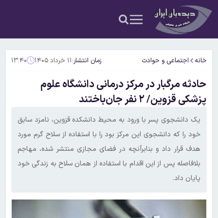
خانه
اجتماعی و حوادث
زمان انتشار:
۱۱ خرداد ۱۴۰۵
۱۳:۴۰
حادثه مرگبار در مرکز درمانی دانشگاه علوم
پزشکی قزوین/ ۲ نفر جان‌باختند
یک دانشجوی پسر با ورود به محیط دانشکده قزوین، نامزد سابق
خود را که دانشجوی این مرکز بود را با استفاده از سلاح گرم مورد
هدف قرار داد و بنابرآنچه در فضای مجازی منتشر شده، مهاجم
بلافاصله پس از این اقدام با استفاده از همان سلاح به زندگی خود
پایان داد.