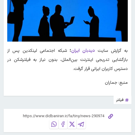
به گزارش سایت
دیدبان ایران
؛
شبکه اجتماعی لینکدین پس از
بازگشایی تدریجی اینترنت بین‌الملل، بدون نیاز به فیلترشکن در
دسترس کاربران ایرانی قرار گرفت.
منبع: جماران
فیلتر