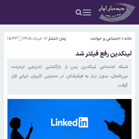
خانه
اجتماعی و حوادث
زمان انتشار:
۱۲ خرداد ۱۴۰۵
۱۵:۴۳
لینکدین رفع فیلتر شد
شبکه اجتماعی لینکدین پس از بازگشایی تدریجی اینترنت
بین‌الملل، بدون نیاز به فیلترشکن در دسترس کاربران ایرانی قرار
گرفت.