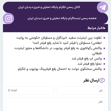
کانال رسمی تلگرام پایگاه تحلیلی و خبری
دیدبان ایران
صفحه رسمی اینستاگرام پایگاه تحلیلی و خبری
دیدبان ایران
اخبار مرتبط
تفاوت بین اینترنت سفید خبرنگاران و مسئولان حکومتی به روایت
ابطحی/ مسئولان را فیلتر کنید تا شاید رفع فیلتر کنند!
واکنش رگولاتوری به رفع فیلتر یوتیوب در دانشگاه‌ها و مجوز اینترنت
طبقاتی
واتس اپ رفع فیلتر شد
نماوا رفع فیلتر شد
واکنش سخنگوی دولت به احتمال رفع فیلترینگ یوتیوب و تلگرام
ارسال نظر