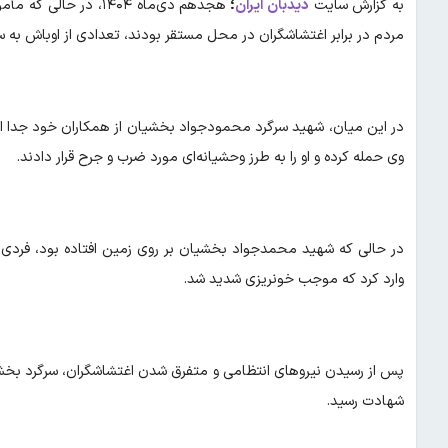
به گزارش سایت
دیدبان ایران
؛
هجدهم دی‌ماه ۱۴۰۴، 
مردم در برابر اغتشاشگران در محل مستقر بودند، تعدادی از اوباش به 
در این میان، شهید سرگرد محمودجواد بخشیان از همکاران خود جدا افتاد
وی حمله کرده و او را به طرز وحشیانه‌ای مورد ضرب و جرح قرار دادند.
در حالی که شهید محمدجواد بخشیان بر روی زمین افتاده بود، فردی
وارد کرد که موجب خونریزی شدید شد.
پس از رسیدن نیروهای انتظامی و متفرق شدن اغتشاشگران، سرگرد بخشی
شهادت رسید.