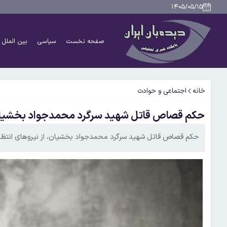
۱۴۰۵/۰۵/۱۵
صفحه نخست
سیاسی
بین الملل
خانه
اجتماعی و حوادث
حکم قصاص قاتل شهید سرگرد محمدجواد بخشیان
حکم قصاص قاتل شهید سرگرد محمدجواد بخشیان، از نیروهای انتظام