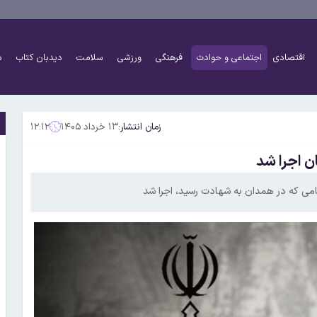
اقتصادی
اجتماعی و حوادث
فرهنگی
ورزشی
سلامت
دیدبان کتاب
د
زمان انتشار:
۱۳ خرداد ۱۴۰۵
۱۲:۱۲
 اجرا شد
ی که در همدان به شهادت رسید، اجرا شد