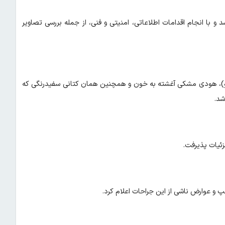
و با انجام اقدامات اطلاعاتی، امنیتی و فنی، از جمله بررسی تصاویر
آلت قتاله (چاقو)، هودی مشکی آغشته به خون و همچنین همان کتانی سفیدرنگی که
شد.
زئیات پذیرفت.
و عوارض ناشی از این جراحات اعلام کرد.