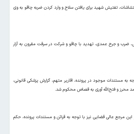
غتشاشات، تفتیش شهید برای یافتن سلاح و وارد کردن ضربه چاقو به وی
ی، ضرب و جرح عمدی، تهدید با چاقو و شرکت در سرقت مقرون به آزار
جه به مستندات موجود در پرونده، اقاریر متهم، گزارش پزشکی قانونی،
مد محرز و فتح‌الله آوری به قصاص محکوم شد.
این مرجع عالی قضایی نیز با توجه به قرائن و مستندات پرونده، حکم