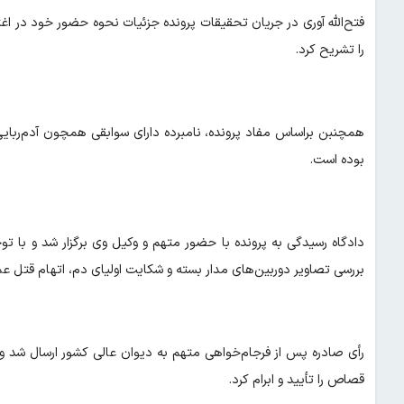
فتح‌الله آوری در جریان تحقیقات پرونده جزئیات نحوه حضور خود در ا
را تشریح کرد.
همچنبن براساس مفاد پرونده، نامبرده دارای سوابقی همچون آدم‌ربای
بوده است.
دادگاه رسیدگی به پرونده با حضور متهم و وکیل وی برگزار شد و با تو
بررسی تصاویر دوربین‌های مدار بسته و شکایت اولیای دم، اتهام قتل ع
رأی صادره پس از فرجام‌خواهی متهم به دیوان عالی کشور ارسال شد و 
قصاص را تأیید و ابرام کرد.