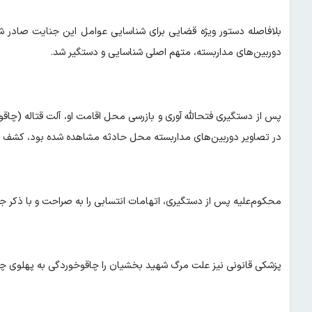
بلافاصله دستور ویژه قضایی برای شناسایی عوامل این جنایت صادر شد 
دوربین‌های مداربسته، متهم اصلی شناسایی و دستگیر شد.
پس از دستگیری فتح‎الله آوری و بازرسی محل اقامت او، 
در تصاویر دوربین‌های مداربسته محل حادثه مشاهده شده بود، کشف 
محکوم‌علیه پس از دستگیری، اتهامات انتسابی را به صراحت و با ذکر ج
پزشکی قانونی نیز علت مرگ شهید بخشیان را چاقوخوردگی به پهلوی چپ 