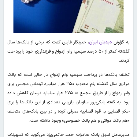
به گزارش
دیدبان ایران
، خبرنگار فارس گفت که برخی از بانک‌ها سال
گذشته کمتر از ۵۰ درصد سهمیه وام ازدواج و فرزندآوری خود را پرداخت
کردند.
تخلف بانک‌ها در پرداخت سهمیه وام ازدواج در حالی است که بانک
مرکزی سال گذشته رقم مصوب ۳۵۰ هزار میلیارد تومانی مجلس برای
وام ازدواج را از طریق مجمع به ۲۷۵ هزار میلیارد تومان کاهش داده
بود. به گفته بانکی‌پور سازمان بازرسی تعدادی از این بانک‌ها را برای
حکم قضایی به قوه قضاییه معرفی کرده و در بین بانک‌های متخلف
«هم بانک دولتی و هم بانک خصوصی» وجود داشته است.
مدیرعامل اسبق بانک صادرات احمد حاتمی‌یزد می‌گوید که تسهیلات