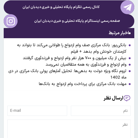
کانال رسمی تلگرام پایگاه تحلیلی و خبری
دیدبان ایران
صفحه رسمی اینستاگرام پایگاه تحلیلی و خبری
دیدبان ایران
اخبار مرتبط
بانکی‌پور: بانک مرکزی صف وام ازدواج را طولانی می‌کند تا بتواند به
کارمندان خودش وام بدهد + فیلم
بیش از یک میلیون و ۷۰۰ هزار نفر وام ازدواج و فرزندآوری گرفتند
وام ازدواج و فرزندآوری به همه متقاضیان نمی‌رسد
لزوم نگاه ویژه دولت به بدهی‌ها: تحلیل آمارهای پولی بانک مرکزی در دی
ماه 1402
مهلت بانک مرکزی برای پرداخت وام ازدواج به بانک‌ها
ارسال نظر