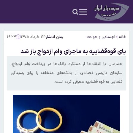
خانه
اجتماعی و حوادث
زمان انتشار:
۱۳ خرداد ۱۴۰۵
۱۹:۲۴
پای قوه‌قضاییه به ماجرای وام ازدواج باز شد
همزمان با انتقادها از عملکرد بانک‌ها در پرداخت وام ازدواج،
سازمان بازرسی تعدادی از بانک‌های متخلف را برای رسیدگی
قضایی به قوه قضاییه معرفی کرده است.