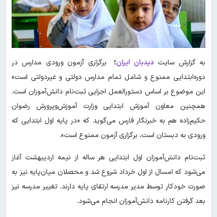
به گزارش سایت
دیدبان ایران
؛
برگزاری آزمون ورودی مدارس در
دوره‌ابتدایی ممنوع و شامل تمام مدارس دولتی و غیردولتی است»
این موضوع بر اساس دستورالعمل اجرایی ثبت‌نام دانش‌آموزان است.
همچنین معاون آموزش ابتدایی وزارت آموزش‌وپرورش رضوان
حکیم‌زاده هم به خبرنگار فارس می‌گوید که «در پایه اول ابتدایی که
ورودی به دبستان است، برگزاری آزمون ممنوع است».
ثبت‌نام دانش‌آموزان اول ابتدایی هر ساله از نیمه اردیبهشت آغاز
می‌شود که امسال از اول خرداد شروع شد و محصلان میان‌پایه‌ نیز به
صورت خودکار توسط مدیر مدرسه ارتقای پایه دارند. تغییر مدرسه نیز
بعد گرفتن کارنامه دانش‌آموزان انجام می‌شود.