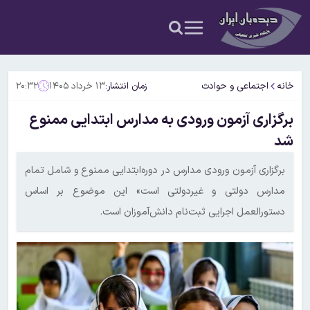
خانه
اجتماعی و حوادث
زمان انتشار:
۱۳ خرداد ۱۴۰۵
۲۰:۳۲
برگزاری آزمون ورودی به مدارس ابتدایی ممنوع
شد
برگزاری آزمون ورودی مدارس در دوره‌ابتدایی ممنوع و شامل تمام
مدارس دولتی و غیردولتی است» این موضوع بر اساس
دستورالعمل اجرایی ثبت‌نام دانش‌آموزان است.