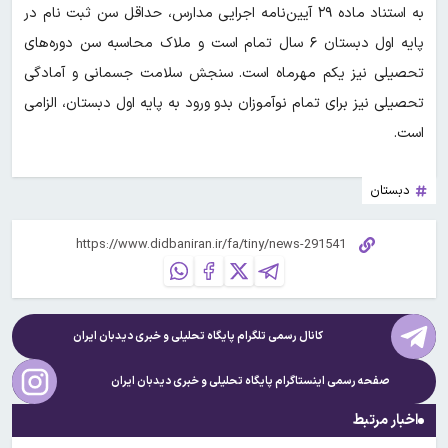
به استناد ماده ۲۹ آیین‌نامه اجرایی مدارس، حداقل سن ثبت نام در
پایه اول دبستان ۶ سال تمام است و ملاک محاسبه سن دوره‌های
تحصیلی نیز یکم مهرماه است. سنجش سلامت جسمانی و آمادگی
تحصیلی نیز برای تمام نوآموزان بدو ورود به پایه اول دبستان، الزامی
است.
دبستان
کانال رسمی تلگرام پایگاه تحلیلی و خبری
دیدبان ایران
صفحه رسمی اینستاگرام پایگاه تحلیلی و خبری
دیدبان ایران
اخبار مرتبط