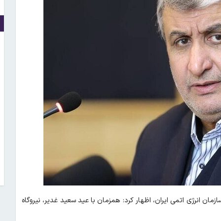
ن انرژی اتمی ایران، اظهار کرد: همزمان با عید سعید غدیر، نیروگاه