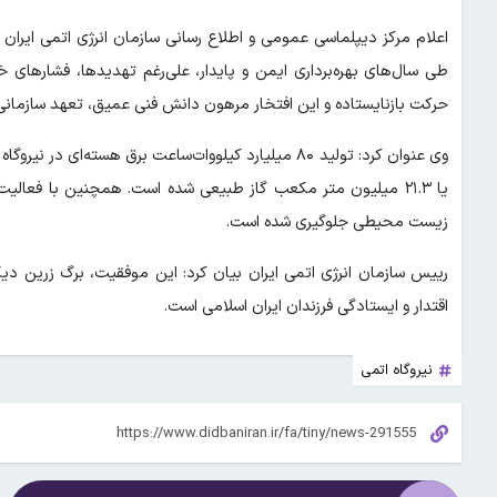
اعلام مرکز دیپلماسی عمومی و اطلاع رسانی سازمان انرژی اتمی ایران
طی سال‌های بهره‌برداری ایمن و پایدار، علی‌رغم تهدیدها، فشارهای
حرکت بازنایستاده و این افتخار مرهون دانش فنی عمیق، تعهد سازمانی
زیست محیطی جلوگیری شده است.
رییس سازمان انرژی اتمی ایران بیان کرد: این موفقیت، برگ زرین دی
اقتدار و ایستادگی فرزندان ایران اسلامی است.
نیروگاه اتمی