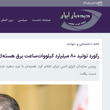
۱۴۰۵/۰۵/۱۵
صفحه نخست
سیاسی
بین الملل
خانه
اجتماعی و حوادث
رکورد تولید ۸۰ میلیارد کیلووات‌ساعت برق هسته‌ای نیروگاه اتمی بوشهر
دست یافت.