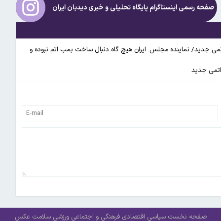
صفحه رسمی اینستاگرام پایگاه تحلیلی و خبری
دیدبان ایران
دلاری موافقت نامه ایران و روسیه برای ساخت ۴ نیروگاه اتمی جدید/ نماینده مجلس: ایران هیچ گاه دنبال ساخت بمب اتم نبوده و
صفحه نخست
سیاسی
اقتصادی
فرهنگی و اجتماعی
ورزشی
سلامت
عکس