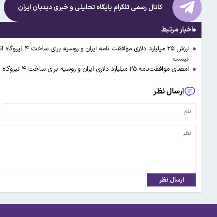
کانال رسمی تلگرام پایگاه تحلیلی و خبری
دیدبان ایران
اخبار مرتبط
ارزش ۲۵ میلیارد 
نیست
امضای موافقت‌نامه ۲۵ میلیارد دلاری ایران و روسیه برای ساخت ۴ نیروگاه‌ اتمی جدید
ارسال نظر
ارسال نظر