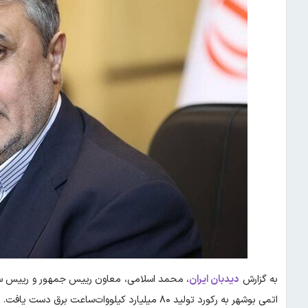
به گزارش
دیدبان ایران
، محمد اسلامی، معاون رییس جمهور و رییس سازما
اتمی بوشهر به رکورد تولید ۸۰ میلیارد کیلووات‌ساعت برق دست یافت.