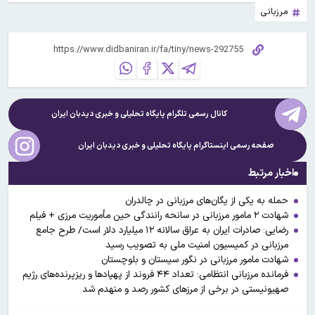
مرزبانی
کانال رسمی تلگرام پایگاه تحلیلی و خبری
دیدبان ایران
صفحه رسمی اینستاگرام پایگاه تحلیلی و خبری
دیدبان ایران
اخبار مرتبط
حمله به یکی از یگان‌های مرزبانی در چالدران
شهادت ۲ مامور مرزبانی در سانحه رانندگی حین مأموریت مرزی + فیلم
رضایی: صادرات ایران به عراق سالانه ۱۲ میلیارد دلار است/ طرح جامع
مرزبانی در کمیسیون امنیت ملی به تصویب رسید
شهادت مامور مرزبانی در نگور سیستان و بلوچستان
فرمانده مرزبانی انتظامی: تعداد ۴۴ فروند از پهپاد‌ها و ریزپرنده‌های رژیم
صهیونیستی در برخی از مرز‌های کشور رصد و منهدم شد