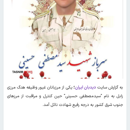
به گزارش سایت
دیدبان ایران
؛
یکی از مرزبانان غیور وظیفه هنگ مرزی
زابل به نام "سیدمصطفی حسینی" حین کنترل و مراقبت از مرزهای
جنوب شرق کشور به درجه رفیع شهادت نائل آمد.