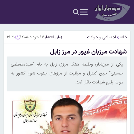
خانه
اجتماعی و حوادث
زمان انتشار:
۱۷ خرداد ۱۴۰۵
۲۱:۲۰
شهادت مرزبان غیور در مرز زابل
یکی از مرزبانان وظیفه هنگ مرزی زابل به نام "سیدمصطفی
حسینی" حین کنترل و مراقبت از مرزهای جنوب شرق کشور به
درجه رفیع شهادت نائل آمد.