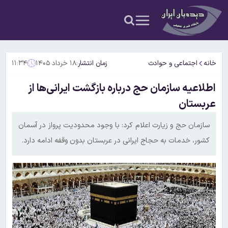
خانه
اجتماعی و حوادث
زمان انتشار:
۱۸ خرداد ۱۴۰۵
۱۱:۳۴
اطلاعیه سازمان حج درباره بازگشت ایرانی‌ها از
عربستان
سازمان حج و زیارت اعلام کرد: با وجود محدودیت پرواز در آسمان
کشور، خدمات به حجاج ایرانی در عربستان بدون وقفه ادامه دارد.