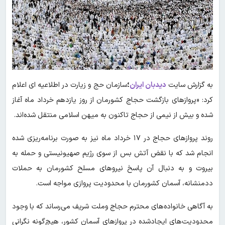
به گزارش سایت
دیدبان ایران
؛
سازمان حج و زیارت در اطلاعیه ای اعلام
کرد: «پروازهای بازگشت حجاج کشورمان از روز یازدهم خرداد ماه آغاز
شده و بیش از نیمی از حجاج تاکنون به میهن اسلامی منتقل شده‌اند.
روند پروازهای حجاج در ۱۷ خرداد ماه نیز به صورت برنامه‌ریزی شده
انجام شد که با نقض آتش بس از سوی رژیم صهیونیستی و حمله به
بیروت و به دنبال آن پاسخ نیروهای مسلح کشورمان به حملات
ددمنشانه، آسمان کشورمان با محدودیت پروازی مواجه است.
به آگاهی خانواده‌های محترم حجاج وملت شریف می‌رساند که با وجود
محدودیت‌های ایجادشده در پروازهای آسمان کشور، هیچ‌گونه نگرانی