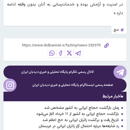
در امنیت و آرامش بوده و خدمات‌رسانی به آنان بدون وقفه ادامه
دارد.»
حج
کانال رسمی تلگرام پایگاه تحلیلی و خبری
دیدبان ایران
صفحه رسمی اینستاگرام پایگاه تحلیلی و خبری
دیدبان ایران
اخبار مرتبط
زمان بازگشت حجاج ایرانی به کشور مشخص شد
بازگشت حجاج ایرانی به کشور از ۱۱ خرداد آغاز می‌شود
تاریخ رفت و برگشت زائران ایرانی به حج اعلام شد
رد شایعه‌ها درباره احتمال آزار زائران ایرانی‌ در عربستان