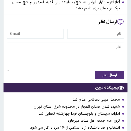
آغاز اعزام زائران ایرانی به حج/ نماینده ولی فقیه: امیدواریم حج امسال
برگ برنده‌ای برای نظام باشد
ارسال نظر
ارسال نظر
پربیننده ترین
محمد امینی دهاقانی اعدام شد
شنیده شدن صدای انفجار در محدوده شرق استان تهران
ادارات سیستان و بلوچستان فردا چهارشنبه تعطیل شد
ترور امام جمعه اهل سنت میرجاوه
انتخاب واحد دانشگاه آزاد اسلامی از ۲۴ مرداد آغاز می شود