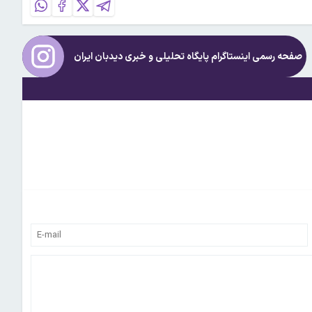
صفحه رسمی اینستاگرام پایگاه تحلیلی و خبری
دیدبان ایران