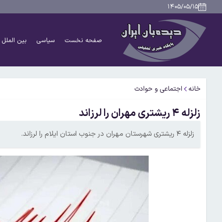
۱۴۰۵/۰۵/۱۵
صفحه نخست
سیاسی
بین الملل
خانه
اجتماعی و حوادث
زلزله ۴ ریشتری مهران را لرزاند
زلزله ۴ ریشتری شهرستان مهران در جنوب استان ایلام را لرزاند.