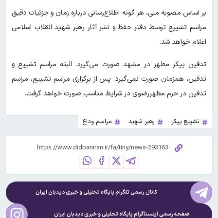
بر اساس مصوبه ملی، هر گونه اطلاع‌رسانی درباره زمان و جزئیات دقیق
مراسم تشییع توسط دفتر حفظ و نشر آثار رهبر شهید انقلاب اسلامی
اعلام خواهد شد.
تدفین پیکر مطهر در مشهد صورت می‌گیرد. البته مراسم تشییع و
تدفین، همزمان صورت نمی‌گیرد. پس از برگزاری مراسم تشییع، مراسم
تدفین در حرم مطهررضوی در شرایط مناسب صورت خواهد گرفت.
تشییع پیکر
رهبر شهید
مراسم وداع
کانال رسمی تلگرام پایگاه تحلیلی و خبری
دیدبان ایران
صفحه رسمی اینستاگرام پایگاه تحلیلی و خبری
دیدبان ایران