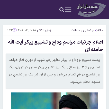
خانه
اجتماعی و حوادث
زمان انتشار:
۱۸ خرداد ۱۴۰۵
۱۹:۲۲
اعلام جزئیات مراسم وداع و تشییع پیکر آیت الله
خامنه ای
برنامه تشییع و وداع با پیکر مطهر رهبر شهید از تهران آغاز خواهد
شد. پس از ۳ روز وداع و یک روز تشییع پیکر مطهر در تهران، یک
روز تشییع در قم انجام می‌شود و پس از آن نیز یک روز تشییع در
مشهد انجام می‌شود.