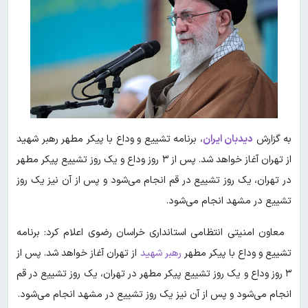
به گزارش
دیدبان ایران
، برنامه تشییع و وداع با پیکر مطهر رهبر شهید
از تهران آغاز خواهد شد. پس از ۳ روز وداع و یک روز تشییع پیکر مطهر
در تهران، یک روز تشییع در قم انجام می‌شود و پس از آن نیز یک روز
تشییع در مشهد انجام می‌شود.
معاون امنیتی انتظامی استانداری خراسان رضوی اعلام کرد: برنامه
تشییع و وداع با پیکر مطهر
رهبر شهید
از تهران آغاز خواهد شد. پس از
۳ روز وداع و یک روز تشییع پیکر مطهر در تهران، یک روز تشییع در قم
انجام می‌شود و پس از آن نیز یک روز تشییع در مشهد انجام می‌شود.