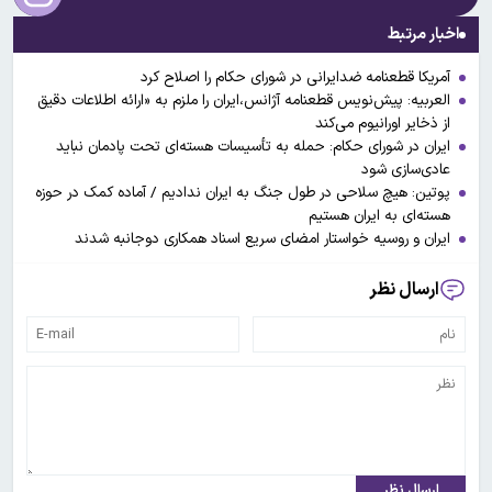
اخبار مرتبط
آمریکا قطعنامه ضدایرانی در شورای حکام را اصلاح کرد
العربیه: پیش‌نویس قطعنامه آژانس،ایران را ملزم به «ارائه اطلاعات دقیق
از ذخایر اورانیوم می‌کند
ایران در شورای حکام: حمله به تأسیسات هسته‌ای تحت پادمان نباید
عادی‌سازی شود
پوتین: هیچ سلاحی در طول جنگ به ایران ندادیم / آماده کمک در حوزه
هسته‌ای به ایران هستیم
ایران و روسیه خواستار امضای سریع اسناد همکاری دوجانبه شدند
ارسال نظر
ارسال نظر