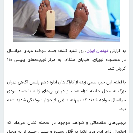
به گزارش
دیدبان ایران
،
روز شنبه کشف جسد سوخته مردی میانسال
در محدوده لویزان، خیابان هنگام، به مرکز فوریت‌های پلیسی ۱۱۰
گزارش شد.
با اعلام این خبر، تیمی زبده از کارآگاهان اداره دهم پلیس آگاهی تهران
بزرگ به محل حادثه اعزام شدند و در بررسی‌های اولیه با جسد مردی
میانسال مواجه شدند که نیم‌تنه بالایی او دچار سوختگی شدید شده
بود.
بررسی‌های مقدماتی و شواهد موجود در صحنه نشان می‌داد که
احتمال دارد این مرد ابتدا به قتل رسیده و سپس جسد او به محل