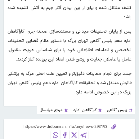
کشف منتقل شده و برای از بین بردن آثار جرم به آتش کشیده شده
باشد.
پس از پایان تحقیقات میدانی و مستندسازی صحنه جرم، کارآگاهان
اداره دهم پلیس آگاهی تهران بزرگ با دستور مقام قضایی تحقیقات
تخصصی و اقدامات اطلاعاتی خود را برای شناسایی هویت مقتول،
عامل یا عاملان جنایت و روشن شدن ابعاد این پرونده آغاز کردند.
جسد برای انجام معاینات دقیق‌تر و تعیین علت اصلی مرگ به پزشکی
قانونی منتقل شد و تحقیقات کارآگاهان اداره دهم پلیس آگاهی تهران
بزرگ در این خصوص ادامه دارد.
پلیس آگاهی
کارآگاهان اداره
مردی میانسال