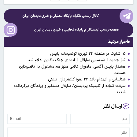
کانال رسمی تلگرام پایگاه تحلیلی و خبری
دیدبان ایران
صفحه رسمی اینستاگرام پایگاه تحلیلی و خبری
دیدبان ایران
اخبار مرتبط
۱۵ شلیک در منطقه ۲۲ تهران‌؛ توضیحات پلیس
آمار جدید از شناسایی سارقان از ابتدای جنگ تاکنون اعلام شد
هشدار پلیس آگاهی؛ ماموران قلابی هنوز هم مشغول به کلاهبرداری
هستند
شناسایی و انهدام باند ۲۲ نفره کلاهبرداری تلفنی
سرقت شبانه از کلینیک پردیسان/ سارقان دستگیر و پرندگان بازگردانده
شدند
ارسال نظر