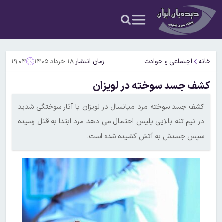
خانه
اجتماعی و حوادث
زمان انتشار:
۱۸ خرداد ۱۴۰۵
۱۹:۰۴
کشف جسد سوخته در لویزان
کشف جسد سوخته مرد میانسال در لویزان با آثار سوختگی شدید
در نیم تنه بالایی پلیس احتمال می دهد مرد ابتدا به قتل رسیده
سپس جسدش به آتش کشیده شده است.