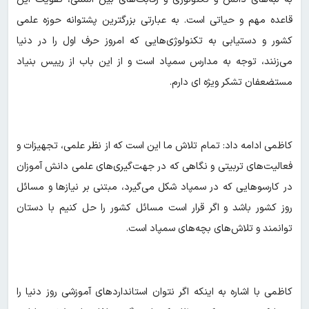
قاعده مهم و حیاتی است. به عبارتی بزرگترین پشتوانه حوزه علمی
کشور و دستیابی به تکنولوژی‌هایی که امروز حرف اول را در دنیا
می‌زنند، توجه به مدارس سمپاد است و از این باب از رییس بنیاد
مستضعفان تشکر ویژه ای دارم.
کاظمی ادامه داد: تمام تلاش ما این است که از نظر علمی، تجهیزات و
فعالیت‌های تربیتی و نگاهی که در جهت‌گیری‌های علمی دانش آموزان
در کارسوهایی که در سمپاد شکل می‌گیرد، مبتنی بر نیازها و مسائل
روز کشور باشد و اگر قرار است مسائل کشور را حل کنیم با دستان
توانمند و تلاش‌های بچه‌های سمپاد است.
کاظمی با اشاره به اینکه اگر نتوان استانداردهای آموزشی روز دنیا را