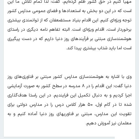
مهیا کنیم در حق کشور ظلم کرده‌ایم، گفت: لذا تمام تلاش ما این
است که در این دو بخش به استعدادها و فضای عمومی مدارس کشور
توجه ویژه‌ای کنیم. این اقدام بنیاد مستضعفان که از توانمندی بیشتری
برخوردار است، اقدام ویژه‌ای است. البته تفاهم نامه دیگری در راستای
هوشمندسازی مبتنی بر فرآیندهای روز دنیا داریم که در دست پیگیری
است اما باید شتاب بیشتری پیدا کند.
وی با اشاره به هوشمندسازی مدارس کشور مبتنی بر فناوری‌های روز
دنیا گفت: این اقدام را در ۸ مدرسه در سطح کشور به صورت آزمایشی
اجرا کردیم و به دنبال تکمیل این فرایندیم. در این راستا هدف‌گذاری
شده تا در گام اول، ۵۰ هزار کلاس درس را در مدارس دولتی برای
تقویت این مدارس، مبتنی بر فناوریهای روز دنیا آماده کنیم و به
معلمان نیز آموزش دهیم.