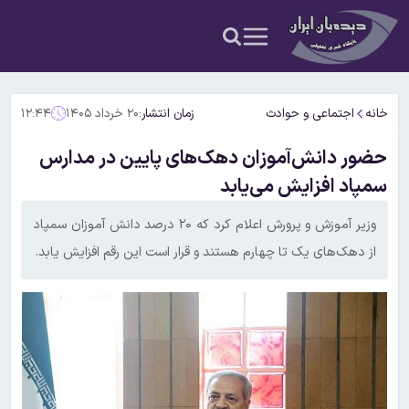
خانه
اجتماعی و حوادث
زمان انتشار:
۲۰ خرداد ۱۴۰۵
۱۲:۴۴
حضور دانش‌آموزان دهک‌های پایین در مدارس
سمپاد افزایش می‌یابد
وزیر آموزش و پرورش اعلام کرد که ۲۰ درصد دانش آموزان سمپاد
از دهک‌های یک تا چهارم هستند و قرار است این رقم افزایش یابد.