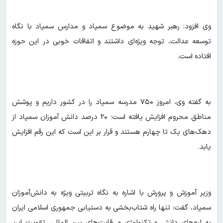
وی افزود: رهبر شهید به موضوع سمپاد و مدارس سمپاد با نگاه
توسعه عدالت، توجه ویژه‌ای داشتند و اتفاقات خوبی در این حوزه
افتاده است.
به گفته وی، امروز ۷۵۰ مدرسه سمپاد را در کشور داریم و پوشش
مناطق محروم افزایش یافته است؛ ۲۰ درصد دانش آموزان سمپاد از
دهک‌های یک تا چهارم هستند و قرار بر این است که این رقم افزایش
یابد.
وزیر آموزش و پرورش با اشاره به نگاه تربیتی ویژه به دانش‌آموزان
سمپاد، گفت: تنها راه شتاب‌بخشی به دستیابی جمهوری اسلامی ایران
به لبه‌های دانش و تکنولوژی و رقابت‌های بین المللی، تقویت این