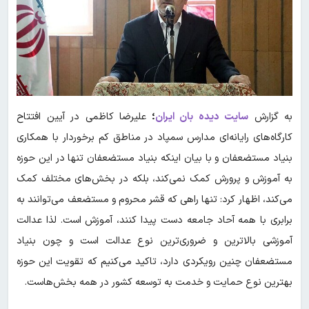
به گزارش
سایت دیده بان ایران
؛
علیرضا کاظمی در آیین افتتاح
کارگاه‌های رایانه‌ای مدارس سمپاد در مناطق کم برخوردار با همکاری
بنیاد مستضعفان و با بیان اینکه بنیاد مستضعفان تنها در این حوزه
به آموزش و پرورش کمک نمی‌کند، بلکه در بخش‌های مختلف کمک
می‌کند، اظهار کرد: تنها راهی که قشر محروم و مستضعف می‌توانند به
برابری با همه آحاد جامعه دست پیدا کنند، آموزش است. لذا عدالت
آموزشی بالاترین و ضروری‌ترین نوع عدالت است و چون بنیاد
مستضعفان چنین رویکردی دارد، تاکید می‌کنیم که تقویت این حوزه
بهترین نوع حمایت و خدمت به توسعه کشور در همه بخش‌هاست.