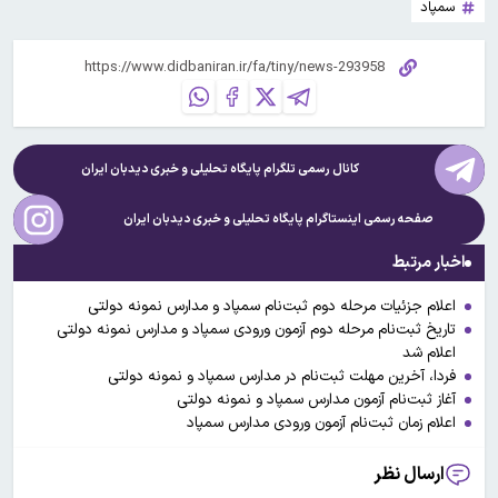
سمپاد
کانال رسمی تلگرام پایگاه تحلیلی و خبری
دیدبان ایران
صفحه رسمی اینستاگرام پایگاه تحلیلی و خبری
دیدبان ایران
اخبار مرتبط
اعلام جزئیات مرحله دوم ثبت‌نام سمپاد و مدارس نمونه دولتی
تاریخ ثبت‌نام مرحله دوم آزمون ورودی سمپاد و مدارس نمونه دولتی
اعلام شد
فردا، آخرین مهلت ثبت‌نام در مدارس سمپاد و نمونه دولتی
آغاز ثبت‌نام آزمون مدارس سمپاد و نمونه دولتی
اعلام زمان ثبت‌نام آزمون ورودی مدارس سمپاد
ارسال نظر