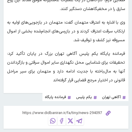
قضایی لازم، کارآگاهان در یک عملیات غافلگیرانه موفق شدند این زوج
سارق را در مخفیگاهشان دستگیر کنند.
وی با اشاره به اعتراف متهمان گفت: متهمان در بازجویی‌های اولیه به
ارتکاب سرقت اعتراف کردند و در بازرسی‌های انجام‌شده بخشی از اموال
مسروقه نیز کشف و توقیف شد.
فرمانده پایگاه یکم پلیس آگاهی تهران بزرگ در پایان تأکید کرد:
تحقیقات برای شناسایی محل نگهداری سایر اموال سرقتی و بازگرداندن
آنها به مال‌باخته با جدیت ادامه دارد و متهمان برای سیر مراحل
قانونی در اختیار مرجع قضایی قرار گرفته‌اند
آگاهی تهران
یکم پلیس
فرمانده پایگاه