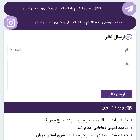
کانال رسمی تلگرام پایگاه تحلیلی و خبری
دیدبان ایران
صفحه رسمی اینستاگرام پایگاه تحلیلی و خبری
دیدبان ایران
ارسال نظر
ارسال نظر
پربیننده ترین
تأیید ربایش و قتل حمیدرضا رجب‌زاده مداح معروف
محمد امینی دهاقانی اعدام شد
شنیده شدن صدای انفجار در محدوده شرق استان تهران