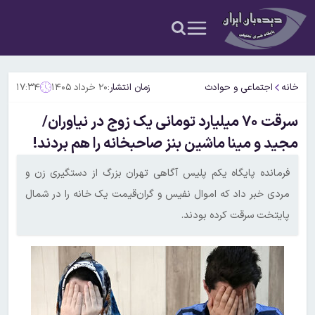
خانه
اجتماعی و حوادث
زمان انتشار:
۲۰ خرداد ۱۴۰۵
۱۷:۳۴
سرقت ۷۰ میلیارد تومانی یک زوج در نیاوران/
مجید و مینا ماشین بنز صاحبخانه را هم بردند!
فرمانده پایگاه یکم پلیس آگاهی تهران بزرگ از دستگیری زن و
مردی خبر داد که اموال نفیس و گران‌قیمت یک خانه را در شمال
پایتخت سرقت کرده بودند.