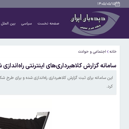
۱۴۰۵/۰۵/۱۵
صفحه نخست
سیاسی
بین الملل
خانه
اجتماعی و حوادث
سامانه گزارش کلاهبرداری‌های اینترنتی راه‌اندازی 
این سامانه برای ثبت گزارش کلاهبرداری راه‌اندازی شده و برای طرح 
کرد.