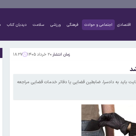
اقتصادی
اجتماعی و حوادث
فرهنگی
ورزشی
سلامت
دیدبان کتاب
د
زمان انتشار:
۲۰ خرداد ۱۴۰۵
۱۸:۲۷
شد
شکایت باید به دادسرا،‌ ضابطین قضایی یا دفاتر خدمات قضایی مراجعه