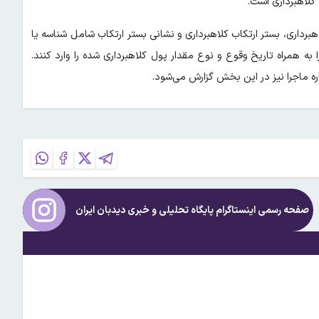
لاهبرداری است.
هبرداری، بستر ارتکاب کلاهبرداری و نشانی بستر ارتکاب شامل شناسه یا
 به همراه تاریخ وقوع و نوع مقدار پول کلاهبرداری شده را وارد کنند.
 ماجرا نیز در این بخش گزارش می‌شود.
صفحه رسمی اینستاگرام پایگاه تحلیلی و خبری
دیدبان ایران