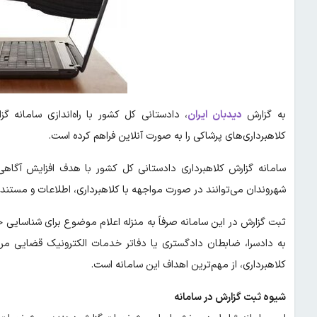
به گزارش
دیدبان ایران
،
دادستانی کل کشور با راه‌اندازی سامانه گ
کلاهبرداری‌های پرشاکی را به صورت آنلاین فراهم کرده است.
سامانه گزارش کلاهبرداری دادستانی کل کشور با هدف افزایش آگاهی 
شهروندان می‌توانند در صورت مواجهه با کلاهبرداری، اطلاعات و مستندات
ثبت گزارش در این سامانه صرفاً به منزله اعلام موضوع برای شناسایی 
به دادسرا، ضابطان دادگستری یا دفاتر خدمات الکترونیک قضایی مر
کلاهبرداری، از مهم‌ترین اهداف این سامانه است.
شیوه ثبت گزارش در سامانه