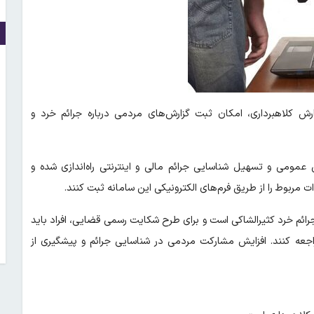
زارش کلاهبرداری، امکان ثبت گزارش‌های مردمی درباره جرائم خرد و
عمومی و تسهیل شناسایی جرائم مالی و اینترنتی راه‌اندازی شده و
 مربوط را از طریق فرم‌های الکترونیکی این سامانه ثبت کنند.
جرائم خرد کثیرالشاکی است و برای طرح شکایت رسمی قضایی، افراد باید
اجعه کنند. افزایش مشارکت مردمی در شناسایی جرائم و پیشگیری از