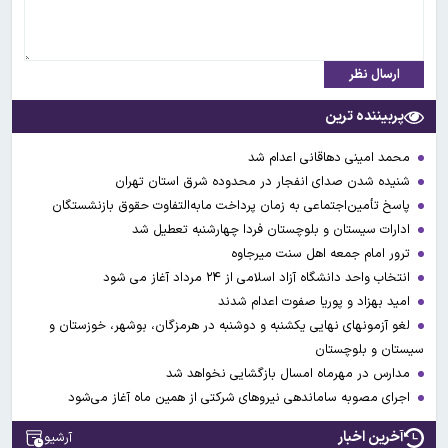
ارسال نظر
پربیننده ترین
محمد امینی دهاقانی اعدام شد
شنیده شدن صدای انفجار در محدوده شرق استان تهران
پاسخ تأمین‌اجتماعی به زمان پرداخت مابه‌التفاوت حقوق بازنشستگان
ادارات سیستان و بلوچستان فردا چهارشنبه تعطیل شد
ترور امام جمعه اهل سنت میرجاوه
انتخاب واحد دانشگاه آزاد اسلامی از ۲۴ مرداد آغاز می شود
امید بهزاد و پوریا صفوت اعدام شدند
لغو آزمونهای نهایی یکشنبه و دوشنبه در هرمزگان، بوشهر، خوزستان و
سیستان و بلوچستان
مدارس در مهرماه امسال بازگشایی نخواهد شد
اجرای مصوبه ساماندهی نیرو‌های شرکتی از همین ماه آغاز می‌شود
آخرین اخبار
آرشیو