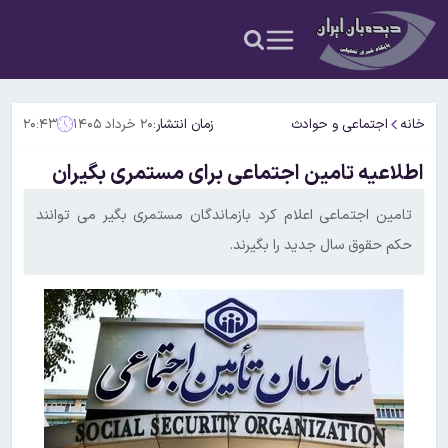
خانه
اجتماعی و حوادث
زمان انتشار:
۲۰ خرداد ۱۴۰۵
۲۰:۴۳
اطلاعیه تامین اجتماعی برای مستمری بگیران
تامین اجتماعی اعلام کرد بازماندگان مستمری بگیر می توانند
حکم حقوق سال جدید را بگیرند.