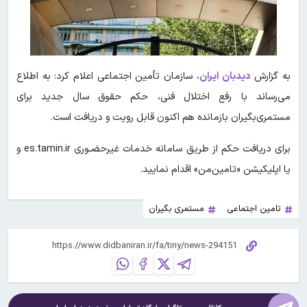
به گزارش
دیدبان ایران
،
سازمان تأمین اجتماعی اعلام کرد: به اطلاع
می‌رساند با رفع اختلال فنی، حکم حقوق سال جدید برای
مستمری‌بگیران بازمانده هم اکنون قابل رویت و دریافت است.
برای دریافت حکم از طریق سامانه خدمات غیرحضـوری es.tamin.ir و
یا اپلیکیشن «تامین‌من» اقدام نمایید.
تامین اجتماعی
مستمری بگیران