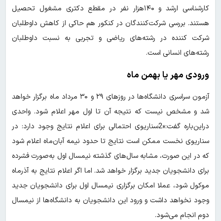
کارشناسی ارشد و ۱۴۰‌هزار نفر در مقطع دکتری مشغول تحصیل
هستند. بررسی شرکت‌کنندگان در کنکور هم حاکی از کاهش داوطلبان
شرکت کننده در رشته‌های ریاضی و تجربی به نسبت داوطلبان
رشته‌های انسانی است.
ورودی مهر یا بهمن ماه
آزمون سراسری دانشگاه‌ها در روزهای ۲۹ و ۳۰ مرداد ماه برگزار خواهد
شد و مشخص نیست که نتیجه آن تا اول مهر اعلام شود. واحدی
دراین‌باره گفت:«2سناریوی احتمالی برای اعلام نتایج وجود دارد: در
سناریوی نخست ممکن است نتایج تا حدود نیمه آبان‌ماه اعلام شود
که در این صورت، مشابه سال‌های گذشته نیمسال اول به‌صورت فشرده
برای دانشجویان جدید برگزار خواهد شد. اما اگر اعلام نتایج به آذرماه
موکول شود، عملا امکان برگزاری نیمسال اول برای دانشجویان جدید
وجود نخواهد داشت و ورود این دانشجویان به دانشگاه‌ها از نیمسال
دوم انجام می‌شود.