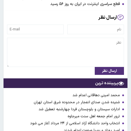
قطع سراسری اینترنت در ایران به روز ۵۶ رسید
ارسال نظر
ارسال نظر
پربیننده ترین
محمد امینی دهاقانی اعدام شد
شنیده شدن صدای انفجار در محدوده شرق استان تهران
ادارات سیستان و بلوچستان فردا چهارشنبه تعطیل شد
ترور امام جمعه اهل سنت میرجاوه
انتخاب واحد دانشگاه آزاد اسلامی از ۲۴ مرداد آغاز می شود
امید بهزاد و پوریا صفوت اعدام شدند