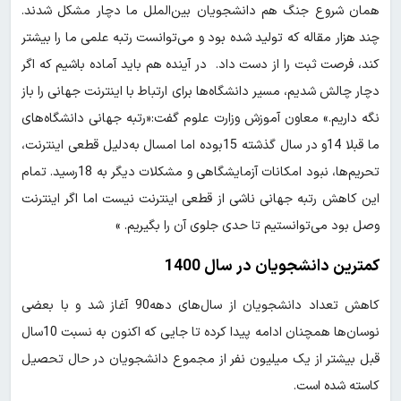
همان شروع جنگ هم دانشجویان بین‌الملل ما دچار مشکل شدند.
چند هزار مقاله که تولید شده بود و می‌توانست رتبه علمی ما را بیشتر
کند، فرصت ثبت را از دست داد. در آینده هم باید آماده باشیم که اگر
دچار چالش شدیم، مسیر دانشگاه‌ها برای ارتباط با اینترنت جهانی را باز
نگه‌ داریم.» معاون آموزش وزارت علوم گفت:«رتبه جهانی دانشگاه‌های
ما قبلا 14و در سال گذشته 15بوده اما امسال به‌دلیل قطعی اینترنت،
تحریم‌ها، نبود امکانات آزمایشگاهی و مشکلات دیگر به 18رسید. تمام
این کاهش رتبه جهانی ناشی از قطعی اینترنت نیست اما اگر اینترنت
وصل بود می‌توانستیم تا حدی جلوی آن را بگیریم. »
کمترین دانشجویان در سال 1400
کاهش تعداد دانشجویان از سال‌های دهه90 آغاز شد و با بعضی
نوسان‌ها همچنان ادامه پیدا کرده تا جایی که اکنون به نسبت 10سال
قبل بیشتر از یک میلیون نفر از مجموع دانشجویان در حال تحصیل
کاسته شده است.