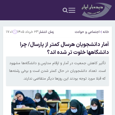
خانه
اجتماعی و حوادث
زمان انتشار:
۲۳ خرداد ۱۴۰۵
۱۷:۰۱
آمار دانشجویان هرسال کمتر از پارسال/ چرا
دانشگاهها خلوت تر شده اند؟
تأثیر کاهش جمعیت در آمار و ارقام مدارس و دانشگاه‌ها مشهود
است. تعداد دانشجویان در حال کمتر شدن است و برخی رشته‌ها
که قبلا مورد توجه بودند این روزها دیگر متقاضی ندارند.