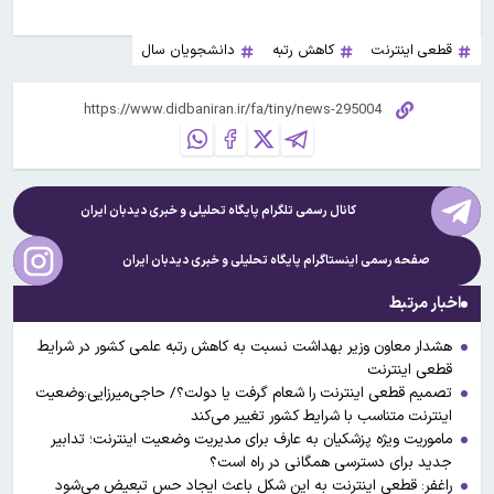
قطعی اینترنت
کاهش رتبه
دانشجویان سال
کانال رسمی تلگرام پایگاه تحلیلی و خبری
دیدبان ایران
صفحه رسمی اینستاگرام پایگاه تحلیلی و خبری
دیدبان ایران
اخبار مرتبط
هشدار معاون وزیر بهداشت نسبت به کاهش رتبه علمی کشور در شرایط
قطعی اینترنت
تصمیم قطعی اینترنت را شعام گرفت یا دولت؟/ حاجی‌میرزایی:وضعیت
اینترنت متناسب با شرایط کشور تغییر می‌کند
ماموریت ویژه پزشکیان به عارف برای مدیریت وضعیت اینترنت؛ تدابیر
جدید برای دسترسی همگانی در راه است؟
راغفر: قطعی اینترنت به این شکل باعث ایجاد حس تبعیض می‌شود