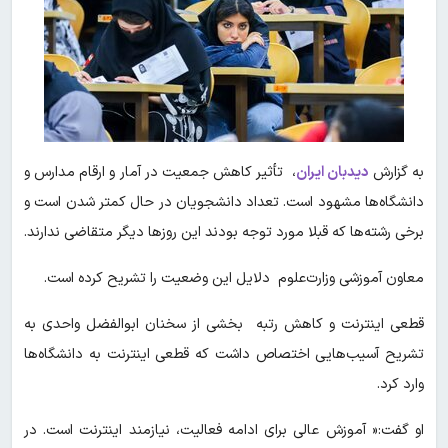
به گزارش
دیدبان ایران
، تأثیر کاهش جمعیت در آمار و ارقام مدارس و
دانشگاه‌ها مشهود است. تعداد دانشجویان در حال کمتر شدن است و
برخی رشته‌ها که قبلا مورد توجه بودند این روزها دیگر متقاضی ندارند.
معاون آموزشی وزارت‌علوم دلایل این وضعیت را تشریح کرده است.
قطعی اینترنت و کاهش رتبه بخشی از سخنان ابوالفضل واحدی به
تشریح آسیب‌هایی اختصاص داشت که قطعی اینترنت به دانشگاه‌ها
وارد کرد.
او گفت:« آموزش عالی برای ادامه فعالیت، نیازمند اینترنت است. در