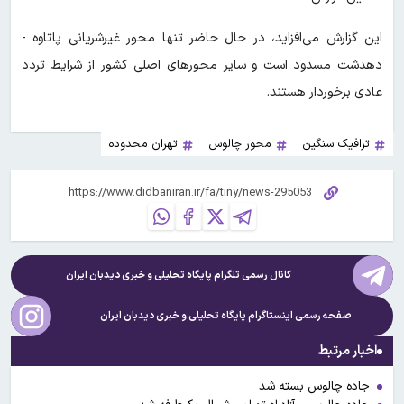
این گزارش می‌افزاید، در حال حاضر تنها محور غیرشریانی پاتاوه -
دهدشت مسدود است و سایر محورهای اصلی کشور از شرایط تردد
عادی برخوردار هستند.
ترافیک سنگین
محور چالوس
تهران محدوده
کانال رسمی تلگرام پایگاه تحلیلی و خبری
دیدبان ایران
صفحه رسمی اینستاگرام پایگاه تحلیلی و خبری
دیدبان ایران
اخبار مرتبط
جاده چالوس بسته شد