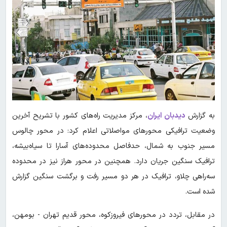
به گزارش
دیدبان ایران
،
مرکز مدیریت راه‌های کشور با تشریح آخرین
وضعیت ترافیکی محورهای مواصلاتی اعلام کرد: در محور چالوس
مسیر جنوب به شمال، حدفاصل محدوده‌های آسارا تا سیاه‌بیشه،
ترافیک سنگین جریان دارد. همچنین در محور هراز نیز در محدوده
سه‌راهی چلاو، ترافیک در هر دو مسیر رفت و برگشت سنگین گزارش
شده است.
در مقابل، تردد در محورهای فیروزکوه، محور قدیم تهران - بومهن،