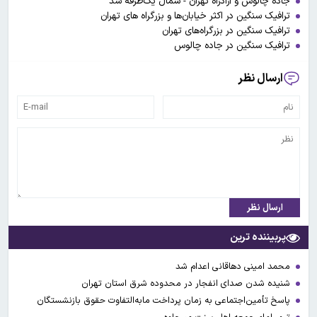
جاده چالوس و آزادراه تهران - شمال یک‌طرفه شد
ترافیک سنگین در اکثر خیابان‌ها و بزرگراه های تهران
ترافیک سنگین در بزرگراه‌های تهران
ترافیک سنگین در جاده چالوس
ارسال نظر
ارسال نظر
پربیننده ترین
محمد امینی دهاقانی اعدام شد
شنیده شدن صدای انفجار در محدوده شرق استان تهران
پاسخ تأمین‌اجتماعی به زمان پرداخت مابه‌التفاوت حقوق بازنشستگان