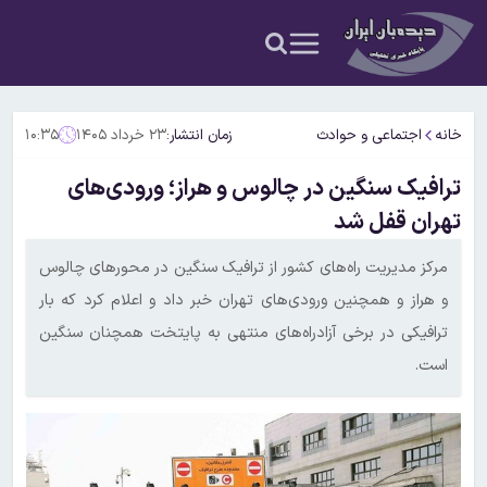
خانه
اجتماعی و حوادث
زمان انتشار:
۲۳ خرداد ۱۴۰۵
۱۰:۳۵
ترافیک سنگین در چالوس و هراز؛ ورودی‌های
تهران قفل شد
مرکز مدیریت راه‌های کشور از ترافیک سنگین در محورهای چالوس
و هراز و همچنین ورودی‌های تهران خبر داد و اعلام کرد که بار
ترافیکی در برخی آزادراه‌های منتهی به پایتخت همچنان سنگین
است.