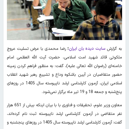
به گزارش
سایت دیده بان ایران
؛
رضا محمدی با عرض تسلیت عروج
ملکوتی قائد شهید امت اسلامی، حضرت آیت الله العظمی امام
خامنه‌ای (رضوان الله تعالی علیه)، گفت: به منظور فراهم کردن زمینه
حضور متقاضیان در آیین باشکوه وداع و تشییع رهبر شهید انقلاب
اسلامی ایران، آزمون کارشناسی ارشد ناپیوسته سال 1405 در روزهای
پنج‌شنبه و جمعه 18 و 19 تیر ماه برگزار نمی‌شود.
معاون وزیر علوم، تحقیقات و فناوری با با بیان اینکه بیش از 651 هزار
نفر متقاضی در آزمون کارشناسی ارشد ناپیوسته ثبت نام کرده‌اند،
گفت: آزمون کارشناسی ارشد ناپیوسته سال 1405 در روزهای پنجشنبه و