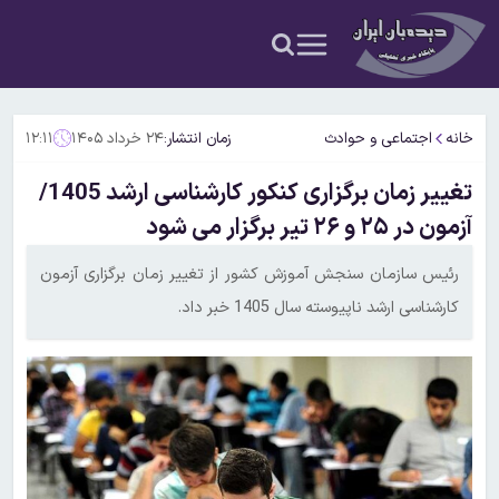
خانه
اجتماعی و حوادث
زمان انتشار:
۲۴ خرداد ۱۴۰۵
۱۲:۱۱
تغییر زمان برگزاری کنکور کارشناسی ارشد 1405/
آزمون در ۲۵ و ۲۶ تیر برگزار می شود
رئیس سازمان سنجش آموزش کشور از تغییر زمان برگزاری آزمون
کارشناسی ارشد ناپیوسته سال 1405 خبر داد.