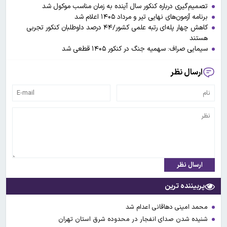
تصمیم‌گیری درباره کنکور سال آینده به زمان مناسب موکول شد
برنامه آزمون‌های نهایی تیر و مرداد ۱۴۰۵ اعلام شد
کاهش چهار پله‌ای رتبه علمی کشور/۴۴ درصد داوطلبان کنکور تجربی
هستند
سیمایی صراف: سهمیه جنگ در کنکور ۱۴۰۵ قطعی شد
ارسال نظر
ارسال نظر
پربیننده ترین
محمد امینی دهاقانی اعدام شد
شنیده شدن صدای انفجار در محدوده شرق استان تهران