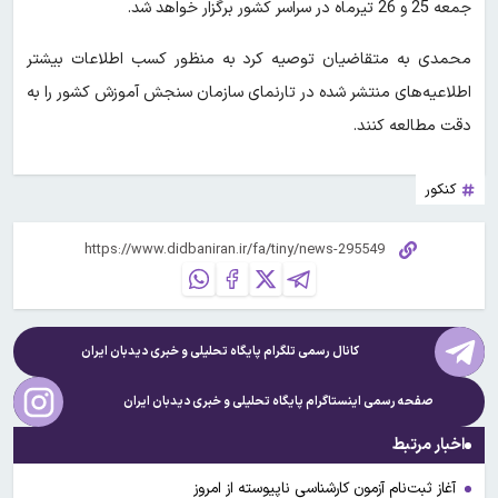
جمعه 25 و 26 تیرماه در سراسر کشور برگزار خواهد شد.
محمدی به متقاضیان توصیه کرد به منظور کسب اطلاعات بیشتر
اطلاعیه‌های منتشر شده در تارنمای سازمان سنجش آموزش کشور را به
دقت مطالعه کنند.
کنکور
کانال رسمی تلگرام پایگاه تحلیلی و خبری
دیدبان ایران
صفحه رسمی اینستاگرام پایگاه تحلیلی و خبری
دیدبان ایران
اخبار مرتبط
آغاز ثبت‌نام آزمون کارشناسی ناپیوسته از امروز