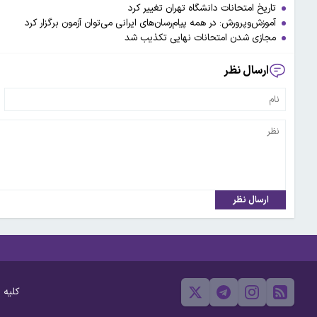
تاریخ امتحانات دانشگاه تهران تغییر کرد
آموزش‌وپرورش: در همه پیام‌رسان‌های ایرانی می‌توان آزمون برگزار کرد
مجازی شدن امتحانات نهایی تکذیب شد
ارسال نظر
ارسال نظر
کلیه 