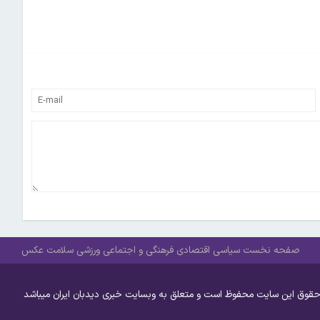
صفحه نخست
سیاسی
اقتصادی
فرهنگی و اجتماعی
ورزشی
سلامت
عکس
حقوق این سایت محفوظ است و متعلق به وبسایت خبری دیدبان ایران میباشد