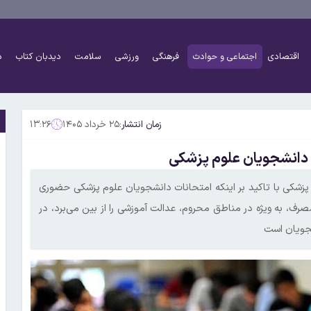
اقتصادی
اجتماعی و حوادث
فرهنگی
ورزشی
سلامت
دیدبان کتاب
د
زمان انتشار:
۲۵ خرداد ۱۴۰۵
۱۳:۲۶
 دانشجویان علوم پزشکی
زشکی با تاکید بر اینکه امتحانات دانشجویان علوم پزشکی حضوری
صرف، به ویژه در مناطق محروم، عدالت آموزشی را از بین می‌برد، در
شجویان است