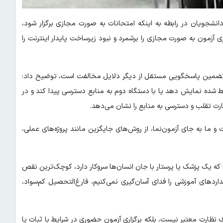
نشجویان در رابطه به اینکه امتحانات به صورت مجازی برگزار شود،
آزمون به صورت مجازی را برشمرد و نبود زیرساخت پایدار اینترنت را
ن تضمین پاسخگویی مستقل از دیگر دلایل مخالفت است، توضیح داد:
 شده نمایش دهد یا با دستگاه دوم به منابع دسترسی پیدا کند و در
رت تقلب و دسترسی به منابع را نشان می‌دهد.
 و ما به جای آزمون‌نما، از روش‌های جایگزین مانند پروژه‌های عملی،
ه یک پزشک یا پرستار با جان انسان‌ها سروکار دارد، کوچک‌ترین نقص
ردهای آموزشی را فدای آسان‌گیری نمی‌کنیم، فارغ‌التحصیل کم‌سواد،
 نظارت معتبر نیست، بلکه برگزاری آزمون حضوری در شرایط با ثبات یا