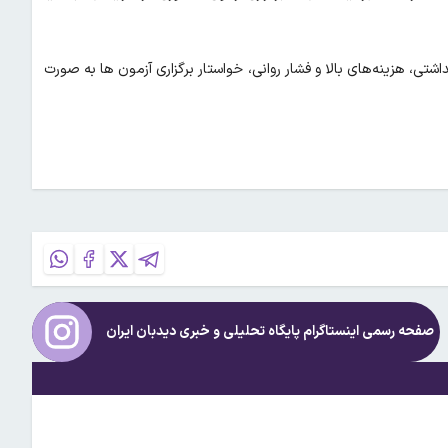
ی، هزینه‌های بالا و فشار روانی، خواستار برگزاری آزمون‌ ها به صورت
صفحه رسمی اینستاگرام پایگاه تحلیلی و خبری
دیدبان ایران