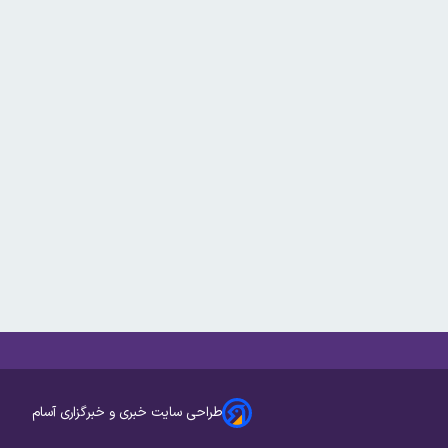
طراحی سایت خبری و خبرگزاری آسام