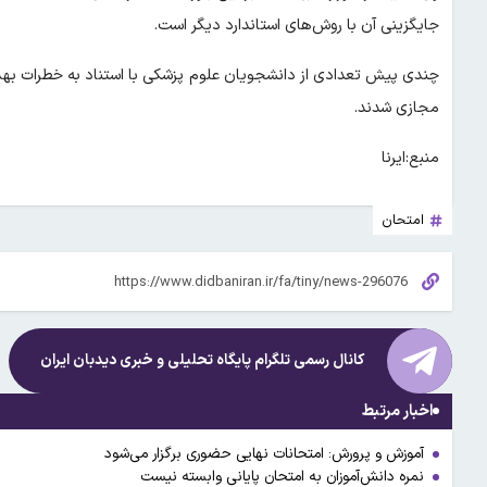
جایگزینی آن با روش‌های استاندارد دیگر است.
چندی پیش تعدادی از دانشجویان علوم پزشکی با استناد به خطرات بهداشت
مجازی شدند.
منبع:ایرنا
امتحان
کانال رسمی تلگرام پایگاه تحلیلی و خبری
دیدبان ایران
اخبار مرتبط
آموزش و پرورش: امتحانات نهایی حضوری برگزار می‌شود
نمره دانش‌آموزان به امتحان پایانی وابسته نیست