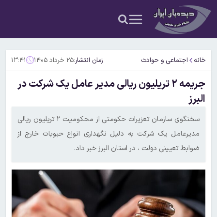
خانه
اجتماعی و حوادث
زمان انتشار:
۲۵ خرداد ۱۴۰۵
۱۳:۴۱
جریمه ٢ تریلیون ریالی مدیر عامل یک شرکت در
البرز
سخنگوی سازمان تعزیرات حکومتی از محکومیت ۲ تریلیون ریالی
مدیرعامل یک شرکت به دلیل نگهداری انواع حبوبات خارج از
ضوابط تعیینی دولت ، در استان البرز خبر داد.