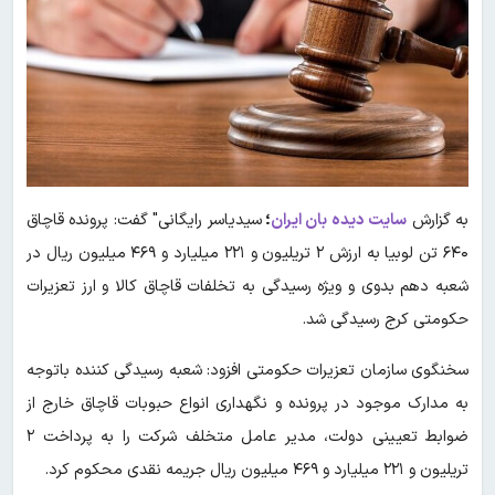
به گزارش
سایت دیده بان ایران
؛
سیدیاسر رایگانی" گفت: پرونده قاچاق
۶۴۰ تن لوبیا به ارزش ۲ تریلیون و ۲۲۱ میلیارد و ۴۶۹ میلیون ریال در
شعبه دهم بدوی و ویژه رسیدگی به تخلفات قاچاق کالا و ارز تعزیرات
حکومتی کرج رسیدگی شد.
سخنگوی سازمان تعزیرات حکومتی افزود: شعبه رسیدگی کننده باتوجه
به مدارک موجود در پرونده و نگهداری انواع حبوبات قاچاق خارج از
ضوابط تعیینی دولت، مدیر عامل متخلف شرکت را به پرداخت ۲
تریلیون و ۲۲۱ میلیارد و ۴۶۹ میلیون ریال جریمه نقدی محکوم کرد.