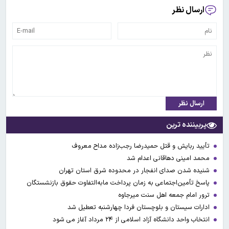
ارسال نظر
ارسال نظر
پربیننده ترین
تأیید ربایش و قتل حمیدرضا رجب‌زاده مداح معروف
محمد امینی دهاقانی اعدام شد
شنیده شدن صدای انفجار در محدوده شرق استان تهران
پاسخ تأمین‌اجتماعی به زمان پرداخت مابه‌التفاوت حقوق بازنشستگان
ترور امام جمعه اهل سنت میرجاوه
ادارات سیستان و بلوچستان فردا چهارشنبه تعطیل شد
انتخاب واحد دانشگاه آزاد اسلامی از ۲۴ مرداد آغاز می شود