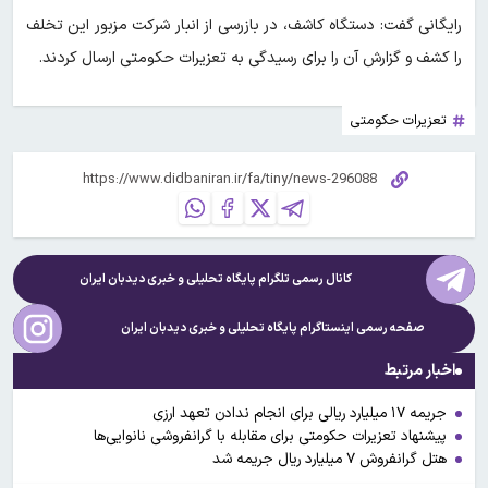
رایگانی گفت: دستگاه کاشف، در بازرسی از انبار شرکت مزبور این تخلف
را کشف و گزارش آن را برای رسیدگی به تعزیرات حکومتی ارسال کردند.
تعزیرات حکومتی
کانال رسمی تلگرام پایگاه تحلیلی و خبری
دیدبان ایران
صفحه رسمی اینستاگرام پایگاه تحلیلی و خبری
دیدبان ایران
اخبار مرتبط
جریمه ۱۷ میلیارد ریالی برای انجام ندادن تعهد ارزی
پیشنهاد تعزیرات حکومتی برای مقابله با گرانفروشی نانوایی‌ها
هتل گرانفروش ۷ میلیارد ریال جریمه شد