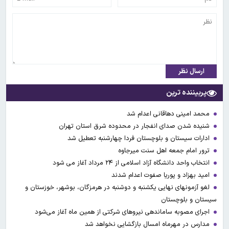
ارسال نظر
پربیننده ترین
محمد امینی دهاقانی اعدام شد
شنیده شدن صدای انفجار در محدوده شرق استان تهران
ادارات سیستان و بلوچستان فردا چهارشنبه تعطیل شد
ترور امام جمعه اهل سنت میرجاوه
انتخاب واحد دانشگاه آزاد اسلامی از ۲۴ مرداد آغاز می شود
امید بهزاد و پوریا صفوت اعدام شدند
لغو آزمونهای نهایی یکشنبه و دوشنبه در هرمزگان، بوشهر، خوزستان و
سیستان و بلوچستان
اجرای مصوبه ساماندهی نیرو‌های شرکتی از همین ماه آغاز می‌شود
مدارس در مهرماه امسال بازگشایی نخواهد شد