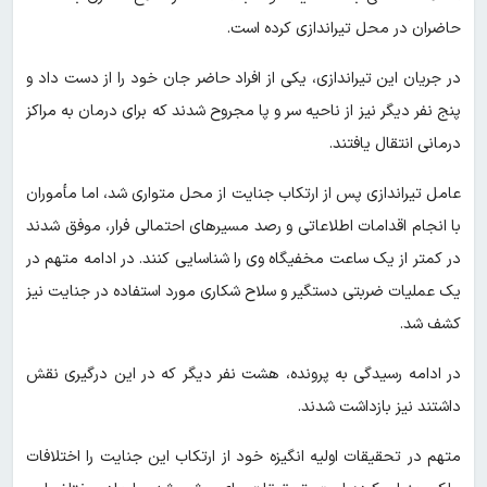
حاضران در محل تیراندازی کرده است.
در جریان این تیراندازی، یکی از افراد حاضر جان خود را از دست داد و
پنج نفر دیگر نیز از ناحیه سر و پا مجروح شدند که برای درمان به مراکز
درمانی انتقال یافتند.
عامل تیراندازی پس از ارتکاب جنایت از محل متواری شد، اما مأموران
با انجام اقدامات اطلاعاتی و رصد مسیرهای احتمالی فرار، موفق شدند
در کمتر از یک ساعت مخفیگاه وی را شناسایی کنند. در ادامه متهم در
یک عملیات ضربتی دستگیر و سلاح شکاری مورد استفاده در جنایت نیز
کشف شد.
در ادامه رسیدگی به پرونده، هشت نفر دیگر که در این درگیری نقش
داشتند نیز بازداشت شدند.
متهم در تحقیقات اولیه انگیزه خود از ارتکاب این جنایت را اختلافات