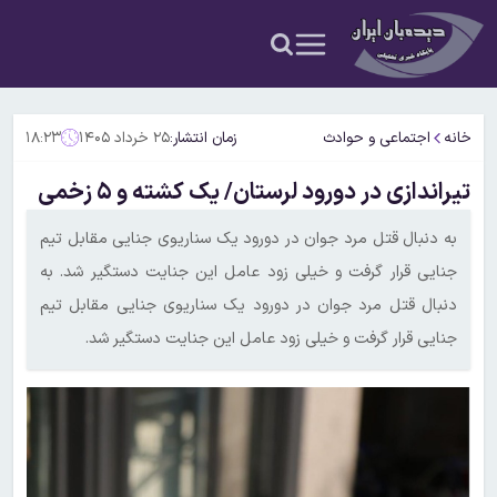
خانه
اجتماعی و حوادث
زمان انتشار:
۲۵ خرداد ۱۴۰۵
۱۸:۲۳
تیراندازی در دورود لرستان/ یک کشته و ۵ زخمی
به دنبال قتل مرد جوان در دورود یک سناریوی جنایی مقابل تیم
جنایی قرار گرفت و خیلی زود عامل این جنایت دستگیر شد. به
دنبال قتل مرد جوان در دورود یک سناریوی جنایی مقابل تیم
جنایی قرار گرفت و خیلی زود عامل این جنایت دستگیر شد.