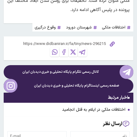
ملکی عنوان کرده است. تحقیقات برای روشن شدن ابعاد مختلف این
پرونده در پلیس آگاهی ادامه دارد.
اختلافات ملکی
شهرستان دورود
وقوع درگیری
کانال رسمی تلگرام پایگاه تحلیلی و خبری
دیدبان ایران
صفحه رسمی اینستاگرام پایگاه تحلیلی و خبری
دیدبان ایران
اخبار مرتبط
اختلافات ملکی در ایلام به قتل انجامید
ارسال نظر