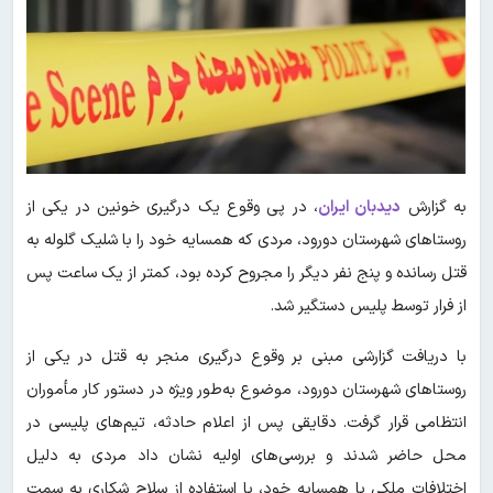
به گزارش
دیدبان ایران
،
در پی وقوع یک درگیری خونین در یکی از
روستاهای شهرستان دورود، مردی که همسایه خود را با شلیک گلوله به
قتل رسانده و پنج نفر دیگر را مجروح کرده بود، کمتر از یک ساعت پس
از فرار توسط پلیس دستگیر شد.
با دریافت گزارشی مبنی بر وقوع درگیری منجر به قتل در یکی از
روستاهای شهرستان دورود، موضوع به‌طور ویژه در دستور کار مأموران
انتظامی قرار گرفت. دقایقی پس از اعلام حادثه، تیم‌های پلیسی در
محل حاضر شدند و بررسی‌های اولیه نشان داد مردی به دلیل
اختلافات ملکی با همسایه خود، با استفاده از سلاح شکاری به سمت