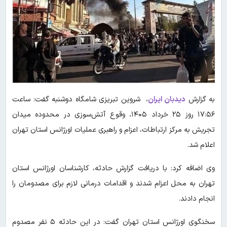
به گزارش
دیدبان ایران
، شروین تبریزی شامگاه دوشنبه گفت: ساعت
۱۷:۵۶ روز ۲۵ خرداد ۱۴۰۵، وقوع آتش‌سوزی در محدوده میدان
تجریش به مرکز ارتباطات، اعزام و راهبری عملیات اورژانس استان تهران
اعلام شد.
وی اضافه کرد: با دریافت گزارش حادثه، کارشناسان اورژانس استان
تهران به محل اعزام شدند و اقدامات درمانی لازم برای مصدومان را
انجام دادند.
سخنگوی اورژانس استان تهران گفت: در این حادثه ۵ نفر مصدوم