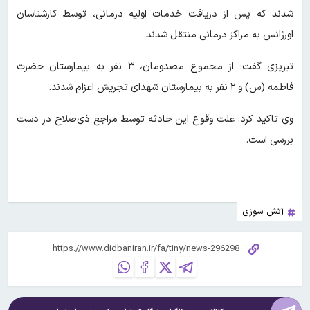
شدند که پس از دریافت خدمات اولیه درمانی، توسط کارشناسان
اورژانس به مراکز درمانی منتقل شدند.
تبریزی گفت: از مجموع مصدومان، ۳ نفر به بیمارستان حضرت
فاطمه (س) و ۲ نفر به بیمارستان شهدای تجریش اعزام شدند.
وی تاکید کرد: علت وقوع این حادثه توسط مراجع ذی‌صلاح در دست
بررسی است.
آتش سوزی