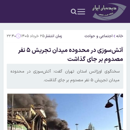
خانه
اجتماعی و حوادث
زمان انتشار:
۲۵ خرداد ۱۴۰۵
۲۲:۴۰
آتش‌سوزی در محدوده میدان تجریش ۵ نفر
مصدوم بر جای گذاشت
سخنگوی اورژانس استان تهران گفت: آتش‌سوزی در محدوده
میدان تجریش ۵ نفر مصدوم بر جای گذاشت.