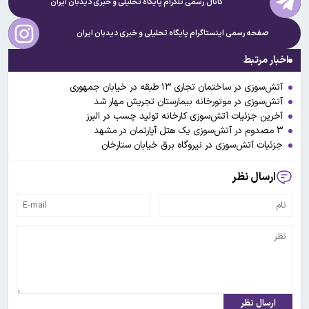
کانال رسمی تلگرام پایگاه تحلیلی و خبری
دیدبان ایران
صفحه رسمی اینستاگرام پایگاه تحلیلی و خبری
دیدبان ایران
اخبار مرتبط
آتش‌سوزی در ساختمان تجاری ۱۳ طبقه در خیابان جمهوری
آتش‌سوزی در موتورخانه بیمارستان تجریش مهار شد
آخرین جزئیات آتش‌سوزی کارخانه تولید چسب در البرز
۳ مصدوم در آتش‌سوزی یک هتل آپارتمان در مشهد
جزئیات آتش‌سوزی در نیروگاه برق خیابان ستارخان
ارسال نظر
ارسال نظر