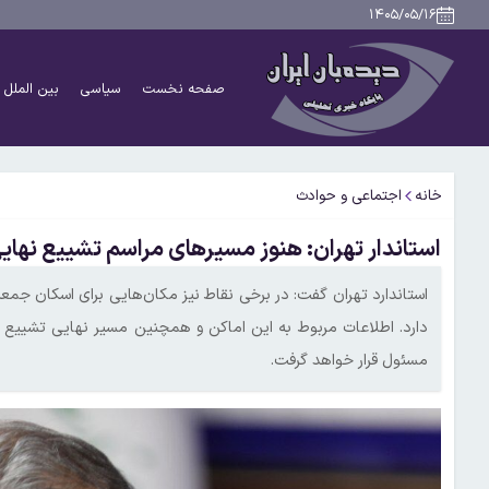
۱۴۰۵/۰۵/۱۶
صفحه نخست
سیاسی
بین الملل
خانه
اجتماعی و حوادث
استاندار تهران: هنوز مسیرهای مراسم تشییع نها
استاندارد تهران گفت: در برخی نقاط نیز مکان‌هایی برای اسکان جم
دارد. اطلاعات مربوط به این اماکن و همچنین مسیر نهایی تشییع پس
مسئول قرار خواهد گرفت.