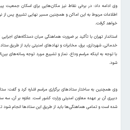
وی ادامه داد: در برخی نقاط نیز مکان‌هایی برای اسکان جمعیت پیش
اطلاعات مربوط به این اماکن و همچنین مسیر نهایی تشییع پس از نهایی
خواهد گرفت.
استاندار تهران با تأکید بر ضرورت هماهنگی میان دستگاه‌های اجرایی
خدماتی، شهرداری، برق، مخابرات و نهادهای امنیتی باید از طریق ستاد ا
با توجه به اینکه مراسم وداع، نماز و تشییع مورد توجه رسانه‌های بین‌
شود.
وی همچنین به ساختار ستادهای برگزاری مراسم اشاره کرد و گفت: ست
دبیری آن بر عهده معاون امنیتی وزارت کشور است. علاوه بر آن، سه س
شده است و تمامی هماهنگی‌ها باید از طریق این ستادها انجام شود تا