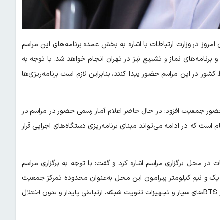
روز در وزارت ارتباطات با اشاره به بخش عمده برنامه‌های این مراسم
 برنامه‌های نماز و تشییع نیز در تهران انجام خواهد شد. با توجه به
ر در این مراسم حضور پیدا کنند، بنابراین لازم است برنامه‌ریزی‌ها
ر حضور جمعیت افزود: در حال حاضر اعلام آمار رسمی حضور در مراسم در
است که در ادامه می‌تواند مبنای برنامه‌ریزی دستگاه‌های اجرایی قرار
ر محل برگزاری مراسم اشاره کرد و گفت: با توجه به برگزاری مراسم
یک و نیم کیلومتر پیرامون این محل به‌عنوان محدوده تمرکز جمعیت
در نظر گرفته شده است. از این رو لازم است اپراتورهای ارتباطی با استقرار BTSهای سیار و تجهیزات تقویت شبکه، ارتباطی پایدار و بدون اختلال