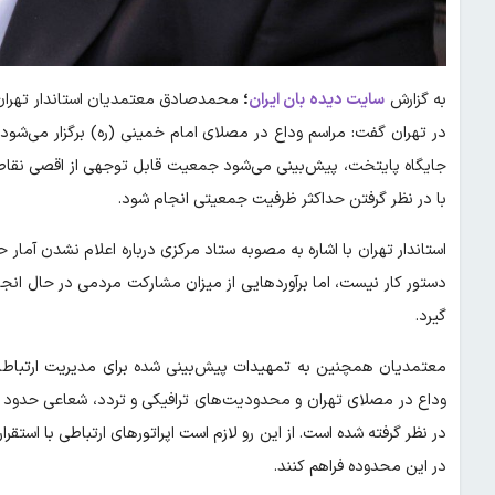
به گزارش
سایت دیده بان ایران
؛
محمدصادق معتمدیان استاندار تهران ام
در تهران گفت: مراسم وداع در مصلای امام خمینی (ره) برگزار می‌شود و
جایگاه پایتخت، پیش‌بینی می‌شود جمعیت قابل توجهی از اقصی نقاط کشو
با در نظر گرفتن حداکثر ظرفیت جمعیتی انجام شود.
استاندار تهران با اشاره به مصوبه ستاد مرکزی درباره اعلام نشدن آما
دستور کار نیست، اما برآوردهایی از میزان مشارکت مردمی در حال انجام 
گیرد.
معتمدیان همچنین به تمهیدات پیش‌بینی شده برای مدیریت ارتباطات د
وداع در مصلای تهران و محدودیت‌های ترافیکی و تردد، شعاعی حدود 
در این محدوده فراهم کنند.