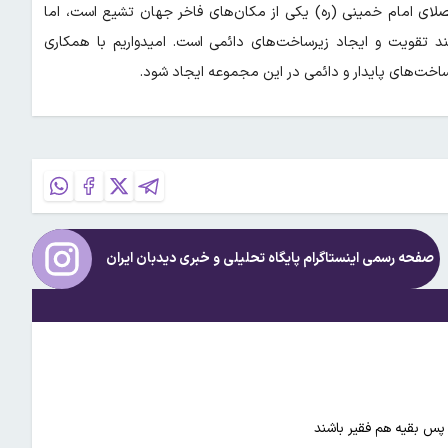
صلای امام خمینی (ره) یکی از مکان‌های فاخر جهان تشیع است، اما
زمند تقویت و ایجاد زیرساخت‌های دائمی است. امیدواریم با همکاری
ساخت‌های پایدار و دائمی در این مجموعه ایجاد شود.
صفحه رسمی اینستاگرام پایگاه تحلیلی و خبری
دیدبان ایران
د پس بقیه هم فقیر باشند