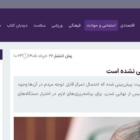
اقتصادی
اجتماعی و حوادث
فرهنگی
ورزشی
سلامت
دیدبان کتاب
د
زمان انتشار:
۲۶ خرداد ۱۴۰۵
۱۰:۲۳
یی نشده است
عیت پیش‌بینی شده که احتمال تمرکز قابل توجه مردم در آن‌ها وجود
 از نهایی شدن، برای برنامه‌ریزی‌های لازم در اختیار دستگاه‌های