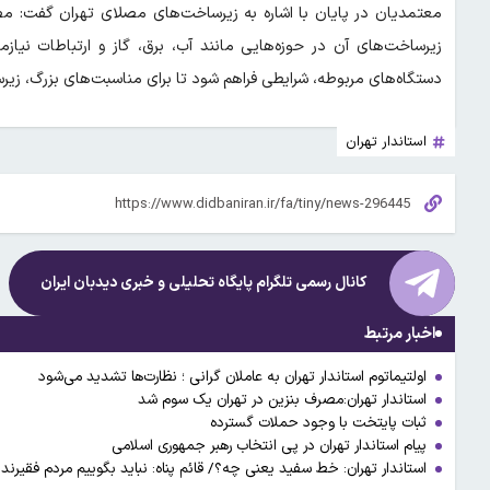
معتمدیان در پایان با اشاره به زیرساخت‌های مصلای تهران گفت: م
زیرساخت‌های آن در حوزه‌هایی مانند آب، برق، گاز و ارتباطات نیا
دستگاه‌های مربوطه، شرایطی فراهم شود تا برای مناسبت‌های بزرگ، زیر
استاندار تهران
کانال رسمی تلگرام پایگاه تحلیلی و خبری
دیدبان ایران
اخبار مرتبط
اولتیماتوم استاندار تهران به عاملان گرانی‌ ؛ نظارت‌ها تشدید می‌شود
استاندار تهران:مصرف بنزین در تهران یک سوم شد
ثبات پایتخت با وجود حملات گسترده
پیام استاندار تهران در پی انتخاب رهبر جمهوری اسلامی
استاندار تهران: خط سفید یعنی چه؟/ قائم پناه: نباید بگوییم مردم فقیرن