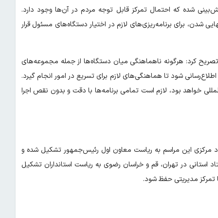
‌بینی شده که احتمال تمرکز قابل توجه مردم در آن‌ها وجود دارد.
 شدن، برای برنامه‌ریزی‌های لازم در اختیار دستگاه‌های مسئول قرار
 تصریح کرد: هرگونه ناهماهنگی میان دستگاه‌ها از جمله مجموعه‌های
طلاع‌رسانی شود تا هماهنگی‌های لازم برای تسریع در امور انجام گیرد.
المللی خواهد بود، لازم است تمامی برنامه‌ها با دقت و بدون نقص اجرا
اد مرکزی این مراسم به ریاست معاون اول رئیس‌جمهور تشکیل شده و
تاد استانی در تهران، قم و خراسان رضوی به ریاست استانداران تشکیل
 تمرکز مدیریتی حفظ شود.