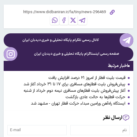
کانال رسمی تلگرام پایگاه تحلیلی و خبری
دیدبان ایران
صفحه رسمی اینستاگرام پایگاه تحلیلی و خبری
دیدبان ایران
اخبار مرتبط
قیمت بلیت قطار از امروز ۲۱ درصد افزایش یافت
پیش‌فروش بلیت‌ قطارهای مسافری برای ۱۷ تا ۳۱ خرداد آغاز شد
آغاز پیش‌فروش بلیت‌ قطارهای مسافری نیمه دوم خرداد از شنبه
حرکت قطارها به حالت عادی بازگشت
ایستگاه راه‌آهن ورامین مبداء حرکت قطار تهران - مشهد شد
ارسال نظر