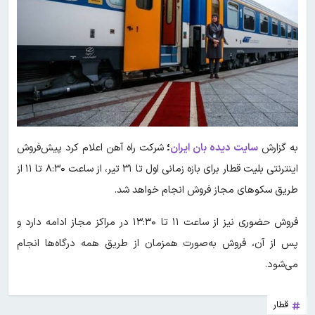
به گزارش
سایت دیده بان ایران
؛
شرکت راه آهن اعلام کرد پیش‌فروش
اینترنتی بلیت قطار برای بازه زمانی اول تا ۳۱ تیر، از ساعت ۸:۳۰ تا ۱۱ از
طریق سکوهای مجاز فروش انجام خواهد شد.
فروش حضوری نیز از ساعت ۱۱ تا ۱۳:۳۰ در مراکز مجاز ادامه دارد و
پس از آن، فروش به‌صورت همزمان از طریق همه درگاه‌ها انجام
می‌شود.
قطار