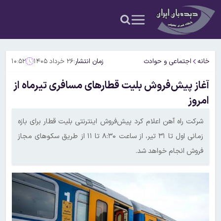
خانه
اجتماعی و حوادث
زمان انتشار:
۲۶ خرداد ۱۴۰۵
۱۰:۵۲
آغاز پیش‌فروش بلیت قطارهای مسافری تیرماه از
امروز
شرکت راه آهن اعلام کرد پیش‌فروش اینترنتی بلیت قطار برای بازه
زمانی اول تا ۳۱ تیر، از ساعت ۸:۳۰ تا ۱۱ از طریق سکوهای مجاز
فروش انجام خواهد شد.