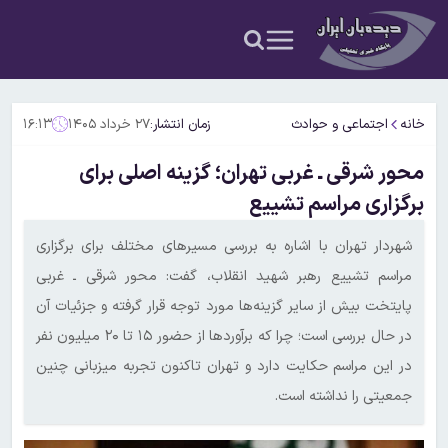
خانه
اجتماعی و حوادث
زمان انتشار:
۲۷ خرداد ۱۴۰۵
۱۶:۱۳
محور شرقی ـ غربی تهران؛ گزینه اصلی برای
برگزاری مراسم تشییع
شهردار تهران با اشاره به بررسی مسیرهای مختلف برای برگزاری
مراسم تشییع رهبر شهید انقلاب، گفت: محور شرقی ـ غربی
پایتخت بیش از سایر گزینه‌ها مورد توجه قرار گرفته و جزئیات آن
در حال بررسی است؛ چرا که برآوردها از حضور ۱۵ تا ۲۰ میلیون نفر
در این مراسم حکایت دارد و تهران تاکنون تجربه میزبانی چنین
جمعیتی را نداشته است.