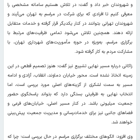
و شهروندان خبر داد و گفت: در تلاش هستیم سامانه مشخصی را
معرفی کنیم تا افرادی که برای شرکت در مراسم به تهران می‌آیند و
شهروندان تهرانی بتوانند در کنار یکدیگر قرار گرفته و خدمات متقابل
ارائه دهند. همچنین تلاش می‌شود تمامی ظرفیت‌های مرتبط با
برگزاری مراسم، به‌ویژه در حوزه مأموریت‌های شهرداری تهران، با
مشارکت مردم به کار گرفته شود.
زاکانی درباره مسیر نهایی تشییع نیز گفت: هنوز تصمیم قطعی در این
زمینه اتخاذ نشده است. محور خیابان دماوند، انقلاب، آزادی و ادامه
مسیر به سمت لشکری از گزینه‌های اصلی مورد بررسی است، اما
انتخاب نهایی به ظرفیتی بستگی دارد که بتواند پاسخگوی حضور
جمعیت میلیونی باشد. در کنار مسیر اصلی، خیابان‌های فرعی و
فضاهای جانبی نیز برای خدمات‌رسانی و مدیریت جمعیت پیش‌بینی
خواهند شد.
وی افزود: الگوهای مختلف برگزاری مراسم در حال بررسی است؛ چرا که