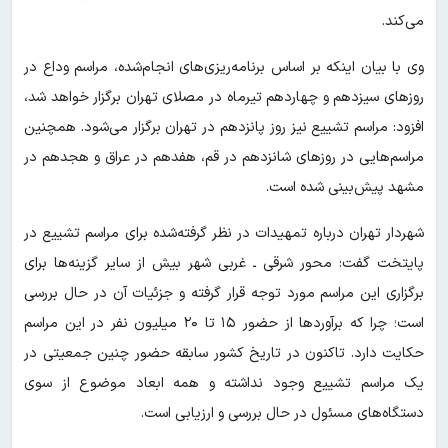
می‌کند.
وی با بیان اینکه بر اساس برنامه‌ریزی‌های انجام‌شده، مراسم وداع در
روزهای سیزدهم و چهاردهم تیرماه در مصلای تهران برگزار خواهد شد،
افزود: مراسم تشییع نیز روز پانزدهم در تهران برگزار می‌شود. همچنین
مراسم‌هایی در روزهای شانزدهم در قم، هفدهم در عراق و هجدهم در
مشهد پیش‌بینی شده است.
شهردار تهران درباره تمهیدات در نظر گرفته‌شده برای مراسم تشییع در
پایتخت گفت: محور شرقی ـ غربی شهر بیش از سایر گزینه‌ها برای
برگزاری این مراسم مورد توجه قرار گرفته و جزئیات آن در حال بررسی
است؛ چرا که برآوردها از حضور ۱۵ تا ۲۰ میلیون نفر در این مراسم
حکایت دارد. تاکنون در تاریخ کشور سابقه حضور چنین جمعیتی در
یک مراسم تشییع وجود نداشته و همه ابعاد موضوع از سوی
دستگاه‌های مسئول در حال بررسی و ارزیابی است.