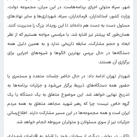
شهر، سپاه متولی اجرای برنامه‌هاست. در این میان، مجموعه دولت،
وزارت کشور، استانداران، فرمانداران، سپاه، شهرداری‌ها و سایر نهادهای
مسئول دست به دست هم داده‌اند تا این رویداد بزرگ را مدیریت کنند.
همان‌طور که پیشتر نیز اشاره شد، با مراسمی مواجه هستیم که از نظر
ابعاد و حجم مشارکت، سابقه تاریخی ندارد و به همین دلیل همه
دستگاه‌ها در حال بررسی بهترین الگوها و شیوه‌های اجرایی برای
برگزاری آن هستند.
شهردار تهران ادامه داد: در حال حاضر جلسات متعدد و مستمری با
حضور همه دستگاه‌های ذیربط برگزار می‌شود و جزئیات برنامه‌ها به
تدریج نهایی خواهد شد. این موضوع متعلق به یک دستگاه یا یک
گروه خاص نیست؛ چرا که رهبر شهید مجاهد متعلق به همه مردم
ایران است و همه مجموعه‌ها در این مسیر مشارکت دارند. اطلاع‌رسانی
جزئیات نیز از سوی مسئولان و متولیان مربوطه انجام خواهد شد.
زاکانی در بخش دیگری از سخنان خود با اشاره به اقدامات شهرداری