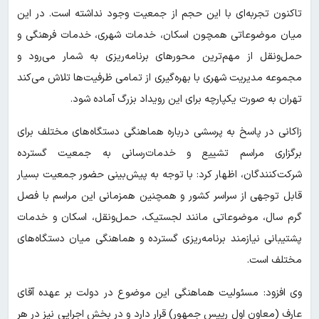
تاکنون تجربه‌ای با این حجم از جمعیت وجود نداشته است. در این
میان موضوعاتی همچون اسکان، خدمات شهری، خدمات فرهنگی و
حمل‌ونقل از مهم‌ترین محورهای برنامه‌ریزی به شمار می‌رود و
مجموعه مدیریت شهری با بهره‌گیری از تمامی ظرفیت‌ها تلاش می‌کند
تهران به صورت یکپارچه برای این رویداد بزرگ آماده شود.
زاکانی در پاسخ به پرسشی درباره هماهنگی دستگاه‌های مختلف برای
برگزاری مراسم تشییع و خدمات‌رسانی به جمعیت گسترده
شرکت‌کنندگان، اظهار کرد: با توجه به پیش‌بینی حضور جمعیت بسیار
قابل توجهی از سراسر کشور و همچنین همزمانی این مراسم با فصل
گرم سال، موضوعاتی مانند لجستیک، حمل‌ونقل، اسکان و خدمات
پشتیبانی نیازمند برنامه‌ریزی گسترده و هماهنگی میان دستگاه‌های
مختلف است.
وی افزود: مسئولیت هماهنگی این موضوع در دولت بر عهده آقای
عارف (معاون اول رییس جمهور) قرار دارد و در بخش اجرایی نیز در هر