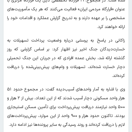
شده است. در مجموع، ۱۹ قرارگاه تخصصی ذیل یک قرارگاه مرکزی با
عنوان «قرارگاه مردمی ایران» فعالیت می‌کنند که هر یک مأموریت‌های
مشخصی را بر عهده دارند و به تدریج گزارش عملکرد و اقدامات خود را
ارائه خواهند کرد.
زاکانی در پاسخ به پرسشی درباره وضعیت پرداخت تسهیلات به
خسارت‌دیدگان جنگ اخیر نیز اظهار کرد: بر اساس گزارشی که روز
گذشته ارائه شد، بخش عمده افرادی که در جریان این جنگ تحمیلی
دچار خسارت شده‌اند، تسهیلات و وام‌های پیش‌بینی‌شده را دریافت
کرده‌اند.
وی با اشاره به آمار واحدهای آسیب‌دیده گفت: در مجموع حدود ۵۱
هزار واحد مسکونی دچار آسیب شدند که از این تعداد، بیش از ۲ هزار و
۵۰۰ واحد نیازمند دریافت پیش‌پرداخت برای تأمین مسکن استیجاری
بودند. تاکنون حدود هزار و ۹۰۰ واحد از این موارد، پیش‌پرداخت‌های
لازم را دریافت کرده‌اند و روند رسیدگی به سایر پرونده‌ها نیز ادامه دارد.