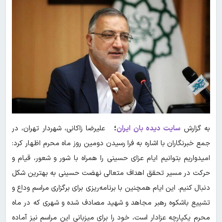
به گزارش
سایت دیده بان ایران
؛
علیرضا زاکانی، شهردار تهران، در
جمع خبرنگاران با اشاره به فرا رسیدن دومین روز ماه محرم اظهار کرد:
امیدواریم بتوانیم ایام عزای حسینی را همراه با شور و شعور، قیام و
حرکت در مسیر تحقق اهداف متعالی نهضت حسینی به بهترین شکل
دنبال کنیم. این ایام همچنین با برنامه‌ریزی برای برگزاری مراسم وداع و
تشییع باشکوه رهبر مجاهد و شهید مصادف شده و شهری که در ماه
محرم یکپارچه عزادار است، خود را برای میزبانی این مراسم نیز آماده