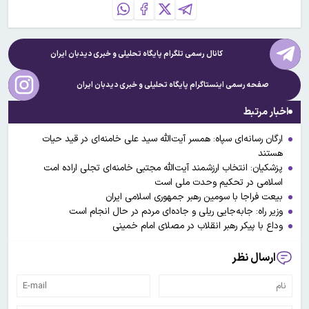
کانال رسمی تلگرام پایگاه تحلیلی و خبری
دیدبان ایران
صفحه رسمی اینستاگرام پایگاه تحلیلی و خبری
دیدبان ایران
اخبار مرتبط
ارگان رسانه‌ای سپاه: همسر آیت‌الله سید علی خامنه‌ای در قید حیات
هستند
پزشکیان: انتخاب ارزشمند آیت‌الله مجتبی خامنه‌ای تجلی اراده امت
اسلامی در تحکیم وحدت ملی است
بیعت فراجا با سومین رهبر جمهوری اسلامی ایران
وزیر راه: جابه‌جایی ریلی و جاده‌ای مردم در حال انجام است
وداع با پیکر رهبر انقلاب در مصلای امام خمینی
ارسال نظر