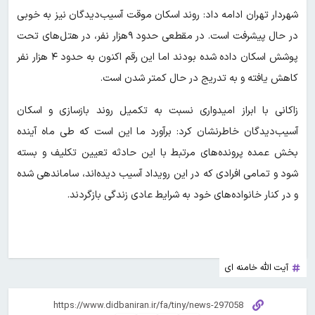
شهردار تهران ادامه داد: روند اسکان موقت آسیب‌دیدگان نیز به خوبی
در حال پیشرفت است. در مقطعی حدود ۹هزار نفر، در هتل‌های تحت
پوشش اسکان داده شده بودند اما این رقم اکنون به حدود ۴ هزار نفر
کاهش یافته و به تدریج در حال کمتر شدن است.
زاکانی با ابراز امیدواری نسبت به تکمیل روند بازسازی و اسکان
آسیب‌دیدگان خاطرنشان کرد: برآورد ما این است که طی ماه آینده
بخش عمده پرونده‌های مرتبط با این حادثه تعیین تکلیف و بسته
شود و تمامی افرادی که در این رویداد آسیب دیده‌اند، ساماندهی شده
و در کنار خانواده‌های خود به شرایط عادی زندگی بازگردند.
آیت الله خامنه ای