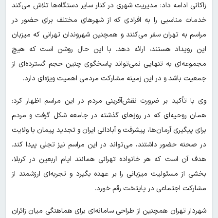
زاکانی ادامه داد: مدیریت شهری در کنار سایر دستگاه‌ها تلاش می‌کند
خدمات مناسبی را به افرادی که از شهرهای مختلف برای حضور در
مراسم به تهران سفر می‌کنند و همچنین شهروندان تهرانی که میزبان
این رویداد هستند، ارائه دهد. با این حال روشن است که هیچ
مجموعه‌ای به تنهایی نمی‌تواند پاسخگوی چنین حجم گسترده‌ای از
جمعیت باشد و در این زمینه مشارکت مردمی اهمیت ویژه‌ای دارد.
وی با تأکید بر ضرورت نقش‌آفرینی مردم در این مراسم اظهار کرد:
همان روحیه‌ای که در روزهای گذشته در جامعه شکل گرفت و مردم
برای پیگیری آرمان‌ها، پیشرفت و آبادانی ایران و تجدید پیمان با ولایت
در صحنه حضور داشتند، می‌تواند در این مراسم نیز تجلی پیدا کند.
هدف آن است که هر خانواده تهرانی همانند ایام اربعین در کربلا،
بخشی از مسئولیت میزبانی را بر عهده بگیرد و تجربه‌ای ارزشمند از
مشارکت اجتماعی در پایتخت رقم خورد.
شهردار تهران همچنین از طراحی سامانه‌ای برای هماهنگی میان زائران