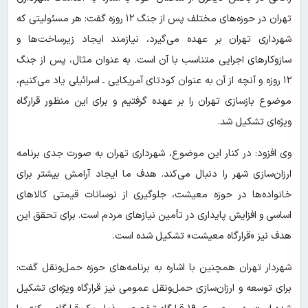
تهران در حوزه‌های مختلف پس از جنگ ۱۲ روزه گفت: هر مسئولیتی که
شهرداری تهران بر عهده می‌گیرد، نیازمند ایجاد زیرساخت‌ها و
سازوکارهای اجرایی متناسب با آن است. به عنوان مثال، پس از جنگ
۱۲ روزه و آنچه از آن به عنوان کودتای آمریکایی ـ اسرائیلی یاد می‌کنیم،
موضوع بازسازی تهران را بر عهده گرفتیم و برای این منظور قرارگاه
ویژه‌ای تشکیل شد.
وی افزود: در کنار این موضوع، شهرداری تهران به صورت جدی برنامه
ارزان‌سازی شهر را دنبال می‌کند. هدف ما ایجاد آرامش بیشتر برای
خانواده‌ها در حوزه معیشت، جلوگیری از نوسانات قیمتی کالاهای
اساسی و افزایش پایداری در تأمین نیازهای مردم است. برای تحقق این
هدف نیز «قرارگاه معیشت» تشکیل شده است.
شهردار تهران همچنین با اشاره به برنامه‌های حوزه حمل‌ونقل گفت:
برای توسعه و ارزان‌سازی حمل‌ونقل عمومی نیز قرارگاه ویژه‌ای تشکیل